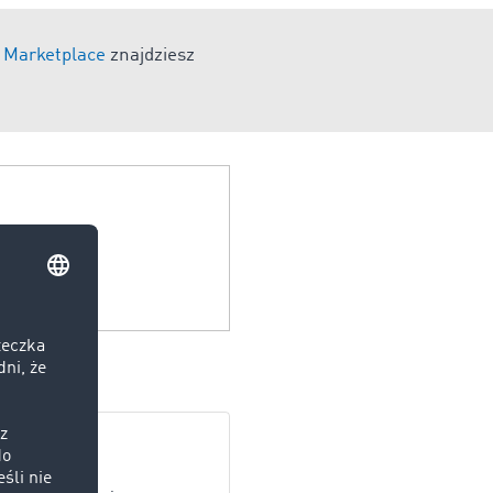
Marketplace
znajdziesz