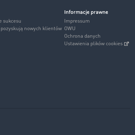
Informacje prawne
ie sukcesu
Impressum
i pozyskują nowych klientów
OWU
Ochrona danych
Ustawienia plików cookies