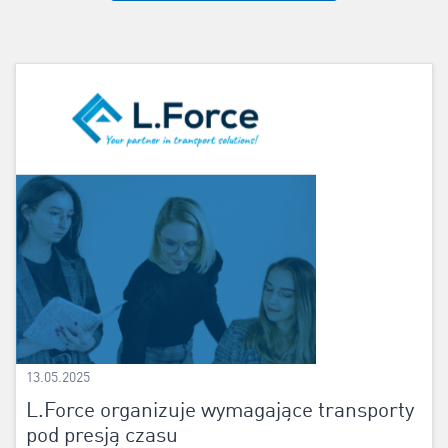
13.05.2025
L.Force organizuje wymagające transporty
pod presją czasu