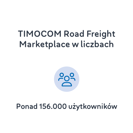
TIMOCOM Road Freight
Marketplace w liczbach
Ponad 156.000 użytkowników