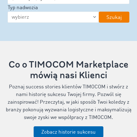
Typ nadwozia
Szukaj
Co o TIMOCOM Marketplace
mówią nasi Klienci
Poznaj success stories klientów TIMOCOM i stwórz z
nami historię sukcesu Twojej firmy. Pozwól się
zainspirować! Przeczytaj, w jaki sposób Twoi koledzy z
branży pokonują wyzwania logistyczne i maksymalizują
swoje zyski we współpracy z TIMOCOM.
Zobacz historie sukcesu