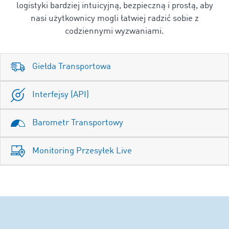
logistyki bardziej intuicyjną, bezpieczną i prostą, aby
nasi użytkownicy mogli łatwiej radzić sobie z
codziennymi wyzwaniami.
Giełda Transportowa
Interfejsy (API)
Barometr Transportowy
Monitoring Przesyłek Live