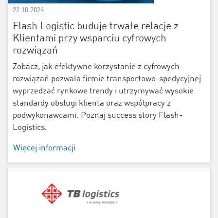
22.10.2024
Flash Logistic buduje trwałe relacje z
Klientami przy wsparciu cyfrowych
rozwiązań
Zobacz, jak efektywne korzystanie z cyfrowych
rozwiązań pozwala firmie transportowo-spedycyjnej
wyprzedzać rynkowe trendy i utrzymywać wysokie
standardy obsługi klienta oraz współpracy z
podwykonawcami. Poznaj success story Flash-
Logistics.
Więcej informacji