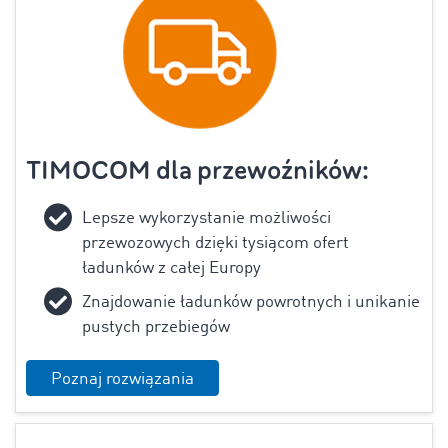
TIMOCOM dla przewoźników:
Lepsze wykorzystanie możliwości
przewozowych dzięki tysiącom ofert
ładunków z całej Europy
Znajdowanie ładunków powrotnych i unikanie
pustych przebiegów
Poznaj rozwiązania