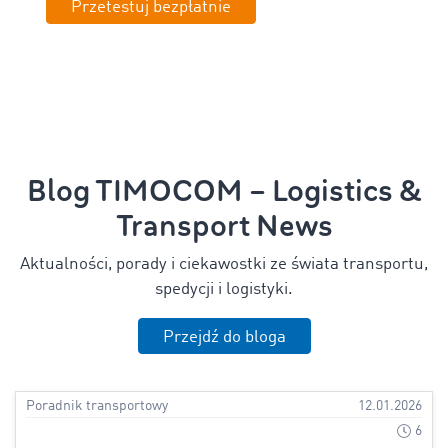
Przetestuj bezpłatnie
Blog TIMOCOM – Logistics &
Transport News
Aktualności, porady i ciekawostki ze świata transportu,
spedycji i logistyki.
Przejdź do bloga
Poradnik transportowy
12.01.2026
6