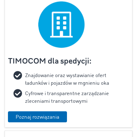
TIMOCOM dla spedycji:
Znajdowanie oraz wystawianie ofert
ładunków i pojazdów w mgnieniu oka
Cyfrowe i transparentne zarządzanie
zleceniami transportowymi
Poznaj rozwiązania