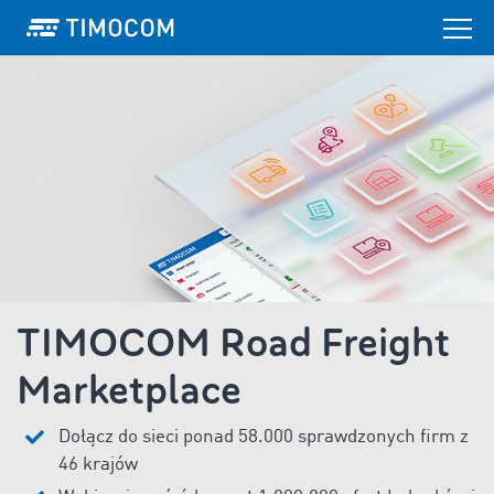
TIMOCOM Road Freight
Marketplace
Dołącz do sieci ponad 58.000 sprawdzonych firm z
46 krajów