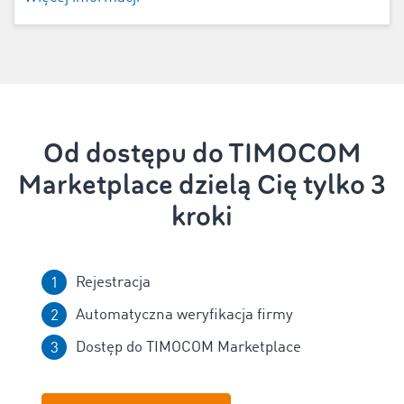
Od dostępu do TIMOCOM
Marketplace dzielą Cię tylko 3
kroki
Rejestracja
Automatyczna weryfikacja firmy
Dostęp do TIMOCOM Marketplace