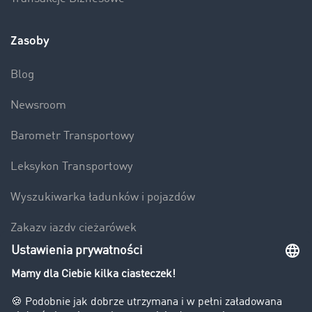
Zasoby
Blog
Newsroom
Barometr Transportowy
Leksykon Transportowy
Wyszukiwarka ładunków i pojazdów
Zakazy jazdy ciężarówek
Bezpieczeństwo
Firma