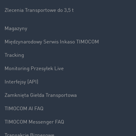
Zlecenia Transportowe do 3,5 t
Magazyny
Międzynarodowy Serwis Inkaso TIMOCOM
Tracking
Monitoring Przesyłek Live
Interfejsy (API)
Zamknięta Giełda Transportowa
TIMOCOM AI FAQ
TIMOCOM Messenger FAQ
Transakcje Biznesowe