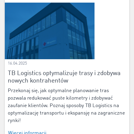
16.04.2025
TB Logistics optymalizuje trasy i zdobywa
nowych kontrahentów
Przekonaj się, jak optymalne planowanie tras
pozwala redukować puste kilometry i zdobywać
zaufanie klientów. Poznaj sposoby TB Logistics na
optymalizację transportu i ekspansję na zagraniczne
rynki!
Więcej informacji