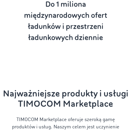
Do 1
miliona
międzynarodowych ofert
ładunków i przestrzeni
ładunkowych dziennie
Najważniejsze produkty i usługi
TIMOCOM Marketplace
TIMOCOM Marketplace oferuje szeroką gamę
produktów i usług. Naszym celem jest uczynienie