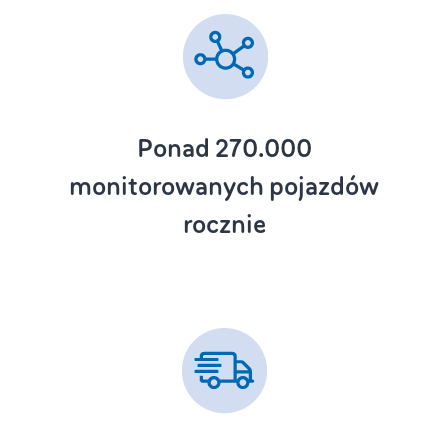
Ponad 270.000
monitorowanych pojazdów
rocznie