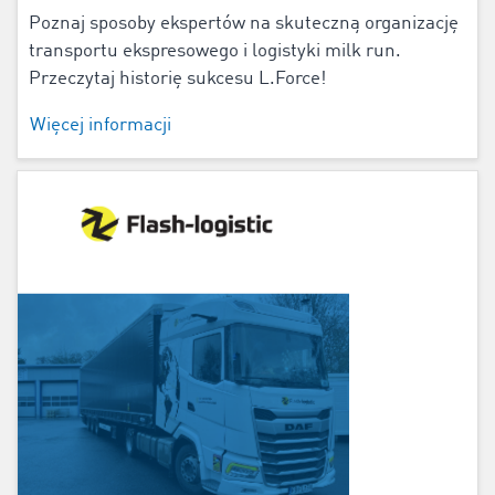
Poznaj sposoby ekspertów na skuteczną organizację
transportu ekspresowego i logistyki milk run.
Przeczytaj historię sukcesu L.Force!
Więcej informacji