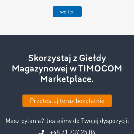
weiter
Skorzystaj z Giełdy
Magazynowej w TIMOCOM
Marketplace.
Przetestuj teraz bezpłatnie
Masz pytania? Jesteśmy do Twojej dyspozycji:
+48 71 737 25 04