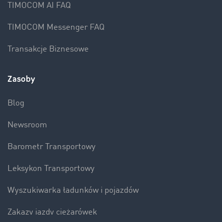
TIMOCOM AI FAQ
TIMOCOM Messenger FAQ
Transakcje Biznesowe
Zasoby
Blog
Newsroom
Barometr Transportowy
Leksykon Transportowy
Wyszukiwarka ładunków i pojazdów
Zakazy jazdy ciężarówek