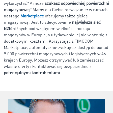
wykorzystać? A może
szukasz odpowiedniej powierzchni
magazynowej
? Mamy dla Ciebie rozwiązanie: w ramach
naszego
Marketplace
oferujemy także giełdę
magazynową. Jest to zdecydowanie
największa sieć
B2B
różnych pod względem wielkości i rodzaju
magazynów w Europie, a użytkowanie jej nie wiąże się z
dodatkowymi kosztami. Korzystając z TIMOCOM
Marketplace, automatycznie zyskujesz dostęp do ponad
9.000
powierzchni magazynowych i logistycznych w
46
krajach Europy. Możesz otrzymywać lub zamieszczać
własne oferty i kontaktować się bezpośrednio z
potencjalnymi kontrahentami
.