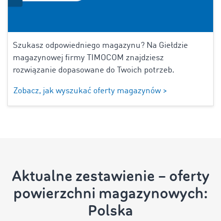
Szukasz odpowiedniego magazynu? Na Giełdzie
magazynowej firmy TIMOCOM znajdziesz
rozwiązanie dopasowane do Twoich potrzeb.
Zobacz, jak wyszukać oferty magazynów >
Aktualne zestawienie – oferty
powierzchni magazynowych:
Polska