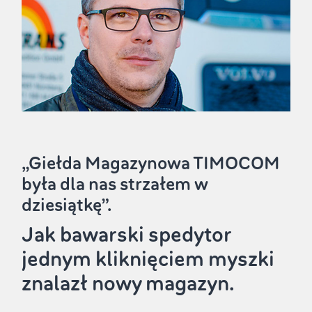
„Giełda Magazynowa TIMOCOM
była dla nas strzałem w
dziesiątkę”.
Jak bawarski spedytor
jednym kliknięciem myszki
znalazł nowy magazyn.