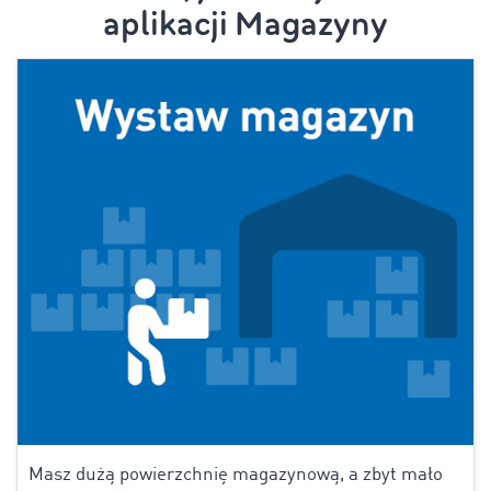
aplikacji Magazyny
Masz dużą powierzchnię magazynową, a zbyt mało