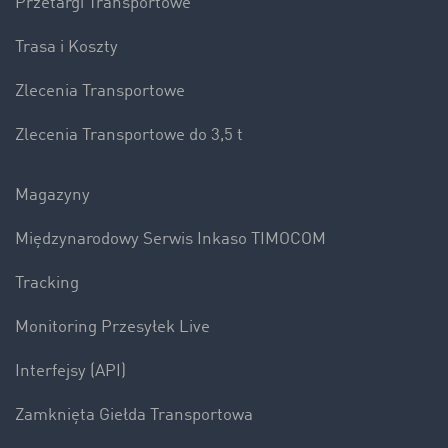
Przetargi Transportowe
Trasa i Koszty
Zlecenia Transportowe
Zlecenia Transportowe do 3,5 t
Magazyny
Międzynarodowy Serwis Inkaso TIMOCOM
Tracking
Monitoring Przesyłek Live
Interfejsy (API)
Zamknięta Giełda Transportowa