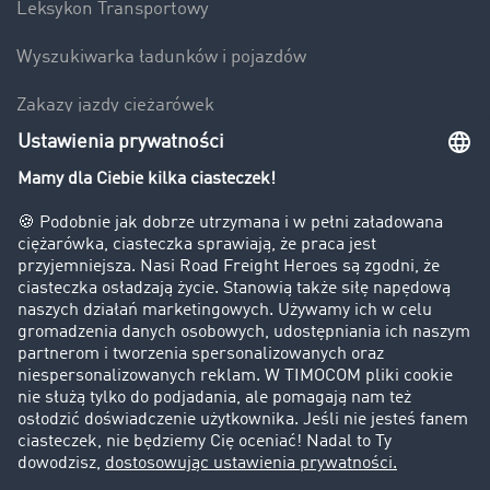
Leksykon Transportowy
Wyszukiwarka ładunków i pojazdów
Zakazy jazdy ciężarówek
Bezpieczeństwo
Firma
Historie sukcesu
Klienci pozyskują nowych klientów
Informacje prawne
Impressum
OWU