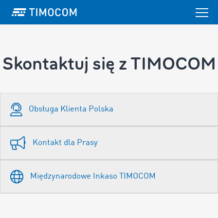
Skontaktuj się z TIMOCOM
Obsługa Klienta Polska
Kontakt dla Prasy
Międzynarodowe Inkaso TIMOCOM