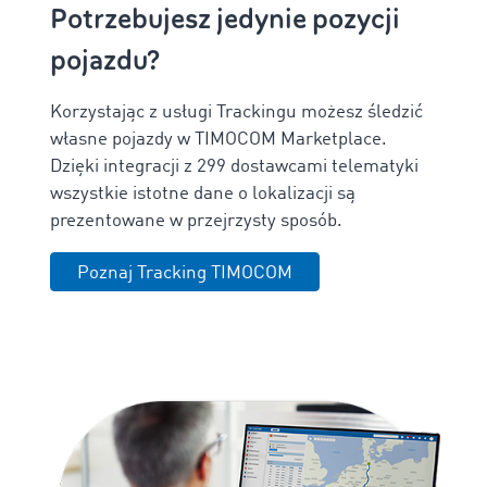
Potrzebujesz jedynie pozycji
pojazdu?
Korzystając z usługi Trackingu możesz śledzić
własne pojazdy w TIMOCOM Marketplace.
Dzięki integracji z 299 dostawcami telematyki
wszystkie istotne dane o lokalizacji są
prezentowane w przejrzysty sposób.
Poznaj Tracking TIMOCOM