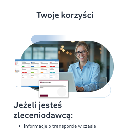
Twoje korzyści
Jeżeli jesteś
zleceniodawcą:
Informacje o transporcie w czasie