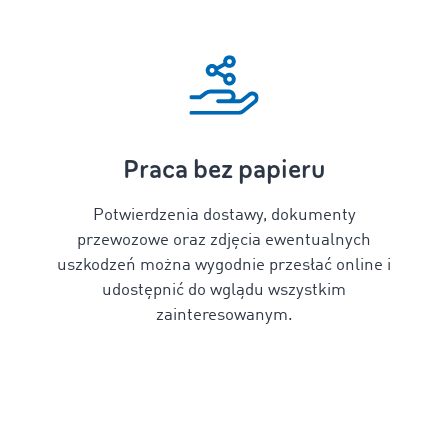
Praca bez papieru
Potwierdzenia dostawy, dokumenty
przewozowe oraz zdjęcia ewentualnych
uszkodzeń można wygodnie przesłać online i
udostępnić do wglądu wszystkim
zainteresowanym.