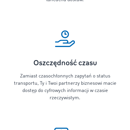
Oszczędność czasu
Zamiast czasochłonnych zapytań o status
transportu, Ty i Twoi partnerzy biznesowi macie
dostęp do cyfrowych informacji w czasie
rzeczywistym.