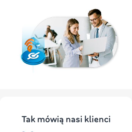
Tak mówią nasi klienci