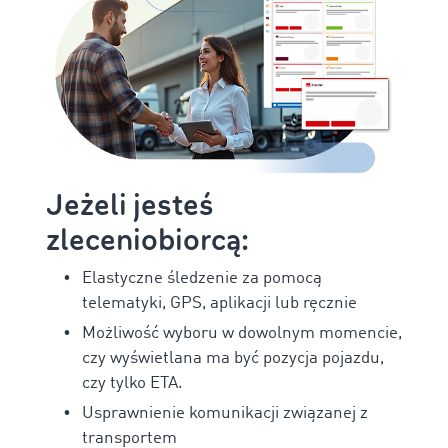
Jeżeli jesteś
zleceniobiorcą:
Elastyczne śledzenie za pomocą
telematyki, GPS, aplikacji lub ręcznie
Możliwość wyboru w dowolnym momencie,
czy wyświetlana ma być pozycja pojazdu,
czy tylko ETA.
Usprawnienie komunikacji związanej z
transportem