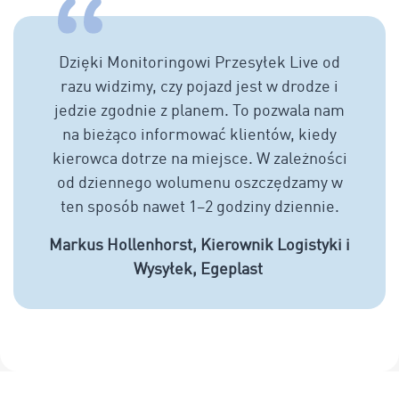
Dzięki Monitoringowi Przesyłek Live od
razu widzimy, czy pojazd jest w drodze i
jedzie zgodnie z planem. To pozwala nam
na bieżąco informować klientów, kiedy
kierowca dotrze na miejsce. W zależności
od dziennego wolumenu oszczędzamy w
ten sposób nawet 1–2 godziny dziennie.
Markus Hollenhorst, Kierownik Logistyki i
Wysyłek, Egeplast