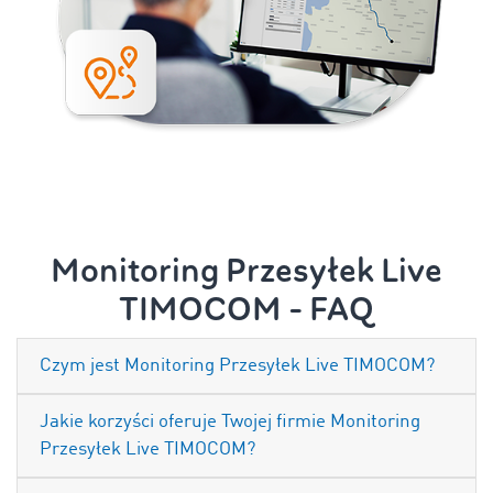
Monitoring Przesyłek Live
TIMOCOM - FAQ
Czym jest Monitoring Przesyłek Live TIMOCOM?
Jakie korzyści oferuje Twojej firmie Monitoring
Przesyłek Live TIMOCOM?