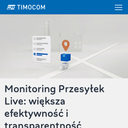
Monitoring Przesyłek
Live: większa
efektywność i
transparentność