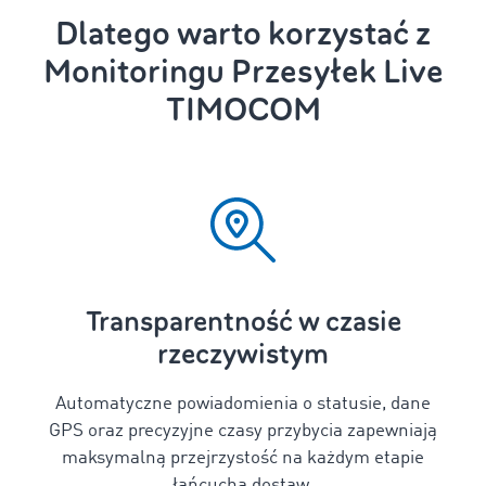
Dlatego warto korzystać z
Monitoringu Przesyłek Live
TIMOCOM
Transparentność w czasie
rzeczywistym
Automatyczne powiadomienia o statusie, dane
GPS oraz precyzyjne czasy przybycia zapewniają
maksymalną przejrzystość na każdym etapie
łańcucha dostaw.