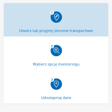
Utwórz lub przyjmij zlecenie transportowe
Wybierz opcję monitoringu
Udostępniaj dane