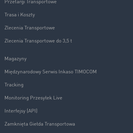
Przetargi Transportowe
Trasa i Koszty
Zlecenia Transportowe
Zlecenia Transportowe do 3,5 t
Magazyny
Międzynarodowy Serwis Inkaso TIMOCOM
Tracking
Monitoring Przesyłek Live
Interfejsy (API)
Zamknięta Giełda Transportowa