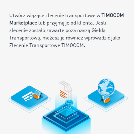
Utwórz wiążące zlecenie transportowe w
TIMOCOM
Marketplace
lub przyjmij je od klienta. Jeśli
zlecenie zostało zawarte poza naszą Giełdą
Transportową, możesz je również wprowadzić jako
Zlecenie Transportowe TIMOCOM.