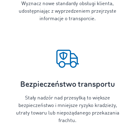
Wyznacz nowe standardy obsługi klienta,
udostępniając z wyprzedzeniem przejrzyste
informacje o transporcie.
Bezpieczeństwo transportu
Stały nadzór nad przesyłką to większe
bezpieczeństwo i mniejsze ryzyko kradzieży,
utraty towaru lub niepożądanego przekazania
frachtu.