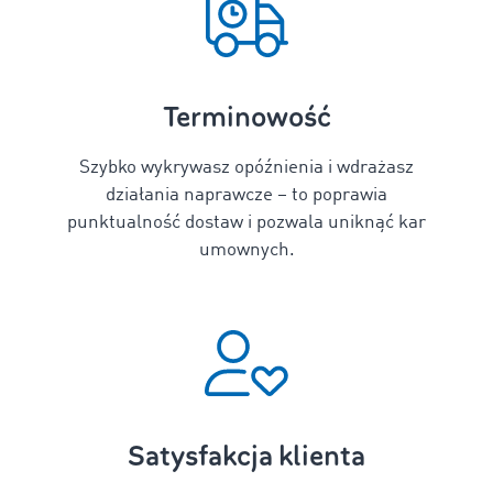
Terminowość
Szybko wykrywasz opóźnienia i wdrażasz
działania naprawcze – to poprawia
punktualność dostaw i pozwala uniknąć kar
umownych.
Satysfakcja klienta