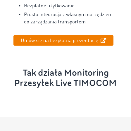
Bezpłatne użytkowanie
Prosta integracja z własnym narzędziem
do zarządzania transportem
Umów się na bezpłatną prezentację
Tak działa Monitoring
Przesyłek Live TIMOCOM