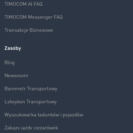
TIMOCOM AI FAQ
TIMOCOM Messenger FAQ
Transakcje Biznesowe
Zasoby
Blog
Newsroom
Barometr Transportowy
Leksykon Transportowy
Wyszukiwarka ładunków i pojazdów
Zakazy jazdy ciężarówek