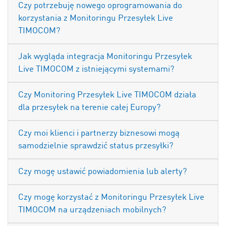
Czy potrzebuję nowego oprogramowania do
korzystania z Monitoringu Przesyłek Live
TIMOCOM?
Jak wygląda integracja Monitoringu Przesyłek
Live TIMOCOM z istniejącymi systemami?
Czy Monitoring Przesyłek Live TIMOCOM działa
dla przesyłek na terenie całej Europy?
Czy moi klienci i partnerzy biznesowi mogą
samodzielnie sprawdzić status przesyłki?
Czy mogę ustawić powiadomienia lub alerty?
Czy mogę korzystać z Monitoringu Przesyłek Live
TIMOCOM na urządzeniach mobilnych?