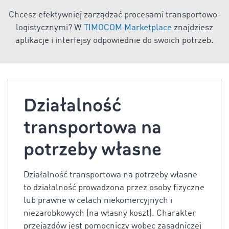
Chcesz efektywniej zarządzać procesami transportowo-
logistycznymi? W
TIMOCOM Marketplace
znajdziesz
aplikacje i interfejsy odpowiednie do swoich potrzeb.
Działalność
transportowa na
potrzeby własne
Działalność transportowa na potrzeby własne
to działalność prowadzona przez osoby fizyczne
lub prawne w celach niekomercyjnych i
niezarobkowych (na własny koszt). Charakter
przejazdów jest pomocniczy wobec zasadniczej