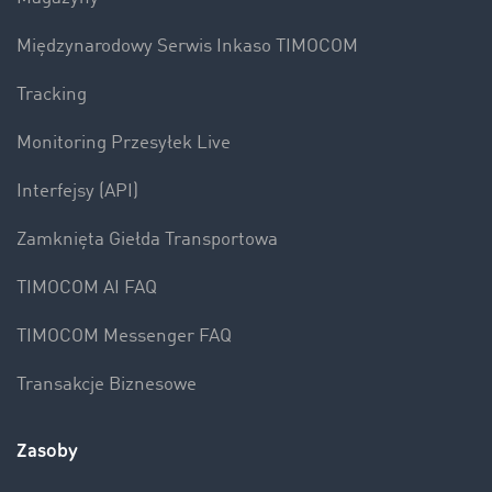
Międzynarodowy Serwis Inkaso TIMOCOM
Tracking
Monitoring Przesyłek Live
Interfejsy (API)
Zamknięta Giełda Transportowa
TIMOCOM AI FAQ
TIMOCOM Messenger FAQ
Transakcje Biznesowe
Zasoby