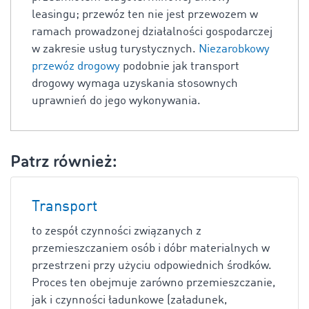
leasingu; przewóz ten nie jest przewozem w
ramach prowadzonej działalności gospodarczej
w zakresie usług turystycznych.
Niezarobkowy
przewóz drogow
y
podobnie jak transport
drogowy wymaga uzyskania stosownych
uprawnień do jego wykonywania.
Patrz również:
Transport
to zespół czynności związanych z
przemieszczaniem osób i dóbr materialnych w
przestrzeni przy użyciu odpowiednich środków.
Proces ten obejmuje zarówno przemieszczanie,
jak i czynności ładunkowe (załadunek,