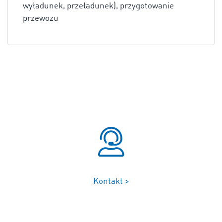
wyładunek, przeładunek), przygotowanie
przewozu
Kontakt >