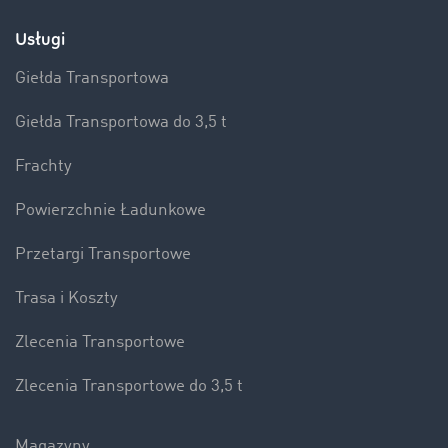
Usługi
Giełda Transportowa
Giełda Transportowa do 3,5 t
Frachty
Powierzchnie Ładunkowe
Przetargi Transportowe
Trasa i Koszty
Zlecenia Transportowe
Zlecenia Transportowe do 3,5 t
Magazyny