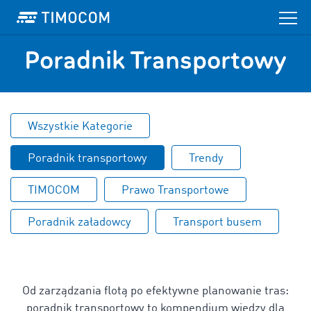
Poradnik Transportowy
Wszystkie Kategorie
Poradnik transportowy
Trendy
TIMOCOM
Prawo Transportowe
Poradnik załadowcy
Transport busem
Od zarządzania flotą po efektywne planowanie tras:
poradnik transportowy to kompendium wiedzy dla