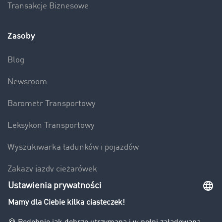
Transakcje Biznesowe
Zasoby
Blog
Newsroom
Barometr Transportowy
Leksykon Transportowy
Wyszukiwarka ładunków i pojazdów
Zakazy jazdy ciężarówek
Bezpieczeństwo
Firma