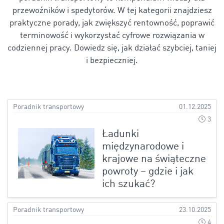
przewoźników i spedytorów. W tej kategorii znajdziesz
praktyczne porady, jak zwiększyć rentowność, poprawić
terminowość i wykorzystać cyfrowe rozwiązania w
codziennej pracy. Dowiedz się, jak działać szybciej, taniej
i bezpieczniej.
Poradnik transportowy
01.12.2025
3
Ładunki
międzynarodowe i
krajowe na świąteczne
powroty – gdzie i jak
ich szukać?
Poradnik transportowy
23.10.2025
4