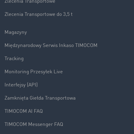
Zlecenia Transportowe
Zlecenia Transportowe do 3,5 t
Magazyny
Międzynarodowy Serwis Inkaso TIMOCOM
Tracking
Monitoring Przesyłek Live
Interfejsy (API)
Zamknięta Giełda Transportowa
TIMOCOM AI FAQ
TIMOCOM Messenger FAQ