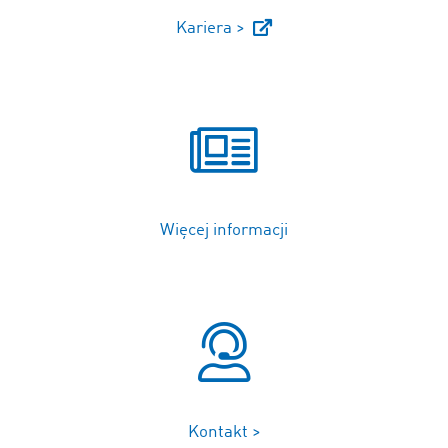
Kariera >
Więcej informacji
Kontakt >