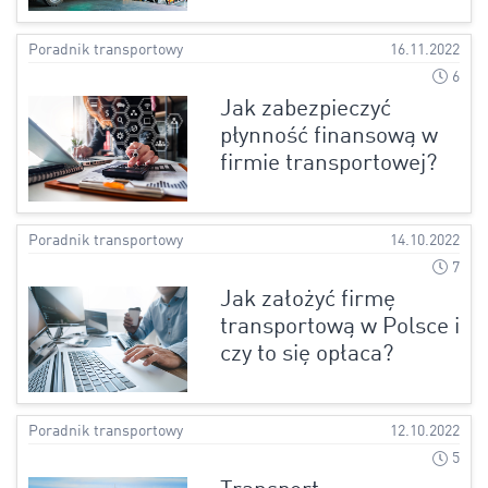
Poradnik transportowy
16.11.2022
6
Jak zabezpieczyć
płynność finansową w
firmie transportowej?
Poradnik transportowy
14.10.2022
7
Jak założyć firmę
transportową w Polsce i
czy to się opłaca?
Poradnik transportowy
12.10.2022
5