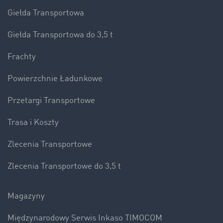
Giełda Transportowa
Giełda Transportowa do 3,5 t
Frachty
Powierzchnie Ładunkowe
Przetargi Transportowe
Trasa i Koszty
Zlecenia Transportowe
Zlecenia Transportowe do 3,5 t
Magazyny
Międzynarodowy Serwis Inkaso TIMOCOM