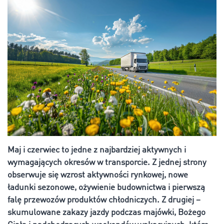
Maj i czerwiec to jedne z najbardziej aktywnych i
wymagających okresów w transporcie. Z jednej strony
obserwuje się wzrost aktywności rynkowej, nowe
ładunki sezonowe, ożywienie budownictwa i pierwszą
falę przewozów produktów chłodniczych. Z drugiej –
skumulowane zakazy jazdy podczas majówki, Bożego