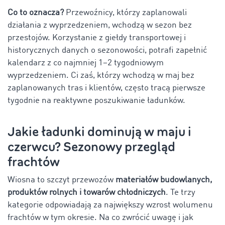
Co to oznacza?
Przewoźnicy, którzy zaplanowali
działania z wyprzedzeniem, wchodzą w sezon bez
przestojów. Korzystanie z giełdy transportowej i
historycznych danych o sezonowości, potrafi zapełnić
kalendarz z co najmniej 1–2 tygodniowym
wyprzedzeniem. Ci zaś, którzy wchodzą w maj bez
zaplanowanych tras i klientów, często tracą pierwsze
tygodnie na reaktywne poszukiwanie ładunków.
Jakie ładunki dominują w maju i
czerwcu? Sezonowy przegląd
frachtów
Wiosna to szczyt przewozów
materiałów budowlanych,
produktów rolnych i towarów chłodniczych
. Te trzy
kategorie odpowiadają za największy wzrost wolumenu
frachtów w tym okresie. Na co zwrócić uwagę i jak