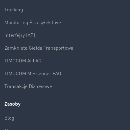
Tracking
Monitoring Przesyłek Live
Interfejsy (API)
Zamknięta Giełda Transportowa
TIMOCOM AI FAQ
TIMOCOM Messenger FAQ
Transakcje Biznesowe
Zasoby
Blog