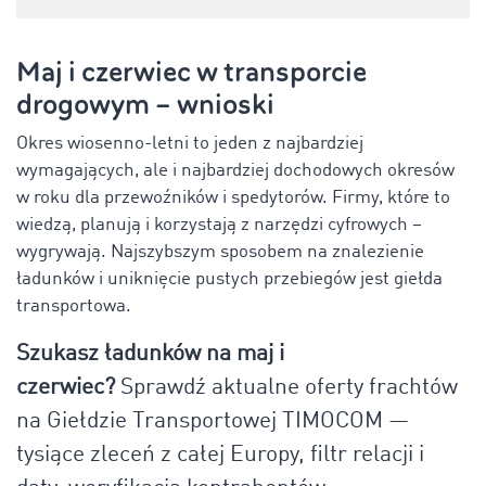
Maj i czerwiec w transporcie
drogowym – wnioski
Okres wiosenno-letni to jeden z najbardziej
wymagających, ale i najbardziej dochodowych okresów
w roku dla przewoźników i spedytorów. Firmy, które to
wiedzą, planują i korzystają z narzędzi cyfrowych –
wygrywają. Najszybszym sposobem na znalezienie
ładunków i uniknięcie pustych przebiegów jest giełda
transportowa.
Szukasz ładunków na maj i
czerwiec?
Sprawdź aktualne oferty frachtów
na Giełdzie Transportowej TIMOCOM —
tysiące zleceń z całej Europy, filtr relacji i