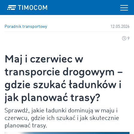
Poradnik transportowy
12.05.2026
9
Maj i czerwiec w
transporcie drogowym –
gdzie szukać ładunków i
jak planować trasy?
Sprawdź, jakie ładunki dominują w maju i
czerwcu, gdzie ich szukać i jak skutecznie
planować trasy.