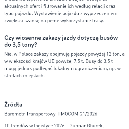
aktualnych ofert i filtrowanie ich według relacji oraz
typu pojazdu. Wystawienie pojazdu z wyprzedzeniem
zwiększa szansę na pełne wykorzystanie trasy.
Czy wiosenne zakazy jazdy dotyczą busów
do 3,5 tony?
Nie, w Polsce zakazy obejmują pojazdy powyżej 12 ton, a
w większości krajów UE powyżej 7,5 t. Busy do 3,5 t
mogą jednak podlegać lokalnym ograniczeniom, np. w
strefach miejskich.
Źródła
Barometr Transportowy TIMOCOM Q1/2026
10 trendów w logistyce 2026 – Gunnar Gburek,