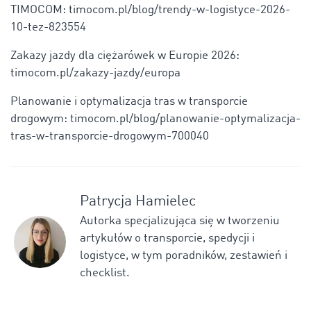
TIMOCOM: timocom.pl/blog/trendy-w-logistyce-2026-
10-tez-823554
Zakazy jazdy dla ciężarówek w Europie 2026:
timocom.pl/zakazy-jazdy/europa
Planowanie i optymalizacja tras w transporcie
drogowym: timocom.pl/blog/planowanie-optymalizacja-
tras-w-transporcie-drogowym-700040
Patrycja Hamielec
Autorka specjalizująca się w tworzeniu
artykułów o transporcie, spedycji i
logistyce, w tym poradników, zestawień i
checklist.