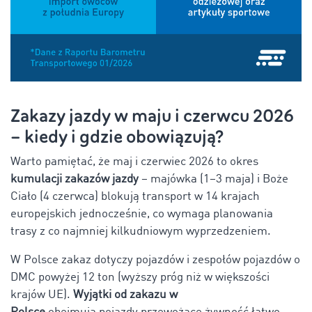
Zakazy jazdy w maju i czerwcu 2026
– kiedy i gdzie obowiązują?
Warto pamiętać, że maj i czerwiec 2026 to okres
kumulacji zakazów jazdy
– majówka (1–3 maja) i Boże
Ciało (4 czerwca) blokują transport w 14 krajach
europejskich jednocześnie, co wymaga planowania
trasy z co najmniej kilkudniowym wyprzedzeniem.
W Polsce zakaz dotyczy pojazdów i zespołów pojazdów o
DMC powyżej 12 ton (wyższy próg niż w większości
krajów UE).
Wyjątki od zakazu w