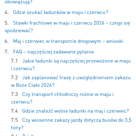
obowiązują?
Gdzie szukać ładunków w maju i czerwcu?
Stawki frachtowe w maju i czerwcu 2026 – czego się
spodziewać?
Maj i czerwiec w transporcie drogowym – wnioski
FAQ – najczęściej zadawane pytania
Jakie ładunki są najczęściej przewożone w maju
i czerwcu?
Jak zaplanować trasę z uwzględnieniem zakazu
w Boże Ciało 2026?
Czy transport chłodniczy rośnie w maju i
czerwcu?
Gdzie znaleźć wolne ładunki na maj i czerwiec?
Czy wiosenne zakazy jazdy dotyczą busów do 3,5
tony?