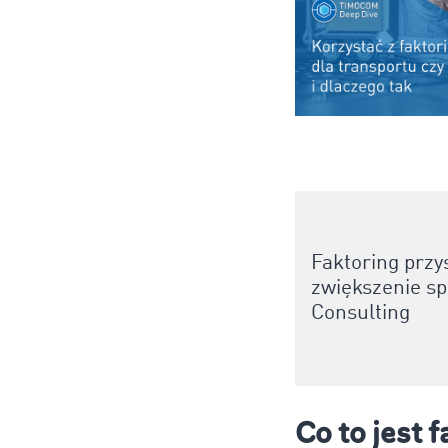
Faktoring przy
zwiększenie sp
Consulting
Co to jest 