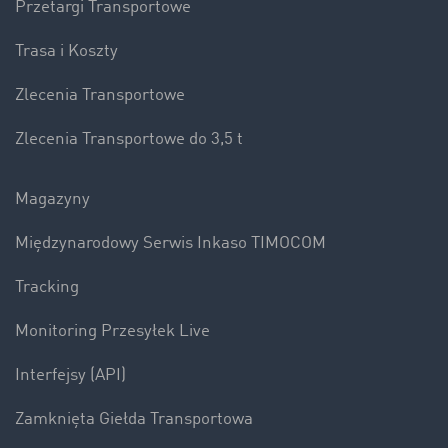
Przetargi Transportowe
Trasa i Koszty
Zlecenia Transportowe
Zlecenia Transportowe do 3,5 t
Magazyny
Międzynarodowy Serwis Inkaso TIMOCOM
Tracking
Monitoring Przesyłek Live
Interfejsy (API)
Zamknięta Giełda Transportowa