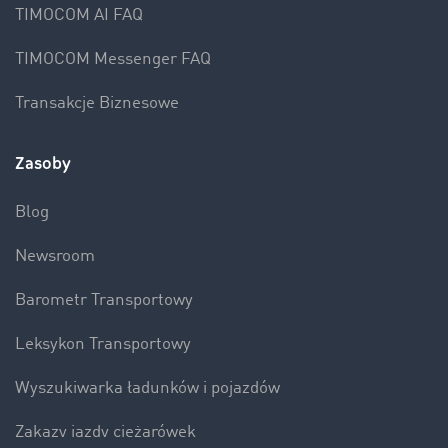
TIMOCOM AI FAQ
TIMOCOM Messenger FAQ
Transakcje Biznesowe
Zasoby
Blog
Newsroom
Barometr Transportowy
Leksykon Transportowy
Wyszukiwarka ładunków i pojazdów
Zakazy jazdy ciężarówek