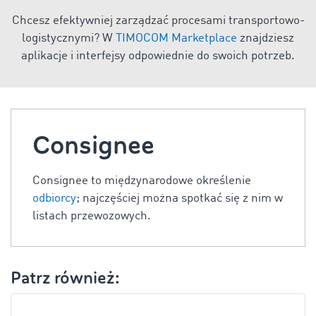
Chcesz efektywniej zarządzać procesami transportowo-
logistycznymi? W
TIMOCOM Marketplace
znajdziesz
aplikacje i interfejsy odpowiednie do swoich potrzeb.
Consignee
Consignee to międzynarodowe określenie
odbiorcy
; najczęściej można spotkać się z nim w
listach przewozowych.
Patrz również: