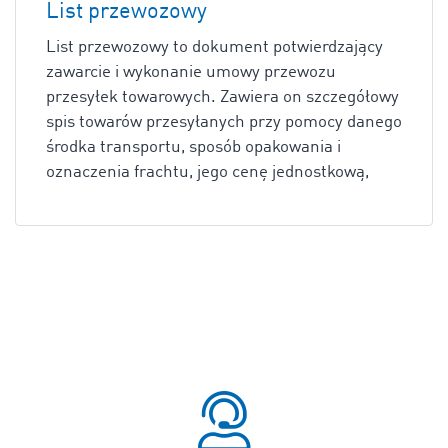
List przewozowy
List przewozowy to dokument potwierdzający
zawarcie i wykonanie umowy przewozu
przesyłek towarowych. Zawiera on szczegółowy
spis towarów przesyłanych przy pomocy danego
środka transportu, sposób opakowania i
oznaczenia frachtu, jego cenę jednostkową,