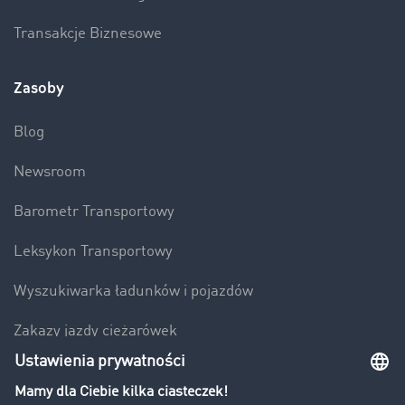
Transakcje Biznesowe
Zasoby
Blog
Newsroom
Barometr Transportowy
Leksykon Transportowy
Wyszukiwarka ładunków i pojazdów
Zakazy jazdy ciężarówek
Bezpieczeństwo