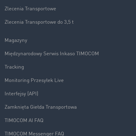
Zlecenia Transportowe
Zlecenia Transportowe do 3,5 t
Magazyny
Międzynarodowy Serwis Inkaso TIMOCOM
Tracking
Monitoring Przesyłek Live
Interfejsy (API)
Zamknięta Giełda Transportowa
TIMOCOM AI FAQ
TIMOCOM Messenger FAQ