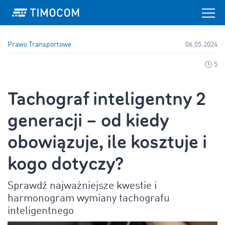
Prawo Transportowe
06.05.2024
5
Tachograf inteligentny 2
generacji – od kiedy
obowiązuje, ile kosztuje i
kogo dotyczy?
Sprawdź najważniejsze kwestie i
harmonogram wymiany tachografu
inteligentnego