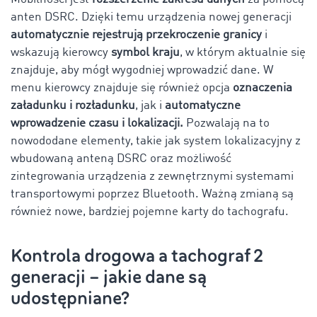
anten DSRC. Dzięki temu urządzenia nowej generacji
automatycznie rejestrują przekroczenie granicy
i
wskazują kierowcy
symbol kraju
, w którym aktualnie się
znajduje, aby mógł wygodniej wprowadzić dane. W
menu kierowcy znajduje się również opcja
oznaczenia
załadunku i rozładunku
, jak i
automatyczne
wprowadzenie czasu i lokalizacji.
Pozwalają na to
nowododane elementy, takie jak system lokalizacyjny z
wbudowaną anteną DSRC oraz możliwość
zintegrowania urządzenia z zewnętrznymi systemami
transportowymi poprzez Bluetooth. Ważną zmianą są
również nowe, bardziej pojemne karty do tachografu.
Kontrola drogowa a tachograf 2
generacji – jakie dane są
udostępniane?