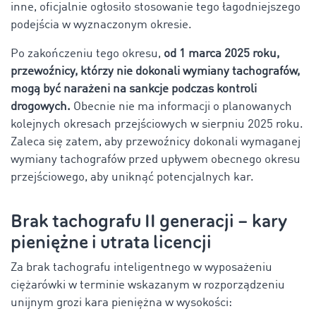
inne, oficjalnie ogłosiło stosowanie tego łagodniejszego
podejścia w wyznaczonym okresie.
Po zakończeniu tego okresu,
od 1 marca 2025 roku,
przewoźnicy, którzy nie dokonali wymiany tachografów,
mogą być narażeni na sankcje podczas kontroli
drogowych.
Obecnie nie ma informacji o planowanych
kolejnych okresach przejściowych w sierpniu 2025 roku.
Zaleca się zatem, aby przewoźnicy dokonali wymaganej
wymiany tachografów przed upływem obecnego okresu
przejściowego, aby uniknąć potencjalnych kar.
Brak tachografu II generacji – kary
pieniężne i utrata licencji
Za brak tachografu inteligentnego w wyposażeniu
ciężarówki w terminie wskazanym w rozporządzeniu
unijnym grozi kara pieniężna w wysokości: