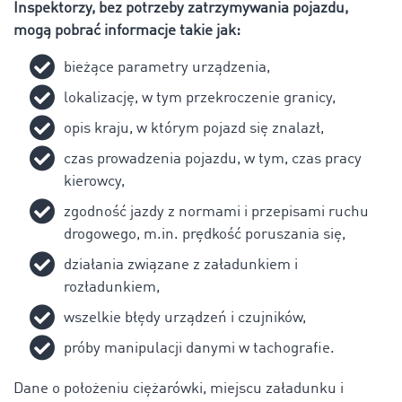
Inspektorzy, bez potrzeby zatrzymywania pojazdu,
mogą pobrać informacje takie jak:
bieżące parametry urządzenia,
lokalizację, w tym przekroczenie granicy,
opis kraju, w którym pojazd się znalazł,
czas prowadzenia pojazdu, w tym, czas pracy
kierowcy,
zgodność jazdy z normami i przepisami ruchu
drogowego, m.in. prędkość poruszania się,
działania związane z załadunkiem i
rozładunkiem,
wszelkie błędy urządzeń i czujników,
próby manipulacji danymi w tachografie.
Dane o położeniu ciężarówki, miejscu załadunku i