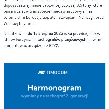
dopuszczalnej masie całkowitej powyżej 3,5 tony, które
biorą udział w transporcie międzynarodowym (na
terenie Unii Europejskiej, ale i Szwajcarii, Norwegii oraz
Wielkiej Brytanii).
Dodatkowo –
do 18 sierpnia 2025 roku
przedsiębiorcy,
którzy korzystali z
tachografów przejściowych
, powinni
zamontować urządzenie G2V2.