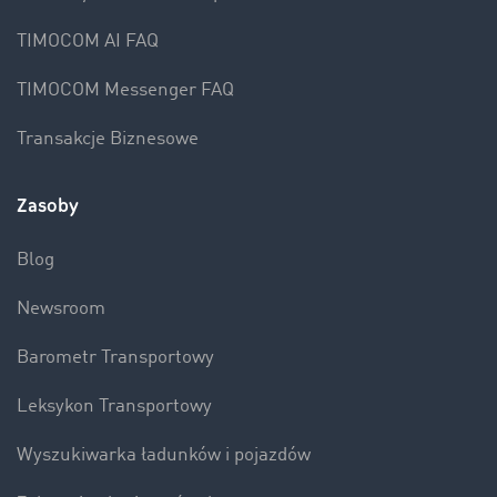
TIMOCOM AI FAQ
TIMOCOM Messenger FAQ
Transakcje Biznesowe
Zasoby
Blog
Newsroom
Barometr Transportowy
Leksykon Transportowy
Wyszukiwarka ładunków i pojazdów