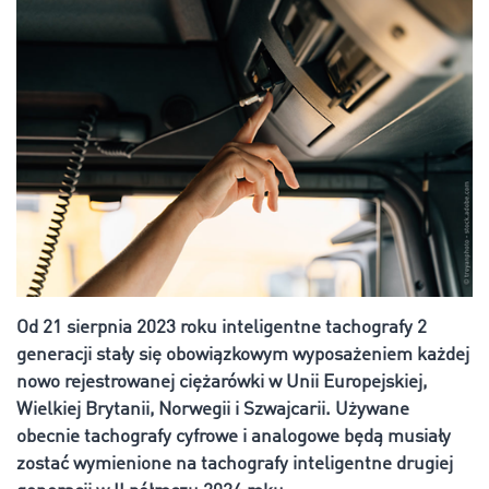
Od 21 sierpnia 2023 roku inteligentne tachografy 2
generacji stały się obowiązkowym wyposażeniem każdej
nowo rejestrowanej ciężarówki w Unii Europejskiej,
Wielkiej Brytanii, Norwegii i Szwajcarii. Używane
obecnie tachografy cyfrowe i analogowe będą musiały
zostać wymienione na tachografy inteligentne drugiej