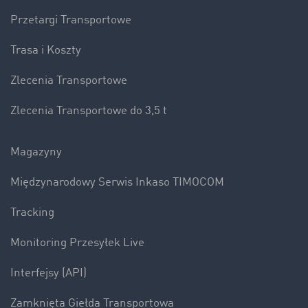
Przetargi Transportowe
Trasa i Koszty
Zlecenia Transportowe
Zlecenia Transportowe do 3,5 t
Magazyny
Międzynarodowy Serwis Inkaso TIMOCOM
Tracking
Monitoring Przesyłek Live
Interfejsy (API)
Zamknięta Giełda Transportowa