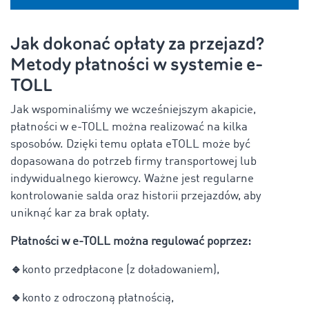
Jak dokonać opłaty za przejazd?
Metody płatności w systemie e-
TOLL
Jak wspominaliśmy we wcześniejszym akapicie,
płatności w e-TOLL można realizować na kilka
sposobów. Dzięki temu opłata eTOLL może być
dopasowana do potrzeb firmy transportowej lub
indywidualnego kierowcy. Ważne jest regularne
kontrolowanie salda oraz historii przejazdów, aby
uniknąć kar za brak opłaty.
Płatności w e-TOLL można regulować poprzez:
🔹
konto przedpłacone (z doładowaniem),
🔹
konto z odroczoną płatnością,