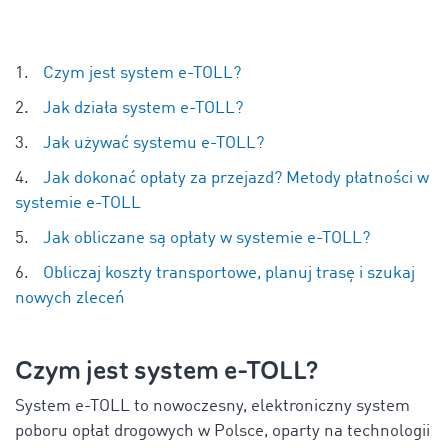
Czym jest system e-TOLL?
Jak działa system e-TOLL?
Jak używać systemu e-TOLL?
Jak dokonać opłaty za przejazd? Metody płatności w
systemie e-TOLL
Jak obliczane są opłaty w systemie e-TOLL?
Obliczaj koszty transportowe, planuj trasę i szukaj
nowych zleceń
Czym jest system e-TOLL?
System e-TOLL to nowoczesny, elektroniczny system
poboru opłat drogowych w Polsce, oparty na technologii