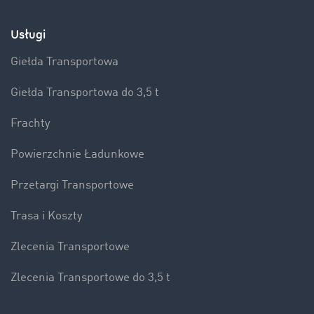
Usługi
Giełda Transportowa
Giełda Transportowa do 3,5 t
Frachty
Powierzchnie Ładunkowe
Przetargi Transportowe
Trasa i Koszty
Zlecenia Transportowe
Zlecenia Transportowe do 3,5 t