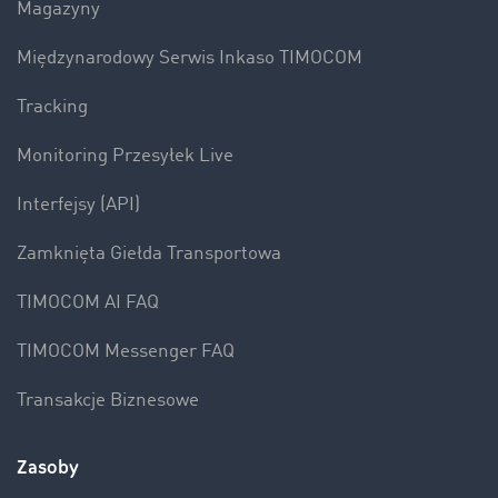
Magazyny
Międzynarodowy Serwis Inkaso TIMOCOM
Tracking
Monitoring Przesyłek Live
Interfejsy (API)
Zamknięta Giełda Transportowa
TIMOCOM AI FAQ
TIMOCOM Messenger FAQ
Transakcje Biznesowe
Zasoby