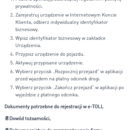
prywatności.
Zarejestruj urządzenie w Internetowym Koncie
Klienta, odbierz indywidualny identyfikator
biznesowy.
Wpisz identyfikator biznesowy w zakładce
Urządzenia.
Przypisz urządzenie do pojazdu.
Aktywuj przypisane urządzenie.
Wybierz przycisk „Rozpocznij przejazd” w aplikacji
przed wjazdem na płatny odcinek drogi.
Wybierz przycisk „Zakończ przejazd” w aplikacji po
wyjeździe z płatnego odcinka.
Dokumenty potrzebne do rejestracji w e-TOLL
📄
Dowód tożsamości,