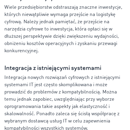
Wiele przedsiębiorstw odstraszają znaczne inwestycje,
których niewątpliwie wymaga przejście na logistykę
cyfrową. Należy jednak pamiętać, że przejście na
narzędzia cyfrowe to inwestycja, która opłaci się w
dłuższej perspektywie dzięki zwiększeniu wydajności,
obniżeniu kosztów operacyjnych i zyskaniu przewagi
konkurencyjnej.
Integracja z istniejącymi systemami
Integracja nowych rozwiązań cyfrowych z istniejącymi
systemami IT jest często skomplikowana i może
prowadzić do problemów z kompatybilnością. Można
temu jednak zapobiec, uwzględniając przy wyborze
oprogramowania takie aspekty jak elastyczność i
skalowalność. Ponadto zaleca się ścisłą współpracę z
wybranym dostawcą usług IT w celu zapewnienia
kompatybilności wszystkich systemów.