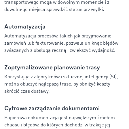
transportowego mogą w dowolnym momencie i z
dowolnego miejsca sprawdzić status przesyłki.
Automatyzacja
Automatyzacja procesów, takich jak przyjmowanie
zamówień lub fakturowanie, pozwala uniknąć błędów
związanych z obsługą ręczną i zwiększyć wydajność.
Zoptymalizowane planowanie trasy
Korzystając z algorytmów i sztucznej inteligencji (SI),
można obliczyć najlepszą trasę, by obniżyć koszty i
skrócić czas dostawy.
Cyfrowe zarządzanie dokumentami
Papierowa dokumentacja jest największym źródłem
chaosu i błędów, do których dochodzi w trakcje jej