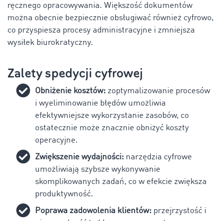
ręcznego opracowywania. Większość dokumentów
można obecnie bezpiecznie obsługiwać również cyfrowo,
co przyspiesza procesy administracyjne i zmniejsza
wysiłek biurokratyczny.
Zalety spedycji cyfrowej
Obniżenie kosztów:
zoptymalizowanie procesów
i wyeliminowanie błędów umożliwia
efektywniejsze wykorzystanie zasobów, co
ostatecznie może znacznie obniżyć koszty
operacyjne.
Zwiększenie wydajności:
narzędzia cyfrowe
umożliwiają szybsze wykonywanie
skomplikowanych zadań, co w efekcie zwiększa
produktywność.
Poprawa zadowolenia klientów:
przejrzystość i