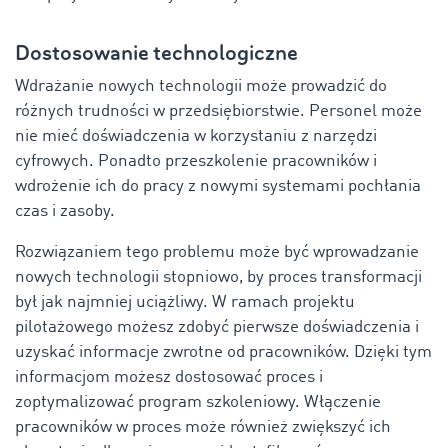
Dostosowanie technologiczne
Wdrażanie nowych technologii może prowadzić do
różnych trudności w przedsiębiorstwie. Personel może
nie mieć doświadczenia w korzystaniu z narzędzi
cyfrowych. Ponadto przeszkolenie pracowników i
wdrożenie ich do pracy z nowymi systemami pochłania
czas i zasoby.
Rozwiązaniem tego problemu może być wprowadzanie
nowych technologii stopniowo, by proces transformacji
był jak najmniej uciążliwy. W ramach projektu
pilotażowego możesz zdobyć pierwsze doświadczenia i
uzyskać informacje zwrotne od pracowników. Dzięki tym
informacjom możesz dostosować proces i
zoptymalizować program szkoleniowy. Włączenie
pracowników w proces może również zwiększyć ich