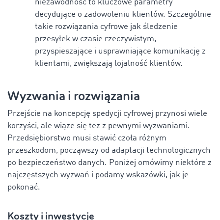
niezawodność to kluczowe parametry
decydujące o zadowoleniu klientów. Szczególnie
takie rozwiązania cyfrowe jak śledzenie
przesyłek w czasie rzeczywistym,
przyspieszające i usprawniające komunikację z
klientami, zwiększają lojalność klientów.
Wyzwania i rozwiązania
Przejście na koncepcję spedycji cyfrowej przynosi wiele
korzyści, ale wiąże się też z pewnymi wyzwaniami.
Przedsiębiorstwo musi stawić czoła różnym
przeszkodom, począwszy od adaptacji technologicznych
po bezpieczeństwo danych. Poniżej omówimy niektóre z
najczęstszych wyzwań i podamy wskazówki, jak je
pokonać.
Koszty i inwestycje