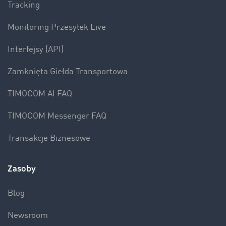
Tracking
Monitoring Przesyłek Live
Interfejsy (API)
Zamknięta Giełda Transportowa
TIMOCOM AI FAQ
TIMOCOM Messenger FAQ
Transakcje Biznesowe
Zasoby
Blog
Newsroom