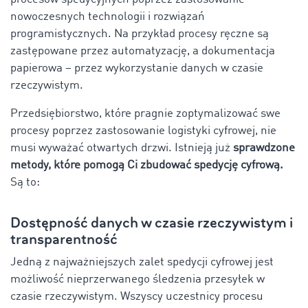
nowoczesnych technologii i rozwiązań
programistycznych. Na przykład procesy ręczne są
zastępowane przez automatyzację, a dokumentacja
papierowa – przez wykorzystanie danych w czasie
rzeczywistym.
Przedsiębiorstwo, które pragnie zoptymalizować swe
procesy poprzez zastosowanie logistyki cyfrowej, nie
musi wyważać otwartych drzwi. Istnieją już
sprawdzone
metody, które pomogą Ci zbudować spedycję cyfrową.
Są to:
Dostępność danych w czasie rzeczywistym i
transparentność
Jedną z najważniejszych zalet spedycji cyfrowej jest
możliwość nieprzerwanego śledzenia przesyłek w
czasie rzeczywistym. Wszyscy uczestnicy procesu