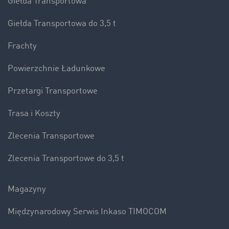
Giełda Transportowa
Giełda Transportowa do 3,5 t
Frachty
Powierzchnie Ładunkowe
Przetargi Transportowe
Trasa i Koszty
Zlecenia Transportowe
Zlecenia Transportowe do 3,5 t
Magazyny
Międzynarodowy Serwis Inkaso TIMOCOM