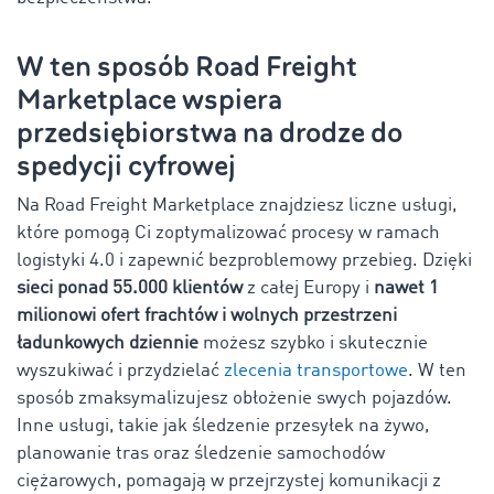
W ten sposób Road Freight
Marketplace wspiera
przedsiębiorstwa na drodze do
spedycji cyfrowej
Na Road Freight Marketplace znajdziesz liczne usługi,
które pomogą Ci zoptymalizować procesy w ramach
logistyki 4.0 i zapewnić bezproblemowy przebieg. Dzięki
sieci ponad 55.000 klientów
z całej Europy i
nawet 1
milionowi ofert frachtów i wolnych przestrzeni
ładunkowych dziennie
możesz szybko i skutecznie
wyszukiwać i przydzielać
zlecenia transportowe
. W ten
sposób zmaksymalizujesz obłożenie swych pojazdów.
Inne usługi, takie jak śledzenie przesyłek na żywo,
planowanie tras oraz śledzenie samochodów
ciężarowych, pomagają w przejrzystej komunikacji z