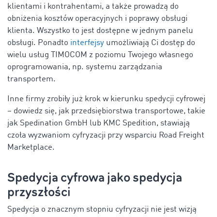
klientami i kontrahentami, a także prowadzą do
obniżenia kosztów operacyjnych i poprawy obsługi
klienta. Wszystko to jest dostępne w jednym panelu
obsługi. Ponadto
interfejsy
umożliwiają Ci dostęp do
wielu usług TIMOCOM z poziomu Twojego własnego
oprogramowania, np. systemu zarządzania
transportem.
Inne firmy zrobiły już krok w kierunku spedycji cyfrowej
– dowiedz się, jak przedsiębiorstwa transportowe, takie
jak Spedination GmbH lub KMC Spedition
, stawiają
czoła wyzwaniom cyfryzacji przy wsparciu Road Freight
Marketplace.
Spedycja cyfrowa jako spedycja
przyszłości
Spedycja o znacznym stopniu cyfryzacji nie jest wizją