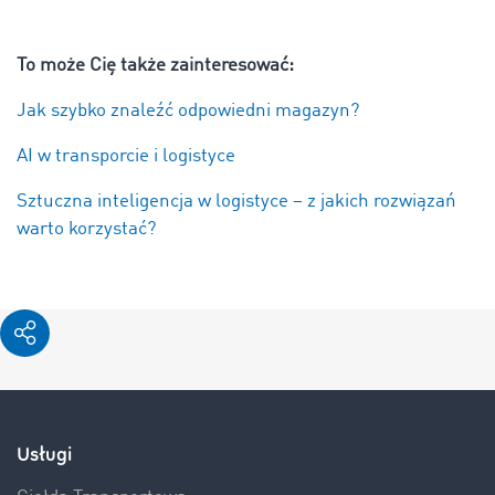
To może Cię także zainteresować:
Jak szybko znaleźć odpowiedni magazyn?
AI w transporcie i logistyce
Sztuczna inteligencja w logistyce – z jakich rozwiązań
warto korzystać?
Usługi