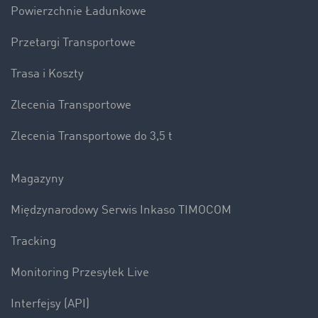
Powierzchnie Ładunkowe
Przetargi Transportowe
Trasa i Koszty
Zlecenia Transportowe
Zlecenia Transportowe do 3,5 t
Magazyny
Międzynarodowy Serwis Inkaso TIMOCOM
Tracking
Monitoring Przesyłek Live
Interfejsy (API)