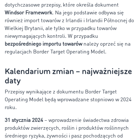
dotychczasowe przepisy, które określa dokument
Windsor Framework
. Na jego podstawie odbywa się
również import towarów z Irlandii i Irlandii Północnej do
Wielkiej Brytanii, ale tylko w przypadku towarów
niewymagających kontroli. W przypadku
bezpośredniego importu towarów
należy oprzeć się na
regulacjach Border Target Operating Model.
Kalendarium zmian – najważniejsze
daty
Przepisy wynikające z dokumentu Border Target
Operating Model będą wprowadzane stopniowo w 2024
roku.
31 stycznia 2024
– wprowadzenie świadectwa zdrowia
produktów zwierzęcych, roślin i produktów roślinnych
średniego ryzyka, żywności i pasz pochodzących od