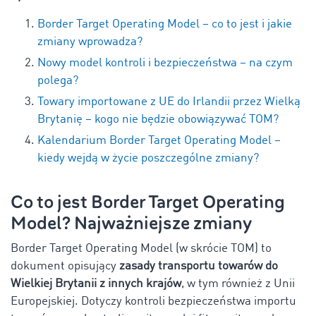
Border Target Operating Model – co to jest i jakie
zmiany wprowadza?
Nowy model kontroli i bezpieczeństwa – na czym
polega?
Towary importowane z UE do Irlandii przez Wielką
Brytanię – kogo nie będzie obowiązywać TOM?
Kalendarium Border Target Operating Model –
kiedy wejdą w życie poszczególne zmiany?
Co to jest Border Target Operating
Model?
Najważniejsze zmiany
Border Target Operating Model (w skrócie TOM) to
dokument opisujący
zasady transportu towarów do
Wielkiej Brytanii z innych krajów
, w tym również z Unii
Europejskiej. Dotyczy kontroli bezpieczeństwa importu