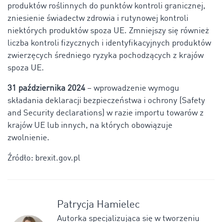
produktów roślinnych do punktów kontroli granicznej,
zniesienie świadectw zdrowia i rutynowej kontroli
niektórych produktów spoza UE. Zmniejszy się również
liczba kontroli fizycznych i identyfikacyjnych produktów
zwierzęcych średniego ryzyka pochodzących z krajów
spoza UE.
31 października 2024
– wprowadzenie wymogu
składania deklaracji bezpieczeństwa i ochrony (Safety
and Security declarations) w razie importu towarów z
krajów UE lub innych, na których obowiązuje
zwolnienie.
Źródło: brexit.gov.pl
Patrycja Hamielec
Autorka specjalizująca się w tworzeniu