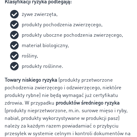
Klasyfikacji ryzyka podlegają:
żywe zwierzęta,
produkty pochodzenia zwierzęcego,
produkty uboczne pochodzenia zwierzęcego,
materiał biologiczny,
rośliny,
produkty roślinne.
Towary niskiego ryzyka
(produkty przetworzone
pochodzenia zwierzęcego i odzwierzęcego, niektóre
produkty rybne) nie będą wymagać już certyfikatu
zdrowia. W przypadku
produktów średniego ryzyka
(produkty nieprzetworzone, m.in. surowe mięso i ryby,
nabiał, produkty wykorzystywane w produkcji pasz)
należy za każdym razem powiadamiać o przybyciu
przesyłek w systemie celnym i kontroli dokumentów na