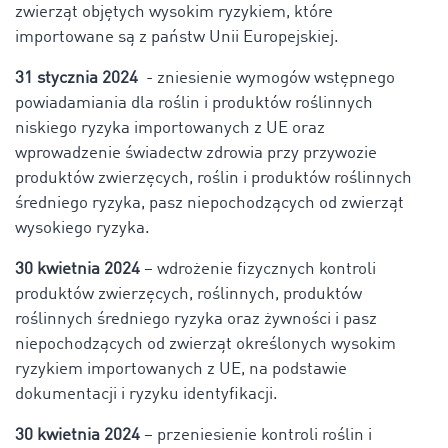
zwierząt objętych wysokim ryzykiem, które
importowane są z państw Unii Europejskiej.
31 stycznia 2024
- zniesienie wymogów wstępnego
powiadamiania dla roślin i produktów roślinnych
niskiego ryzyka importowanych z UE oraz
wprowadzenie świadectw zdrowia przy przywozie
produktów zwierzęcych, roślin i produktów roślinnych
średniego ryzyka, pasz niepochodzących od zwierząt
wysokiego ryzyka.
30 kwietnia 2024
– wdrożenie fizycznych kontroli
produktów zwierzęcych, roślinnych, produktów
roślinnych średniego ryzyka oraz żywności i pasz
niepochodzących od zwierząt określonych wysokim
ryzykiem importowanych z UE, na podstawie
dokumentacji i ryzyku identyfikacji.
30 kwietnia 2024
– przeniesienie kontroli roślin i