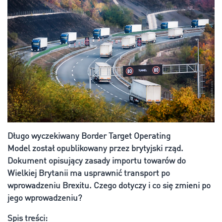
Długo wyczekiwany Border Target Operating
Model został opublikowany przez brytyjski rząd.
Dokument opisujący zasady importu towarów do
Wielkiej Brytanii ma usprawnić transport po
wprowadzeniu Brexitu. Czego dotyczy i co się zmieni po
jego wprowadzeniu?
Spis treści: