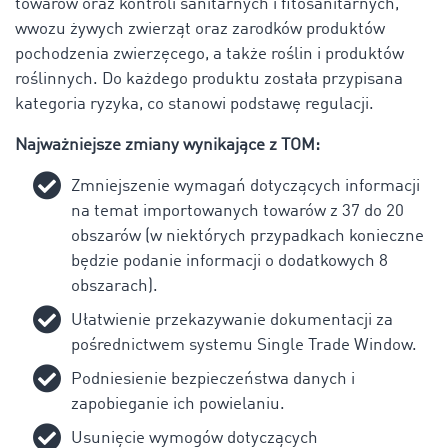
towarów oraz kontroli sanitarnych i fitosanitarnych,
wwozu żywych zwierząt oraz zarodków produktów
pochodzenia zwierzęcego, a także roślin i produktów
roślinnych. Do każdego produktu została przypisana
kategoria ryzyka, co stanowi podstawę regulacji.
Najważniejsze zmiany wynikające z TOM:
Zmniejszenie wymagań dotyczących informacji
na temat importowanych towarów z 37 do 20
obszarów (w niektórych przypadkach konieczne
będzie podanie informacji o dodatkowych 8
obszarach).
Ułatwienie przekazywanie dokumentacji za
pośrednictwem systemu Single Trade Window.
Podniesienie bezpieczeństwa danych i
zapobieganie ich powielaniu.
Usunięcie wymogów dotyczących