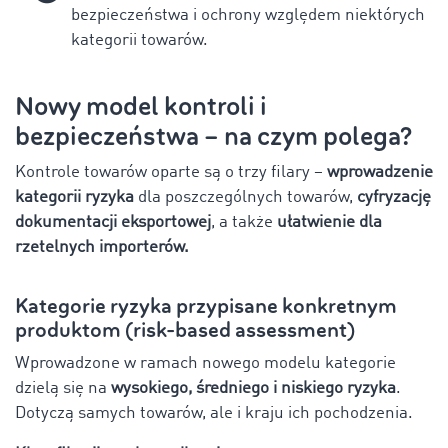
bezpieczeństwa i ochrony względem niektórych
kategorii towarów.
Nowy model kontroli i
bezpieczeństwa – na czym polega?
Kontrole towarów oparte są o trzy filary –
wprowadzenie
kategorii ryzyka
dla poszczególnych towarów,
cyfryzację
dokumentacji eksportowej
, a także
ułatwienie dla
rzetelnych importerów.
Kategorie ryzyka przypisane konkretnym
produktom (risk-based assessment)
Wprowadzone w ramach nowego modelu kategorie
dzielą się na
wysokiego, średniego i niskiego ryzyka
.
Dotyczą samych towarów, ale i kraju ich pochodzenia.