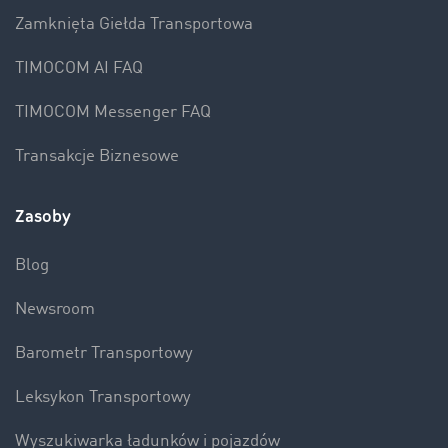
Zamknięta Giełda Transportowa
TIMOCOM AI FAQ
TIMOCOM Messenger FAQ
Transakcje Biznesowe
Zasoby
Blog
Newsroom
Barometr Transportowy
Leksykon Transportowy
Wyszukiwarka ładunków i pojazdów