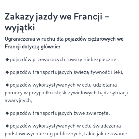
Zakazy jazdy we Francji –
wyjątki
Ograniczenia w ruchu dla pojazdów ciężarowych we
Francji dotyczą głównie:
🔸
pojazdów przewożących towary niebezpieczne,
🔸
pojazdów transportujących świeżą żywność i leki,
🔸
pojazdów wykorzystywanych w celu udzielania
pomocy w przypadku klęsk żywiołowych bądź sytuacji
awaryjnych,
🔸
pojazdów transportujących żywe zwierzęta,
🔸
pojazdów wykorzystywanych w celu świadczenia
podstawowych usług publicznych, takie jak usuwanie