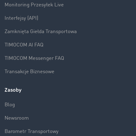
Monitoring Przesyłek Live
Interfejsy (API)
Zamknięta Giełda Transportowa
TIMOCOM AI FAQ
TIMOCOM Messenger FAQ
Transakcje Biznesowe
Zasoby
Blog
Newsroom
Barometr Transportowy