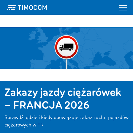
Zakazy jazdy ciężarówek
– FRANCJA 2026
Sprawdź, gdzie i kiedy obowiązuje zakaz ruchu pojazdów
ciężarowych w FR