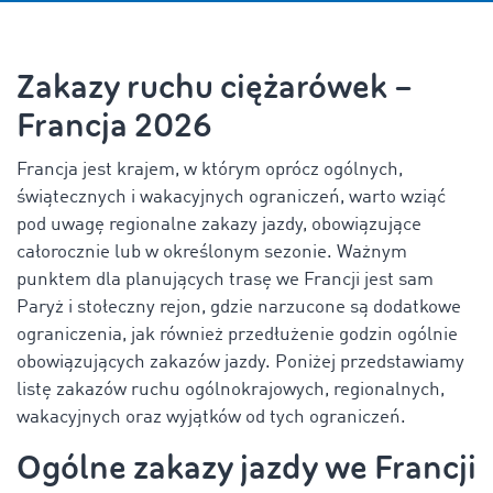
Zakazy ruchu ciężarówek –
Francja 2026
Francja jest krajem, w którym oprócz ogólnych,
świątecznych i wakacyjnych ograniczeń, warto wziąć
pod uwagę regionalne zakazy jazdy, obowiązujące
całorocznie lub w określonym sezonie. Ważnym
punktem dla planujących trasę we Francji jest sam
Paryż i stołeczny rejon, gdzie narzucone są dodatkowe
ograniczenia, jak również przedłużenie godzin ogólnie
obowiązujących zakazów jazdy. Poniżej przedstawiamy
listę zakazów ruchu ogólnokrajowych, regionalnych,
wakacyjnych oraz wyjątków od tych ograniczeń.
Ogólne zakazy jazdy we Francji