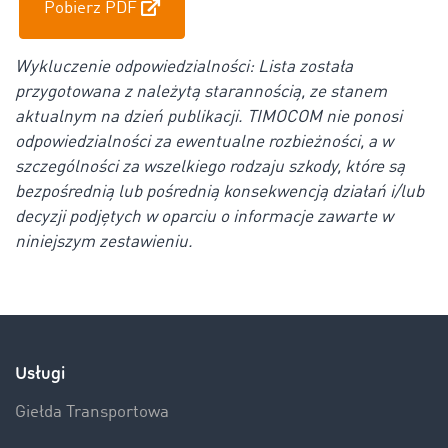
Pobierz PDF
Wykluczenie odpowiedzialności: Lista została
przygotowana z należytą starannością, ze stanem
aktualnym na dzień publikacji. TIMOCOM nie ponosi
odpowiedzialności za ewentualne rozbieżności, a w
szczególności za wszelkiego rodzaju szkody, które są
bezpośrednią lub pośrednią konsekwencją działań i/lub
decyzji podjętych w oparciu o informacje zawarte w
niniejszym zestawieniu.
Usługi
Giełda Transportowa