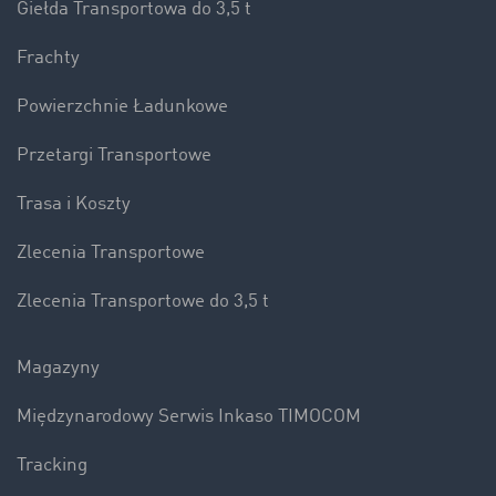
Giełda Transportowa do 3,5 t
Frachty
Powierzchnie Ładunkowe
Przetargi Transportowe
Trasa i Koszty
Zlecenia Transportowe
Zlecenia Transportowe do 3,5 t
Magazyny
Międzynarodowy Serwis Inkaso TIMOCOM
Tracking