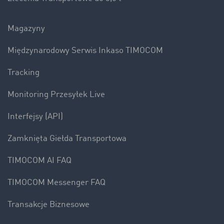
Magazyny
Międzynarodowy Serwis Inkaso TIMOCOM
Tracking
Monitoring Przesyłek Live
Interfejsy (API)
Zamknięta Giełda Transportowa
TIMOCOM AI FAQ
TIMOCOM Messenger FAQ
Transakcje Biznesowe