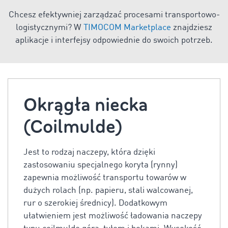
Chcesz efektywniej zarządzać procesami transportowo-
logistycznymi? W
TIMOCOM Marketplace
znajdziesz
aplikacje i interfejsy odpowiednie do swoich potrzeb.
Okrągła niecka
(Coilmulde)
Jest to rodzaj naczepy, która dzięki
zastosowaniu specjalnego koryta (rynny)
zapewnia możliwość transportu towarów w
dużych rolach (np. papieru, stali walcowanej,
rur o szerokiej średnicy). Dodatkowym
ułatwieniem jest możliwość ładowania naczepy