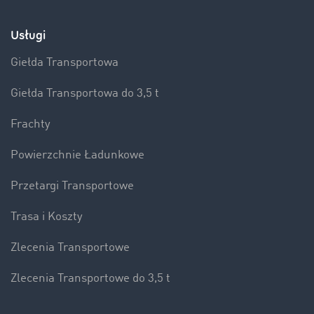
Usługi
Giełda Transportowa
Giełda Transportowa do 3,5 t
Frachty
Powierzchnie Ładunkowe
Przetargi Transportowe
Trasa i Koszty
Zlecenia Transportowe
Zlecenia Transportowe do 3,5 t