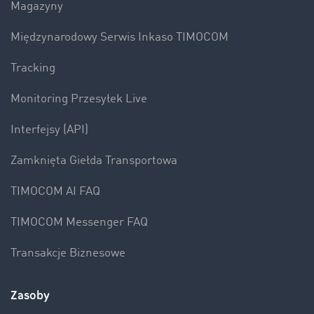
Magazyny
Międzynarodowy Serwis Inkaso TIMOCOM
Tracking
Monitoring Przesyłek Live
Interfejsy (API)
Zamknięta Giełda Transportowa
TIMOCOM AI FAQ
TIMOCOM Messenger FAQ
Transakcje Biznesowe
Zasoby