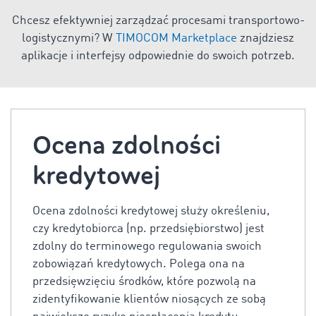
Chcesz efektywniej zarządzać procesami transportowo-
logistycznymi? W
TIMOCOM Marketplace
znajdziesz
aplikacje i interfejsy odpowiednie do swoich potrzeb.
Ocena zdolności
kredytowej
Ocena zdolności kredytowej służy określeniu,
czy kredytobiorca (np. przedsiębiorstwo) jest
zdolny do terminowego regulowania swoich
zobowiązań kredytowych. Polega ona na
przedsięwzięciu środków, które pozwolą na
zidentyfikowanie klientów niosących ze sobą