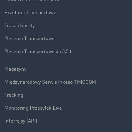
Przetargi Transportowe
Trasa i Koszty
Zlecenia Transportowe
Zlecenia Transportowe do 3,5 t
Magazyny
Międzynarodowy Serwis Inkaso TIMOCOM
Tracking
Monitoring Przesyłek Live
Interfejsy (API)