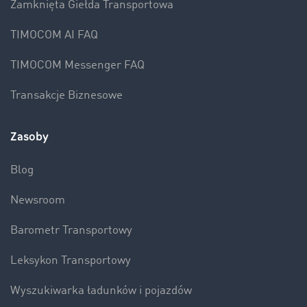
Zamknięta Giełda Transportowa
TIMOCOM AI FAQ
TIMOCOM Messenger FAQ
Transakcje Biznesowe
Zasoby
Blog
Newsroom
Barometr Transportowy
Leksykon Transportowy
Wyszukiwarka ładunków i pojazdów