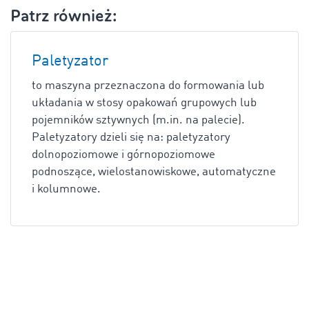
Patrz również:
Paletyzator
to maszyna przeznaczona do formowania lub
układania w stosy opakowań grupowych lub
pojemników sztywnych (m.in. na palecie).
Paletyzatory dzieli się na: paletyzatory
dolnopoziomowe i górnopoziomowe
podnoszące, wielostanowiskowe, automatyczne
i kolumnowe.