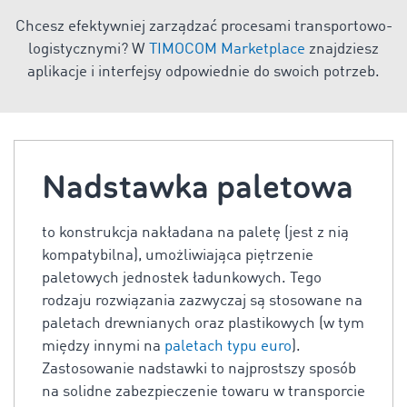
Chcesz efektywniej zarządzać procesami transportowo-
logistycznymi? W
TIMOCOM Marketplace
znajdziesz
aplikacje i interfejsy odpowiednie do swoich potrzeb.
Nadstawka paletowa
to konstrukcja nakładana na paletę (jest z nią
kompatybilna), umożliwiająca piętrzenie
paletowych jednostek ładunkowych. Tego
rodzaju rozwiązania zazwyczaj są stosowane na
paletach drewnianych oraz plastikowych (w tym
między innymi na
paletach typu euro
).
Zastosowanie nadstawki to najprostszy sposób
na solidne zabezpieczenie towaru w transporcie