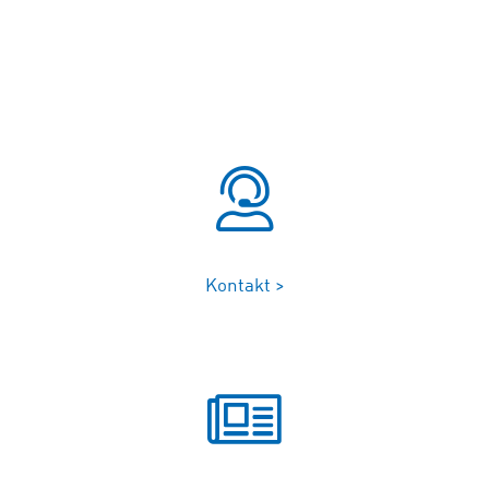
Kontakt >