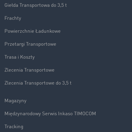
Giełda Transportowa do 3,5 t
Frachty
Powierzchnie Ładunkowe
Przetargi Transportowe
Trasa i Koszty
Zlecenia Transportowe
Zlecenia Transportowe do 3,5 t
Magazyny
Międzynarodowy Serwis Inkaso TIMOCOM
Tracking