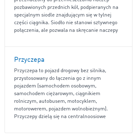
pozbawionych przednich kół, podpieranych na
specjalnym siodle znajdującym się w tylnej
części ciągnika. Siodło nie stanowi sztywnego
połączenia, ale pozwala na skręcanie naczepy
Przyczepa
Przyczepa to pojazd drogowy bez silnika,
przystosowany do łączenia go z innym
pojazdem (samochodem osobowym,
samochodem ciężarowym, ciągnikiem
rolniczym, autobusem, motocyklem,
motorowerem, pojazdem wolnobieżnym).
Przyczepy dzielą się na centralnoosiowe