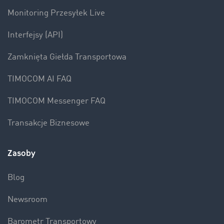
Monitoring Przesyłek Live
Interfejsy (API)
Zamknięta Giełda Transportowa
TIMOCOM AI FAQ
TIMOCOM Messenger FAQ
Transakcje Biznesowe
Zasoby
Blog
Newsroom
Barometr Transportowy