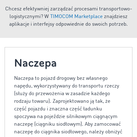
Chcesz efektywniej zarządzać procesami transportowo-
logistycznymi? W
TIMOCOM Marketplace
znajdziesz
aplikacje i interfejsy odpowiednie do swoich potrzeb.
Naczepa
Naczepa to pojazd drogowy bez własnego
napędu, wykorzystywany do transportu rzeczy
(służy do przewożenia w zasadzie każdego
rodzaju towaru). Zaprojektowano ją tak, że
część pojazdu i znaczna część ładunku
spoczywa na pojeździe silnikowym ciągnącym
naczepę (ciągniku siodłowym). Aby zamocować
naczepę do ciągnika siodłowego, należy obniżyć