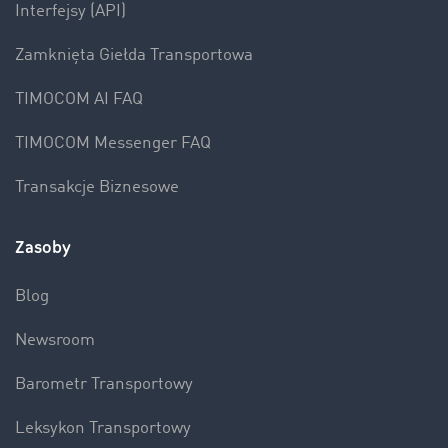
Interfejsy (API)
Zamknięta Giełda Transportowa
TIMOCOM AI FAQ
TIMOCOM Messenger FAQ
Transakcje Biznesowe
Zasoby
Blog
Newsroom
Barometr Transportowy
Leksykon Transportowy