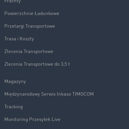
Frachty
Powierzchnie Ładunkowe
Przetargi Transportowe
Trasa i Koszty
Zlecenia Transportowe
Zlecenia Transportowe do 3,5 t
Magazyny
Międzynarodowy Serwis Inkaso TIMOCOM
Tracking
Monitoring Przesyłek Live