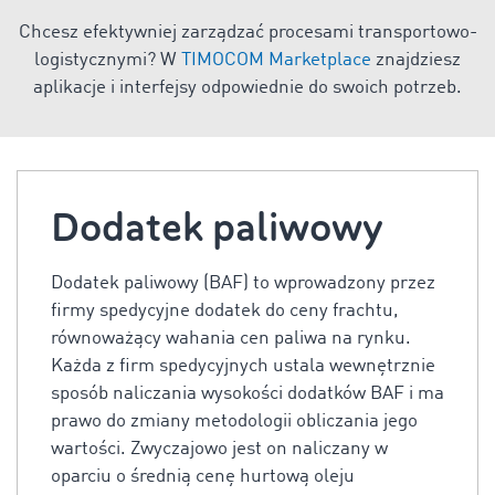
Chcesz efektywniej zarządzać procesami transportowo-
logistycznymi? W
TIMOCOM Marketplace
znajdziesz
aplikacje i interfejsy odpowiednie do swoich potrzeb.
Dodatek paliwowy
Dodatek paliwowy (BAF) to wprowadzony przez
firmy spedycyjne dodatek do ceny frachtu,
równoważący wahania cen paliwa na rynku.
Każda z firm spedycyjnych ustala wewnętrznie
sposób naliczania wysokości dodatków BAF i ma
prawo do zmiany metodologii obliczania jego
wartości. Zwyczajowo jest on naliczany w
oparciu o średnią cenę hurtową oleju