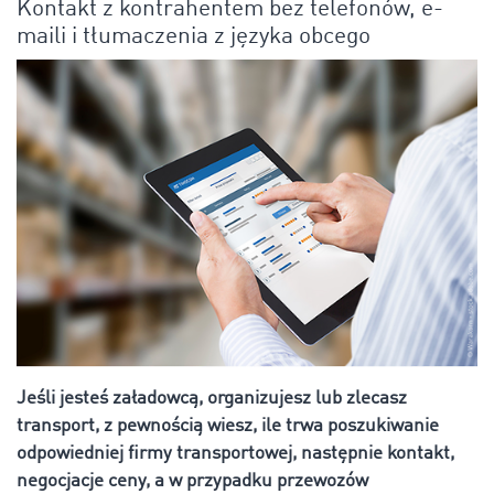
Kontakt z kontrahentem bez telefonów, e-
maili i tłumaczenia z języka obcego
Jeśli jesteś załadowcą, organizujesz lub zlecasz
transport, z pewnością wiesz, ile trwa poszukiwanie
odpowiedniej firmy transportowej, następnie kontakt,
negocjacje ceny, a w przypadku przewozów