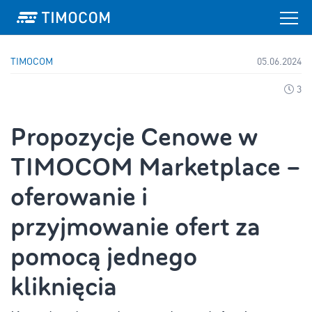
TIMOCOM
05.06.2024
3
Propozycje Cenowe w
TIMOCOM Marketplace –
oferowanie i
przyjmowanie ofert za
pomocą jednego
kliknięcia