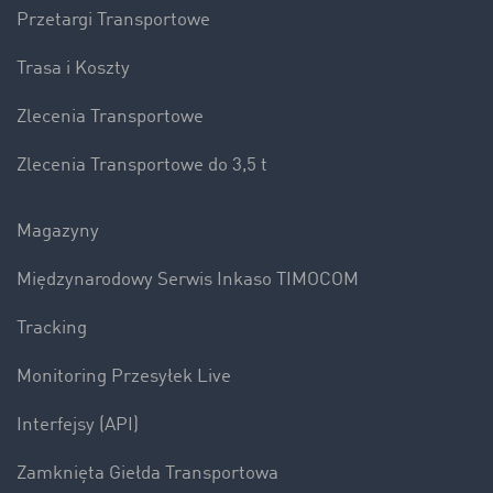
Przetargi Transportowe
Trasa i Koszty
Zlecenia Transportowe
Zlecenia Transportowe do 3,5 t
Magazyny
Międzynarodowy Serwis Inkaso TIMOCOM
Tracking
Monitoring Przesyłek Live
Interfejsy (API)
Zamknięta Giełda Transportowa