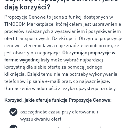
dają korzyści?
Propozycje Cenowe to jedna z funkcji dostępnych w
TIMOCOM Marketplace, której celem jest usprawnienie
procesów związanych z wystawianiem i pozyskiwaniem
ofert transportowych. Dzięki opcji „Otrzymuj propozycje
cenowe” zleceniodawca daje znać zleceniobiorcom, że
jest otwarty na negocjacje.
Otrzymując propozycje w
formie wygodnej listy
może wybrać najbardziej
korzystną dla siebie ofertę za pomocą jednego
kliknięcia. Dzięki temu nie ma potrzeby wykonywania
telefonów i pisania e-maili oraz, co najważniejsze,
tłumaczenia wiadomości z języka ojczystego na obcy.
Korzyści, jakie oferuje funkcja Propozycje Cenowe:
oszczędność czasu przy oferowaniu i
wyszukiwaniu ofert,