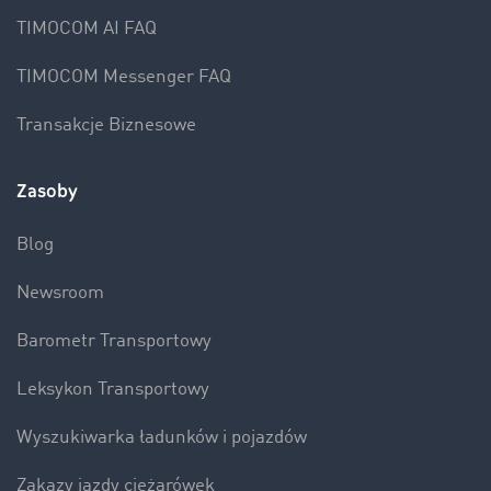
TIMOCOM AI FAQ
TIMOCOM Messenger FAQ
Transakcje Biznesowe
Zasoby
Blog
Newsroom
Barometr Transportowy
Leksykon Transportowy
Wyszukiwarka ładunków i pojazdów
Zakazy jazdy ciężarówek