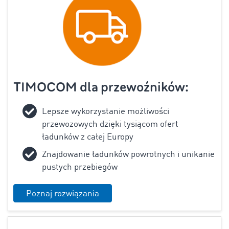
TIMOCOM dla przewoźników:
Lepsze wykorzystanie możliwości
przewozowych dzięki tysiącom ofert
ładunków z całej Europy
Znajdowanie ładunków powrotnych i unikanie
pustych przebiegów
Poznaj rozwiązania