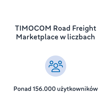
TIMOCOM Road Freight
Marketplace w liczbach
Ponad 156.000 użytkowników