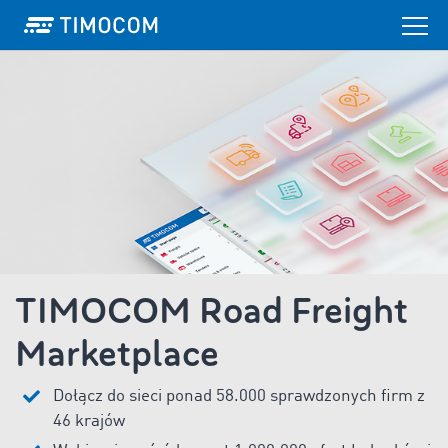
TIMOCOM Road Freight
Marketplace
Dołącz do sieci ponad 58.000 sprawdzonych firm z
46 krajów