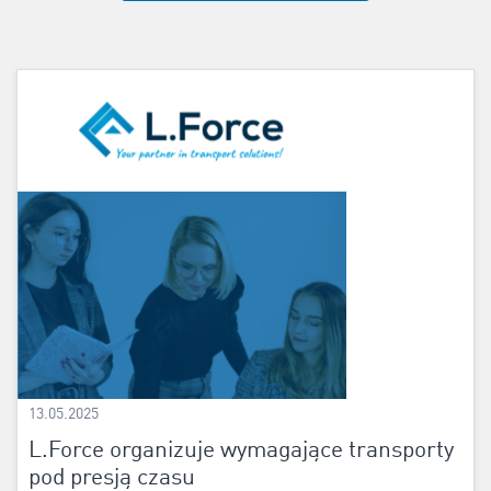
13.05.2025
L.Force organizuje wymagające transporty
pod presją czasu