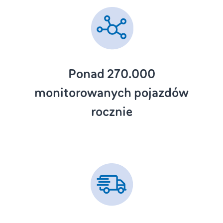
Ponad 270.000
monitorowanych pojazdów
rocznie