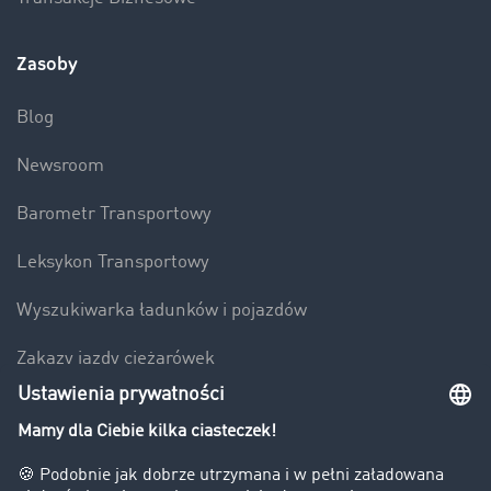
Zasoby
Blog
Newsroom
Barometr Transportowy
Leksykon Transportowy
Wyszukiwarka ładunków i pojazdów
Zakazy jazdy ciężarówek
Bezpieczeństwo
Firma