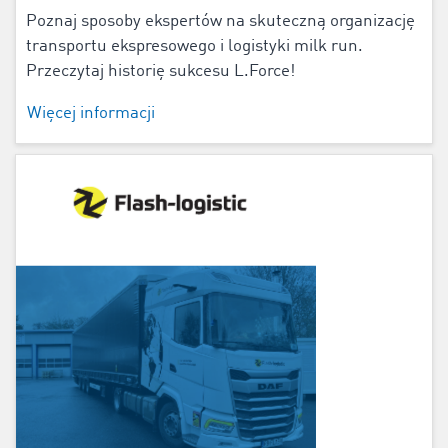
Poznaj sposoby ekspertów na skuteczną organizację
transportu ekspresowego i logistyki milk run.
Przeczytaj historię sukcesu L.Force!
Więcej informacji