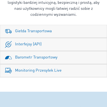
logistyki bardziej intuicyjną, bezpieczną i prostą, aby
nasi użytkownicy mogli łatwiej radzić sobie z
codziennymi wyzwaniami.
Giełda Transportowa
Interfejsy (API)
Barometr Transportowy
Monitoring Przesyłek Live