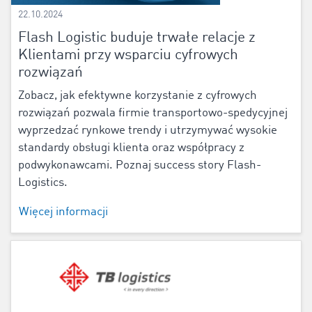
22.10.2024
Flash Logistic buduje trwałe relacje z
Klientami przy wsparciu cyfrowych
rozwiązań
Zobacz, jak efektywne korzystanie z cyfrowych
rozwiązań pozwala firmie transportowo-spedycyjnej
wyprzedzać rynkowe trendy i utrzymywać wysokie
standardy obsługi klienta oraz współpracy z
podwykonawcami. Poznaj success story Flash-
Logistics.
Więcej informacji