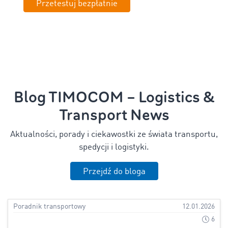
Przetestuj bezpłatnie
Blog TIMOCOM – Logistics &
Transport News
Aktualności, porady i ciekawostki ze świata transportu,
spedycji i logistyki.
Przejdź do bloga
Poradnik transportowy
12.01.2026
6