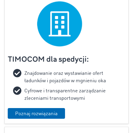
TIMOCOM dla spedycji:
Znajdowanie oraz wystawianie ofert
ładunków i pojazdów w mgnieniu oka
Cyfrowe i transparentne zarządzanie
zleceniami transportowymi
Poznaj rozwiązania