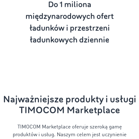
Do 1
miliona
międzynarodowych ofert
ładunków i przestrzeni
ładunkowych dziennie
Najważniejsze produkty i usługi
TIMOCOM Marketplace
TIMOCOM Marketplace oferuje szeroką gamę
produktów i usług. Naszym celem jest uczynienie