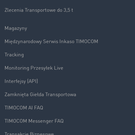
Zlecenia Transportowe do 3,5 t
Magazyny
Międzynarodowy Serwis Inkaso TIMOCOM
Tracking
Monitoring Przesyłek Live
Interfejsy (API)
Zamknięta Giełda Transportowa
TIMOCOM AI FAQ
TIMOCOM Messenger FAQ
Transakcje Biznesowe