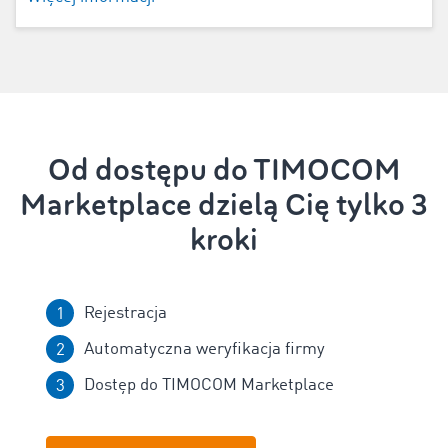
Od dostępu do TIMOCOM
Marketplace dzielą Cię tylko 3
kroki
Rejestracja
Automatyczna weryfikacja firmy
Dostęp do TIMOCOM Marketplace