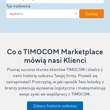
Typ nadwozia
Szukaj
Co o TIMOCOM Marketplace
mówią nasi Klienci
Poznaj success stories klientów TIMOCOM i stwórz z
nami historię sukcesu Twojej firmy. Pozwól się
zainspirować! Przeczytaj, w jaki sposób Twoi koledzy z
branży pokonują wyzwania logistyczne i maksymalizują
swoje zyski we współpracy z TIMOCOM.
Zobacz historie sukcesu