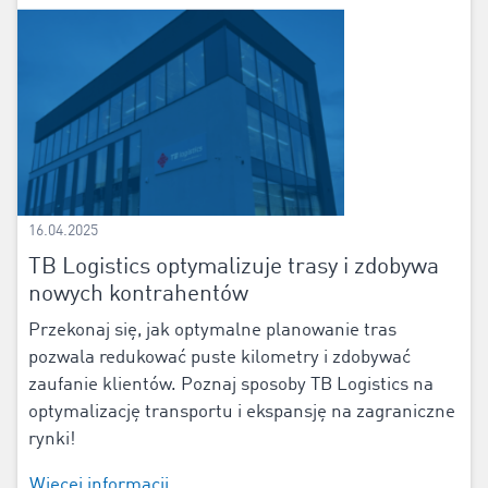
16.04.2025
TB Logistics optymalizuje trasy i zdobywa
nowych kontrahentów
Przekonaj się, jak optymalne planowanie tras
pozwala redukować puste kilometry i zdobywać
zaufanie klientów. Poznaj sposoby TB Logistics na
optymalizację transportu i ekspansję na zagraniczne
rynki!
Więcej informacji