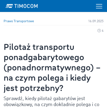
Prawo Transportowe
16.09.2025
4
Pilotaż transportu
ponadgabarytowego
(ponadnormatywnego) –
na czym polega i kiedy
jest potrzebny?
Sprawdź, kiedy pilotaż gabarytów jest
obowiązkowy, na czym dokładnie polega i co