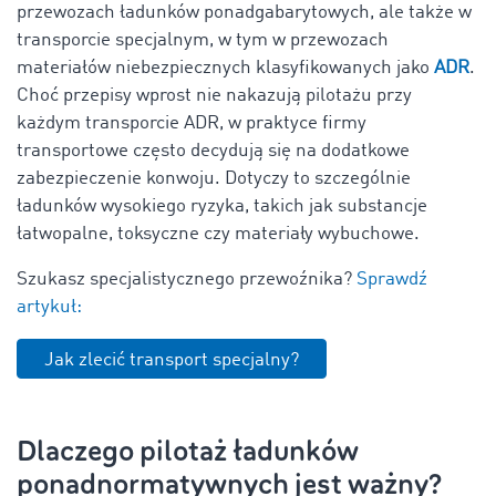
przewozach ładunków ponadgabarytowych, ale także w
transporcie specjalnym, w tym w przewozach
materiałów niebezpiecznych klasyfikowanych jako
ADR
.
Choć przepisy wprost nie nakazują pilotażu przy
każdym transporcie ADR, w praktyce firmy
transportowe często decydują się na dodatkowe
zabezpieczenie konwoju. Dotyczy to szczególnie
ładunków wysokiego ryzyka, takich jak substancje
łatwopalne, toksyczne czy materiały wybuchowe.
Szukasz specjalistycznego przewoźnika?
Sprawdź
artykuł:
Jak zlecić transport specjalny?
Dlaczego pilotaż ładunków
ponadnormatywnych jest ważny?