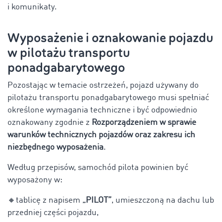
i komunikaty.
Wyposażenie i oznakowanie pojazdu
w pilotażu transportu
ponadgabarytowego
Pozostając w temacie ostrzeżeń, pojazd używany do
pilotażu transportu ponadgabarytowego musi spełniać
określone wymagania techniczne i być odpowiednio
oznakowany zgodnie z
Rozporządzeniem w sprawie
warunków technicznych pojazdów oraz zakresu ich
niezbędnego wyposażenia
.
Według przepisów, samochód pilota powinien być
wyposażony w:
🔸
tablicę z napisem
„PILOT”
, umieszczoną na dachu lub
przedniej części pojazdu,