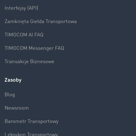
Interfejsy (API)
Zamknięta Giełda Transportowa
TIMOCOM AI FAQ
TIMOCOM Messenger FAQ
Transakcje Biznesowe
Zasoby
Blog
Newsroom
Barometr Transportowy
Leksykon Transportowy