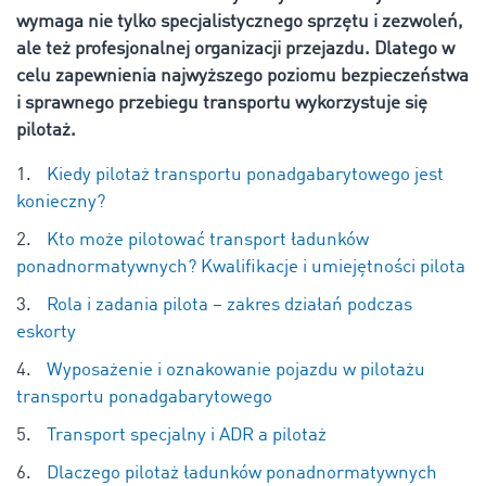
wymaga nie tylko specjalistycznego sprzętu i zezwoleń,
ale też profesjonalnej organizacji przejazdu. Dlatego w
celu zapewnienia najwyższego poziomu bezpieczeństwa
i sprawnego przebiegu transportu wykorzystuje się
pilotaż.
Kiedy pilotaż transportu ponadgabarytowego jest
konieczny?
Kto może pilotować transport ładunków
ponadnormatywnych? Kwalifikacje i umiejętności pilota
Rola i zadania pilota – zakres działań podczas
eskorty
Wyposażenie i oznakowanie pojazdu w pilotażu
transportu ponadgabarytowego
Transport specjalny i ADR a pilotaż
Dlaczego pilotaż ładunków ponadnormatywnych