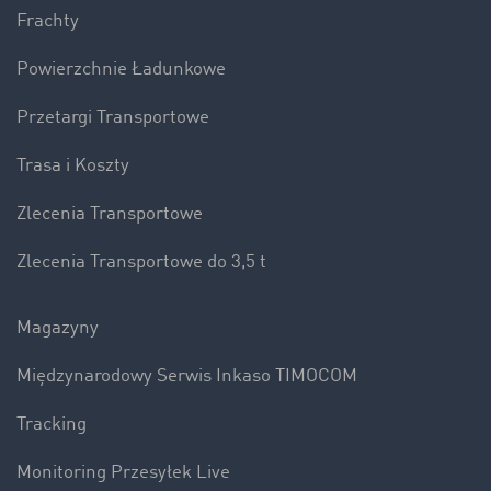
Frachty
Powierzchnie Ładunkowe
Przetargi Transportowe
Trasa i Koszty
Zlecenia Transportowe
Zlecenia Transportowe do 3,5 t
Magazyny
Międzynarodowy Serwis Inkaso TIMOCOM
Tracking
Monitoring Przesyłek Live