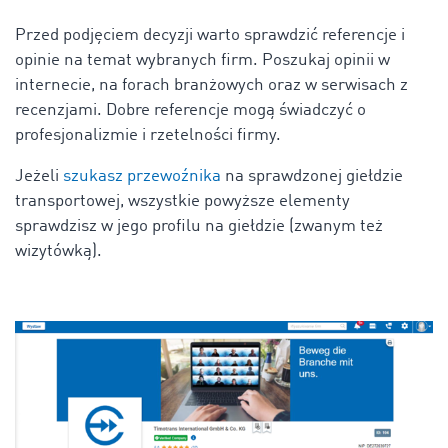
Przed podjęciem decyzji warto sprawdzić referencje i
opinie na temat wybranych firm. Poszukaj opinii w
internecie, na forach branżowych oraz w serwisach z
recenzjami. Dobre referencje mogą świadczyć o
profesjonalizmie i rzetelności firmy.
Jeżeli
szukasz przewoźnika
na sprawdzonej giełdzie
transportowej, wszystkie powyższe elementy
sprawdzisz w jego profilu na giełdzie (zwanym też
wizytówką).