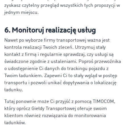
zyskasz czytelny przegląd wszystkich tych propozycji w
jednym miejscu.
6. Monitoruj realizację usług
Nawet po wyborze firmy transportowej ważna jest
kontrola realizacji Twoich zleceń. Utrzymuj stały
kontakt z firmą i regularnie sprawdzaj, czy usługi są
świadczone zgodnie z ustaleniami. Poproś przewoźnika
o udostępnienie Ci danych do trackingu pojazdu z
Twoim ładunkiem. Zapewni Ci to stały wgląd w postęp
transportu i pozwoli unikać dopytywania o lokalizację
ładunku.
Tutaj ponownie może Ci przyjść z pomocą TIMOCOM,
który oprócz Giełdy Transportowej oferuje swoim
klientom również rozwiązania do monitorowania
ładunków.