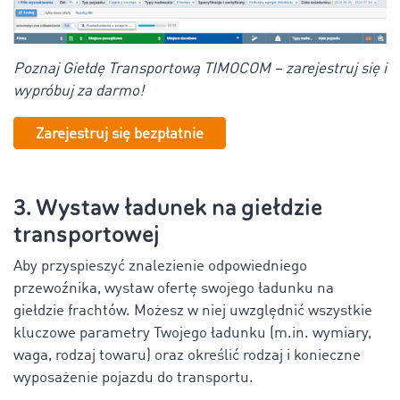
Poznaj Giełdę Transportową TIMOCOM – zarejestruj się i
wypróbuj za darmo!
Zarejestruj się bezpłatnie
3. Wystaw ładunek na giełdzie
transportowej
Aby przyspieszyć znalezienie odpowiedniego
przewoźnika, wystaw ofertę swojego ładunku na
giełdzie frachtów. Możesz w niej uwzględnić wszystkie
kluczowe parametry Twojego ładunku (m.in. wymiary,
waga, rodzaj towaru) oraz określić rodzaj i konieczne
wyposażenie pojazdu do transportu.