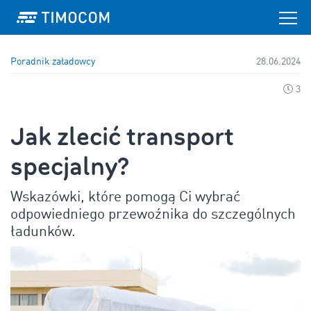
Poradnik załadowcy
28.06.2024
3
Jak zlecić transport
specjalny?
Wskazówki, które pomogą Ci wybrać
odpowiedniego przewoźnika do szczególnych
ładunków.