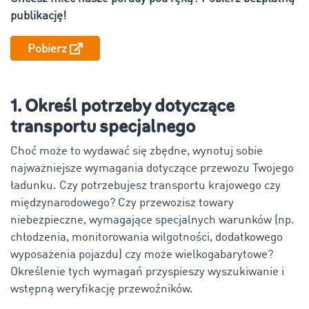
publikację!
Pobierz
1. Określ potrzeby dotyczące
transportu specjalnego
Choć może to wydawać się zbędne, wynotuj sobie
najważniejsze wymagania dotyczące przewozu Twojego
ładunku. Czy potrzebujesz transportu krajowego czy
międzynarodowego? Czy przewozisz towary
niebezpieczne, wymagające specjalnych warunków (np.
chłodzenia, monitorowania wilgotności, dodatkowego
wyposażenia pojazdu) czy może wielkogabarytowe?
Określenie tych wymagań przyspieszy wyszukiwanie i
wstępną weryfikację przewoźników.