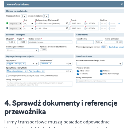
4. Sprawdź dokumenty i referencje
przewoźnika
Firmy transportowe muszą posiadać odpowiednie