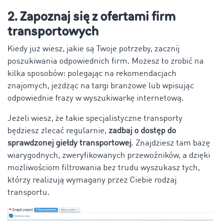
2. Zapoznaj się z ofertami firm
transportowych
Kiedy już wiesz, jakie są Twoje potrzeby, zacznij
poszukiwania odpowiednich firm. Możesz to zrobić na
kilka sposobów: polegając na rekomendacjach
znajomych, jeżdżąc na targi branżowe lub wpisując
odpowiednie frazy w wyszukiwarkę internetową.
Jeżeli wiesz, że takie specjalistyczne transporty
będziesz zlecać regularnie,
zadbaj o dostęp do
sprawdzonej giełdy transportowej
. Znajdziesz tam bazę
wiarygodnych, zweryfikowanych przewoźników, a dzięki
możliwościom filtrowania bez trudu wyszukasz tych,
którzy realizują wymagany przez Ciebie rodzaj
transportu.