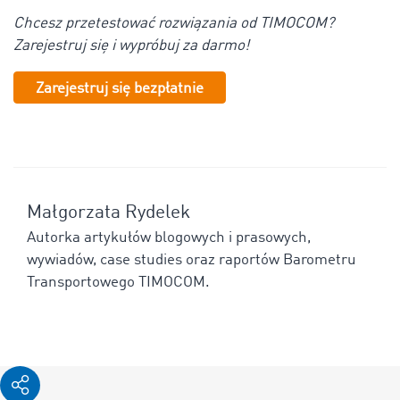
Chcesz przetestować rozwiązania od TIMOCOM?
Zarejestruj się i wypróbuj za darmo!
Zarejestruj się bezpłatnie
Małgorzata Rydelek
Autorka artykułów blogowych i prasowych,
wywiadów, case studies oraz raportów Barometru
Transportowego TIMOCOM.