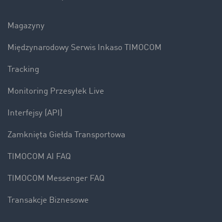
Magazyny
Międzynarodowy Serwis Inkaso TIMOCOM
Tracking
Monitoring Przesyłek Live
Interfejsy (API)
Zamknięta Giełda Transportowa
TIMOCOM AI FAQ
TIMOCOM Messenger FAQ
Transakcje Biznesowe