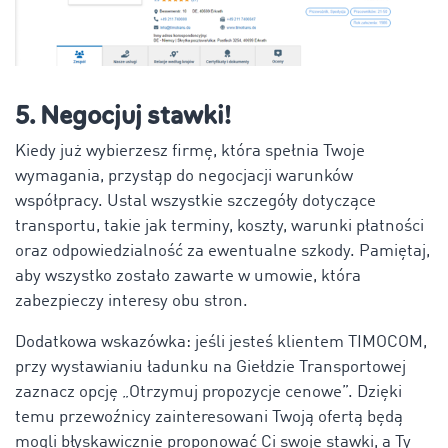
5. Negocjuj stawki!
Kiedy już wybierzesz firmę, która spełnia Twoje
wymagania, przystąp do negocjacji warunków
współpracy. Ustal wszystkie szczegóły dotyczące
transportu, takie jak terminy, koszty, warunki płatności
oraz odpowiedzialność za ewentualne szkody. Pamiętaj,
aby wszystko zostało zawarte w umowie, która
zabezpieczy interesy obu stron.
Dodatkowa wskazówka: jeśli jesteś klientem TIMOCOM,
przy wystawianiu ładunku na Giełdzie Transportowej
zaznacz opcję „Otrzymuj propozycje cenowe”. Dzięki
temu przewoźnicy zainteresowani Twoją ofertą będą
mogli błyskawicznie proponować Ci swoje stawki, a Ty