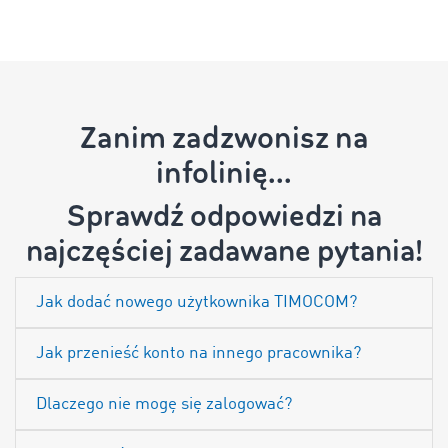
Zanim zadzwonisz na
infolinię...
Sprawdź odpowiedzi na
najczęściej zadawane pytania!
Jak dodać nowego użytkownika TIMOCOM?
Jak przenieść konto na innego pracownika?
Dlaczego nie mogę się zalogować?