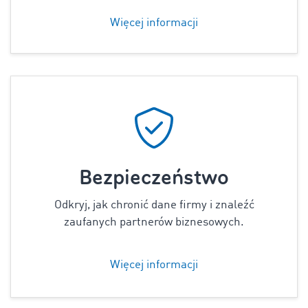
Więcej informacji
Bezpieczeństwo
Odkryj, jak chronić dane firmy i znaleźć
zaufanych partnerów biznesowych.
Więcej informacji