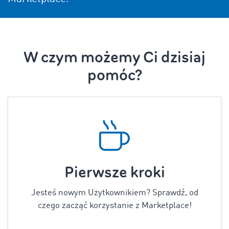
W czym możemy Ci dzisiaj
pomóc?
Pierwsze kroki
Jesteś nowym Użytkownikiem? Sprawdź, od
czego zacząć korzystanie z Marketplace!