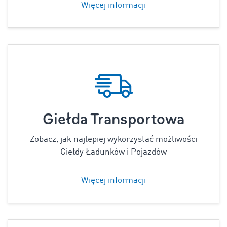
Więcej informacji
Giełda Transportowa
Zobacz, jak najlepiej wykorzystać możliwości
Giełdy Ładunków i Pojazdów
Więcej informacji