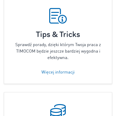
Tips & Tricks
Sprawdź porady, dzięki którym Twoja praca z
TIMOCOM będzie jeszcze bardziej wygodna i
efektywna.
Więcej informacji