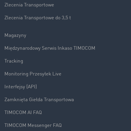
Zlecenia Transportowe
Zlecenia Transportowe do 3,5 t
Magazyny
Międzynarodowy Serwis Inkaso TIMOCOM
Tracking
Monitoring Przesyłek Live
Interfejsy (API)
Zamknięta Giełda Transportowa
TIMOCOM AI FAQ
TIMOCOM Messenger FAQ