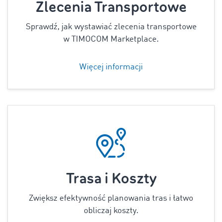
Zlecenia Transportowe
Sprawdź, jak wystawiać zlecenia transportowe
w TIMOCOM Marketplace.
Więcej informacji
Trasa i Koszty
Zwiększ efektywność planowania tras i łatwo
obliczaj koszty.