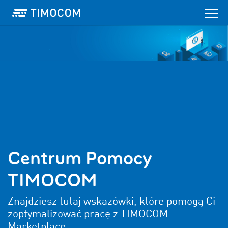
Centrum Pomocy
TIMOCOM
Znajdziesz tutaj wskazówki, które pomogą Ci
zoptymalizować pracę z TIMOCOM
Marketplace.