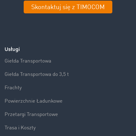
Skontaktuj się z TIMOCOM
Usługi
Giełda Transportowa
Giełda Transportowa do 3,5 t
Frachty
Powierzchnie Ładunkowe
Przetargi Transportowe
Trasa i Koszty