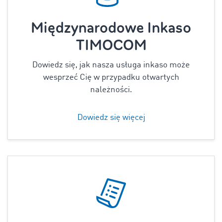
Międzynarodowe Inkaso
TIMOCOM
Dowiedz się, jak nasza usługa inkaso może
wesprzeć Cię w przypadku otwartych
należności.
Dowiedz się więcej