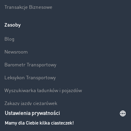
Transakcje Biznesowe
Zasoby
Blog
Newsroom
Barometr Transportowy
Leksykon Transportowy
Wyszukiwarka ładunków i pojazdów
Zakazy jazdy ciężarówek
Bezpieczeństwo