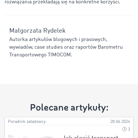
rozwiązania przekładają się na konkretne korzyści.
Małgorzata Rydelek
Autorka artykułów blogowych i prasowych,
wywiadów, case studies oraz raportów Barometru
Transportowego TIMOCOM.
Polecane artykuły:
Poradnik załadowcy
28.06.2024
3