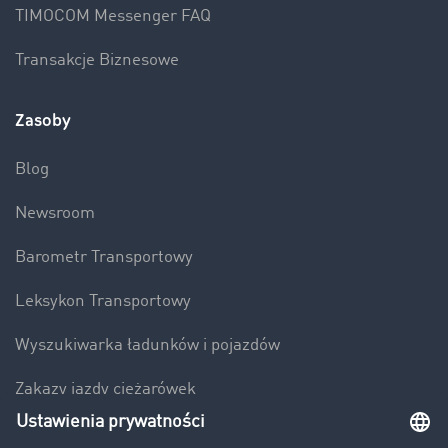
TIMOCOM Messenger FAQ
Transakcje Biznesowe
Zasoby
Blog
Newsroom
Barometr Transportowy
Leksykon Transportowy
Wyszukiwarka ładunków i pojazdów
Zakazy jazdy ciężarówek
Bezpieczeństwo