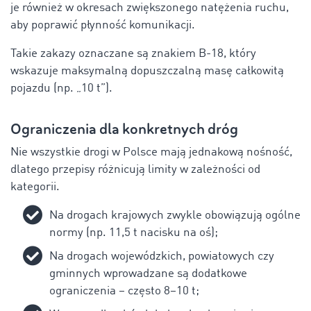
je również w okresach zwiększonego natężenia ruchu,
aby poprawić płynność komunikacji.
Takie zakazy oznaczane są znakiem B-18, który
wskazuje maksymalną dopuszczalną masę całkowitą
pojazdu (np. „10 t”).
Ograniczenia dla konkretnych dróg
Nie wszystkie drogi w Polsce mają jednakową nośność,
dlatego przepisy różnicują limity w zależności od
kategorii.
Na drogach krajowych zwykle obowiązują ogólne
normy (np. 11,5 t nacisku na oś);
Na drogach wojewódzkich, powiatowych czy
gminnych wprowadzane są dodatkowe
ograniczenia – często 8–10 t;