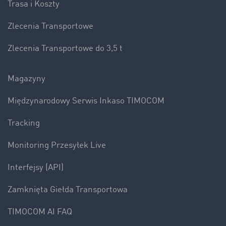
Trasa i Koszty
Zlecenia Transportowe
Zlecenia Transportowe do 3,5 t
Magazyny
Międzynarodowy Serwis Inkaso TIMOCOM
Tracking
Monitoring Przesyłek Live
Interfejsy (API)
Zamknięta Giełda Transportowa
TIMOCOM AI FAQ