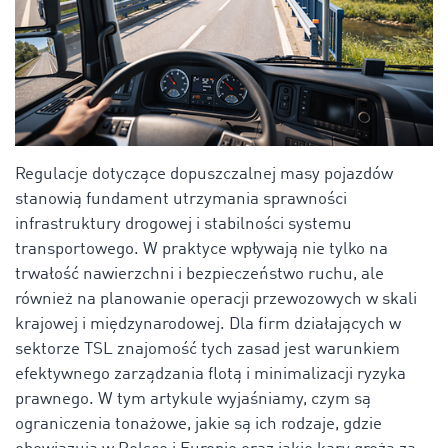
Regulacje dotyczące dopuszczalnej masy pojazdów
stanowią fundament utrzymania sprawności
infrastruktury drogowej i stabilności systemu
transportowego. W praktyce wpływają nie tylko na
trwałość nawierzchni i bezpieczeństwo ruchu, ale
również na planowanie operacji przewozowych w skali
krajowej i międzynarodowej. Dla firm działających w
sektorze TSL znajomość tych zasad jest warunkiem
efektywnego zarządzania flotą i minimalizacji ryzyka
prawnego.
W tym artykule wyjaśniamy, czym są
ograniczenia tonażowe, jakie są ich rodzaje, gdzie