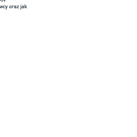
wcy oraz jak