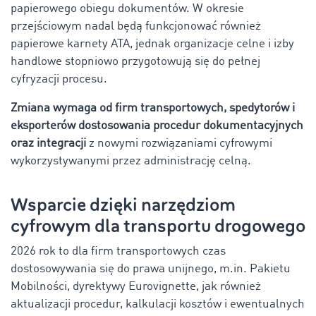
papierowego obiegu dokumentów. W okresie
przejściowym nadal będą funkcjonować również
papierowe karnety ATA, jednak organizacje celne i izby
handlowe stopniowo przygotowują się do pełnej
cyfryzacji procesu.
Zmiana wymaga od firm transportowych, spedytorów i
eksporterów dostosowania procedur dokumentacyjnych
oraz integracji
z nowymi rozwiązaniami cyfrowymi
wykorzystywanymi przez administrację celną.
Wsparcie dzięki narzędziom
cyfrowym dla transportu drogowego
2026 rok to dla firm transportowych czas
dostosowywania się do prawa unijnego, m.in. Pakietu
Mobilności, dyrektywy Eurovignette, jak również
aktualizacji procedur, kalkulacji kosztów i ewentualnych