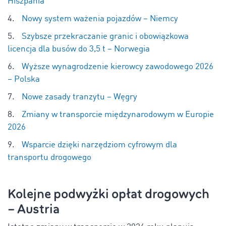
Hiszpania
Nowy system ważenia pojazdów – Niemcy
Szybsze przekraczanie granic i obowiązkowa
licencja dla busów do 3,5 t – Norwegia
Wyższe wynagrodzenie kierowcy zawodowego 2026
– Polska
Nowe zasady tranzytu – Węgry
Zmiany w transporcie międzynarodowym w Europie
2026
Wsparcie dzięki narzędziom cyfrowym dla
transportu drogowego
Kolejne podwyżki opłat drogowych
– Austria