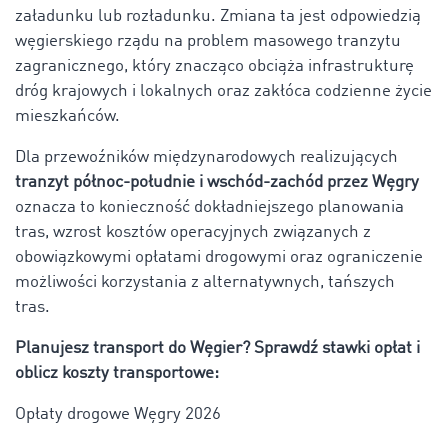
załadunku lub rozładunku. Zmiana ta jest odpowiedzią
węgierskiego rządu na problem masowego tranzytu
zagranicznego, który znacząco obciąża infrastrukturę
dróg krajowych i lokalnych oraz zakłóca codzienne życie
mieszkańców.
Dla przewoźników międzynarodowych realizujących
tranzyt północ-południe i wschód-zachód przez Węgry
oznacza to konieczność dokładniejszego planowania
tras, wzrost kosztów operacyjnych związanych z
obowiązkowymi opłatami drogowymi oraz ograniczenie
możliwości korzystania z alternatywnych, tańszych
tras.
Planujesz transport do Węgier? Sprawdź stawki opłat i
oblicz koszty transportowe:
Opłaty drogowe Węgry 2026