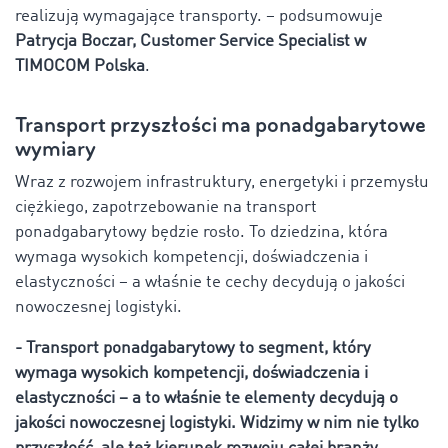
realizują wymagające transporty. – podsumowuje
Patrycja Boczar, Customer Service Specialist w
TIMOCOM Polska
.
Transport przyszłości ma ponadgabarytowe
wymiary
Wraz z rozwojem infrastruktury, energetyki i przemysłu
ciężkiego, zapotrzebowanie na transport
ponadgabarytowy będzie rosło. To dziedzina, która
wymaga wysokich kompetencji, doświadczenia i
elastyczności – a właśnie te cechy decydują o jakości
nowoczesnej logistyki.
- Transport ponadgabarytowy to segment, który
wymaga wysokich kompetencji, doświadczenia i
elastyczności – a to właśnie te elementy decydują o
jakości nowoczesnej logistyki. Widzimy w nim nie tylko