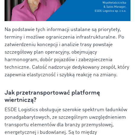
Na podstawie tych informacji ustalane są priorytety,
terminy i możliwe ograniczenia infrastrukturalne. Po
zatwierdzeniu koncepcji i analizie trasy powstaje
szczegółowy plan operacyjny, obejmujący
harmonogram, dobór pojazdów i zabezpieczenia
techniczne. Całość nadzoruje dedykowany zespół, który
zapewnia elastyczność i szybką reakcję na zmiany.
Jak przetransportować platformę
wiertniczą?
ESDE Logistics obsługuje szerokie spektrum ładunków
ponadgabarytowych, ze szczególnym uwzględnieniem
transportu elementów dla branży przemysłowej,
energetycznej i budowlanej. Są to między