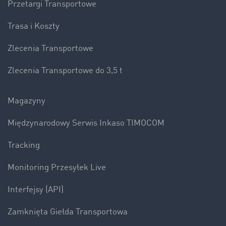
Przetargi Transportowe
Trasa i Koszty
Zlecenia Transportowe
Zlecenia Transportowe do 3,5 t
Magazyny
Międzynarodowy Serwis Inkaso TIMOCOM
Tracking
Monitoring Przesyłek Live
Interfejsy (API)
Zamknięta Giełda Transportowa