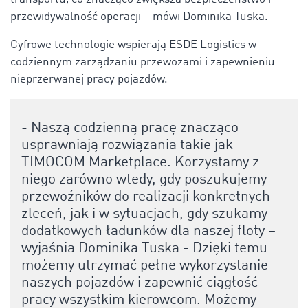
przewidywalność operacji – mówi Dominika Tuska.
Cyfrowe technologie wspierają ESDE Logistics w
codziennym zarządzaniu przewozami i zapewnieniu
nieprzerwanej pracy pojazdów.
- Naszą codzienną pracę znacząco
usprawniają rozwiązania takie jak
TIMOCOM Marketplace. Korzystamy z
niego zarówno wtedy, gdy poszukujemy
przewoźników do realizacji konkretnych
zleceń, jak i w sytuacjach, gdy szukamy
dodatkowych ładunków dla naszej floty –
wyjaśnia Dominika Tuska - Dzięki temu
możemy utrzymać pełne wykorzystanie
naszych pojazdów i zapewnić ciągłość
pracy wszystkim kierowcom. Możemy