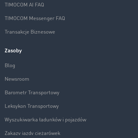
TIMOCOM AI FAQ
TIMOCOM Messenger FAQ
Transakcje Biznesowe
Zasoby
Blog
Newsroom
Barometr Transportowy
Leksykon Transportowy
Wyszukiwarka ładunków i pojazdów
Zakazy jazdy ciężarówek