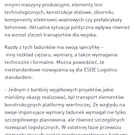
innymi maszyny produkcyjne, elementy linii
technologicznych, konstrukcje stalowe, zbiorniki,
komponenty elektrowni wiatrowych czy prefabrykaty
betonowe. Aktualna sytuacja polityczna wpływa również
na wzrost zleceń transportów dla wojska.
Każdy z tych ładunków ma swoją specyﬁkę –
inny rozkład ciężaru, wymiary, a także wymagania
techniczne i formalne. Można powiedzieć, że
niestandardowe rozwiązania są dla ESDE Logistics
standardem.
-
Jednym z bardziej wyjątkowych projektów, jakie
mieliśmy okazję realizować, był transport elementów
konstrukcyjnych platformy wiertniczej
. Ze względu na
swoje imponujące wymiary ładunek wymagał nie tylko
szczegółowego planowania, ale również szczególnych
rozwiązań logistycznych. W ostatniej fazie przewozu