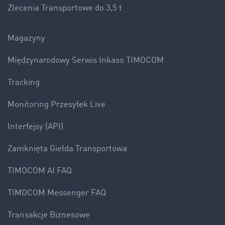
Zlecenia Transportowe do 3,5 t
Magazyny
Międzynarodowy Serwis Inkaso TIMOCOM
Tracking
Monitoring Przesyłek Live
Interfejsy (API)
Zamknięta Giełda Transportowa
TIMOCOM AI FAQ
TIMOCOM Messenger FAQ
Transakcje Biznesowe