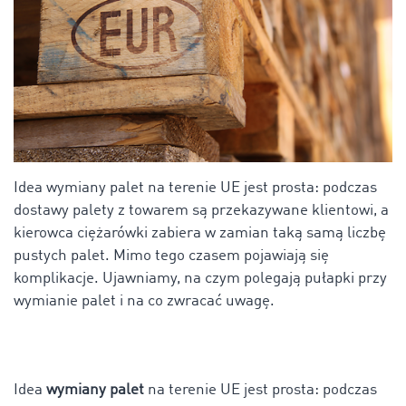
Idea wymiany palet na terenie UE jest prosta: podczas
dostawy palety z towarem są przekazywane klientowi, a
kierowca ciężarówki zabiera w zamian taką samą liczbę
pustych palet. Mimo tego czasem pojawiają się
komplikacje. Ujawniamy, na czym polegają pułapki przy
wymianie palet i na co zwracać uwagę.
Idea
wymiany palet
na terenie UE jest prosta: podczas