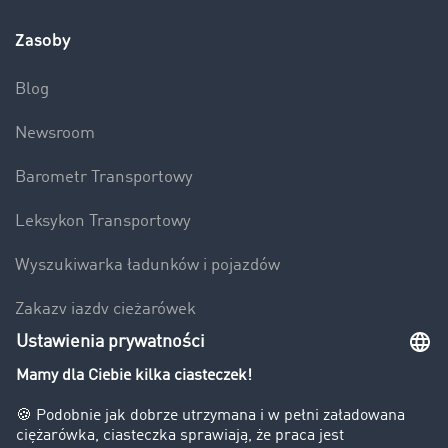
Zasoby
Blog
Newsroom
Barometr Transportowy
Leksykon Transportowy
Wyszukiwarka ładunków i pojazdów
Zakazy jazdy ciężarówek
Bezpieczeństwo
Firma