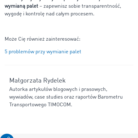
wymianą palet
– zapewnisz sobie transparentność,
wygodę i kontrolę nad całym procesem.
Może Cię również zainteresować:
5 problemów przy wymianie palet
Małgorzata Rydelek
Autorka artykułów blogowych i prasowych,
wywiadów, case studies oraz raportów Barometru
Transportowego TIMOCOM.