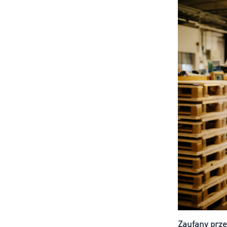
Zaufany prze