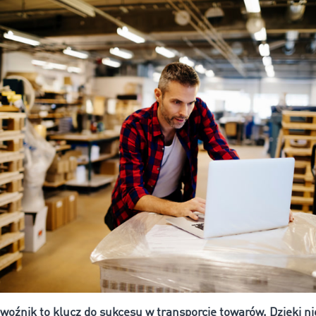
woźnik to klucz do sukcesu w transporcie towarów. Dzięki 