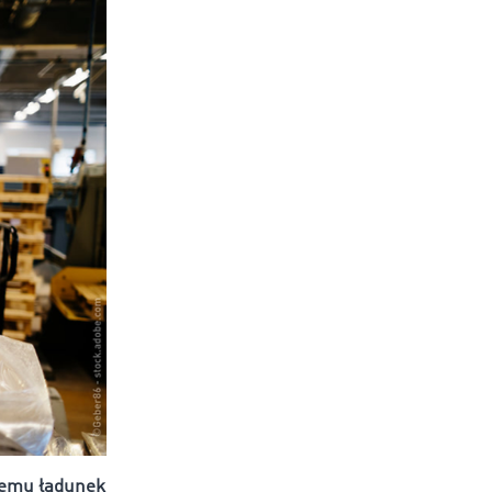
niemu ładunek