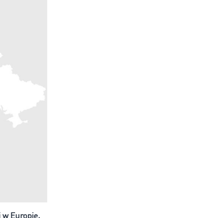
 w Europie.