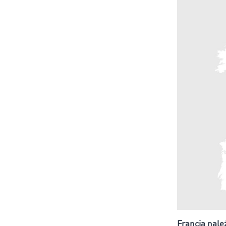
Francja nale