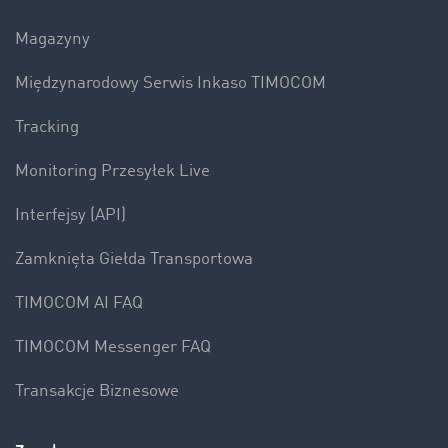
Magazyny
Międzynarodowy Serwis Inkaso TIMOCOM
Tracking
Monitoring Przesyłek Live
Interfejsy (API)
Zamknięta Giełda Transportowa
TIMOCOM AI FAQ
TIMOCOM Messenger FAQ
Transakcje Biznesowe