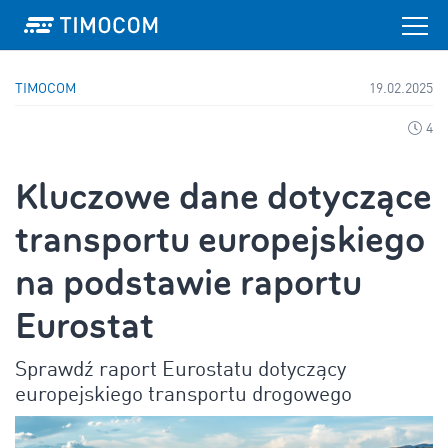
TIMOCOM
19.02.2025
4
Kluczowe dane dotyczące
transportu europejskiego
na podstawie raportu
Eurostat
Sprawdź raport Eurostatu dotyczący
europejskiego transportu drogowego