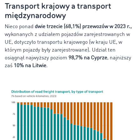
Transport krajowy a transport
międzynarodowy
Nieco ponad
dwie trzecie (68,1%) przewozów w 2023 r.,
wykonanych z udziałem pojazdów zarejestrowanych w
UE, dotyczyło transportu krajowego (w kraju UE, w
którym pojazdy były zarejestrowane). Udział ten
osiągnął najwyższy poziom
98,7% na Cyprze
, najniższy
zaś
10% na Litwie
.