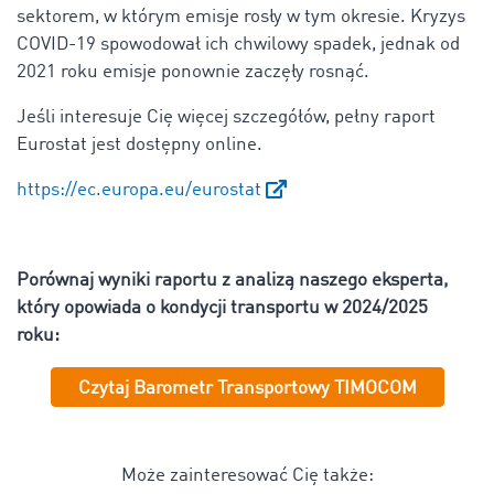
sektorem, w którym emisje rosły w tym okresie. Kryzys
COVID-19 spowodował ich chwilowy spadek, jednak od
2021 roku emisje ponownie zaczęły rosnąć
.
Jeśli interesuje Cię więcej szczegółów, pełny raport
Eurostat jest dostępny online.
https://ec.europa.eu/eurostat
Porównaj wyniki raportu z analizą naszego eksperta,
który opowiada o kondycji transportu w 2024/2025
roku:
Czytaj Barometr Transportowy TIMOCOM
Może zainteresować Cię także: