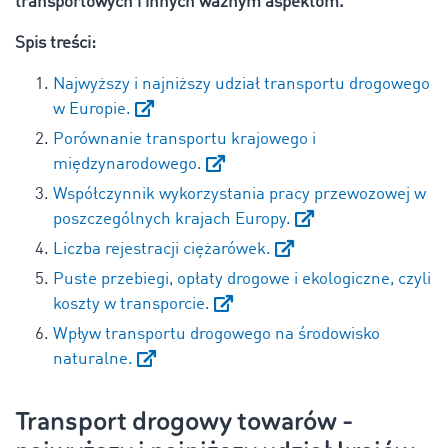
transportowych i innych ważnym aspektom.
Spis treści:
Najwyższy i najniższy udział transportu drogowego
w Europie.
Porównanie transportu krajowego i
międzynarodowego.
Współczynnik wykorzystania pracy przewozowej w
poszczególnych krajach Europy.
Liczba rejestracji ciężarówek.
Puste przebiegi, opłaty drogowe i ekologiczne, czyli
koszty w transporcie.
Wpływ transportu drogowego na środowisko
naturalne.
Transport drogowy towarów -