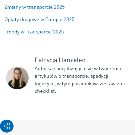
Zmiany w transporcie 2025
Opłaty drogowe w Europie 2025
Trendy w Transporcie 2025
Patrycja Hamielec
Autorka specjalizująca się w tworzeniu
artykułów o transporcie, spedycji i
logistyce, w tym poradników, zestawień i
checklist.