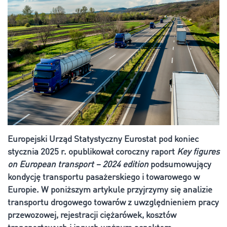
Europejski Urząd Statystyczny Eurostat pod koniec
stycznia 2025 r. opublikował coroczny raport
Key figures
on European transport – 2024 edition
podsumowujący
kondycję transportu pasażerskiego i towarowego w
Europie. W poniższym artykule przyjrzymy się analizie
transportu drogowego towarów z uwzględnieniem pracy
przewozowej, rejestracji ciężarówek, kosztów