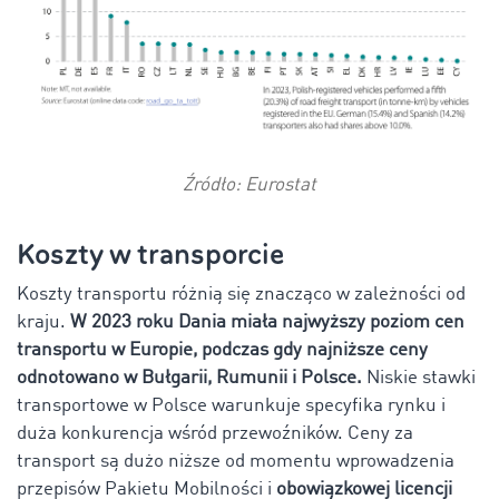
Źródło: Eurostat
Koszty w transporcie
Koszty transportu różnią się znacząco w zależności od
kraju.
W 2023 roku Dania miała najwyższy poziom cen
transportu w Europie, podczas gdy najniższe ceny
odnotowano w Bułgarii, Rumunii i Polsce
.
Niskie stawki
transportowe w Polsce warunkuje specyfika rynku i
duża konkurencja wśród przewoźników. Ceny za
transport są dużo niższe od momentu wprowadzenia
przepisów Pakietu Mobilności i
obowiązkowej licencji