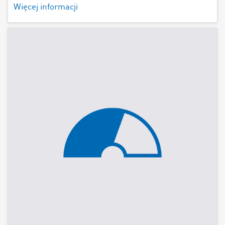
Więcej informacji