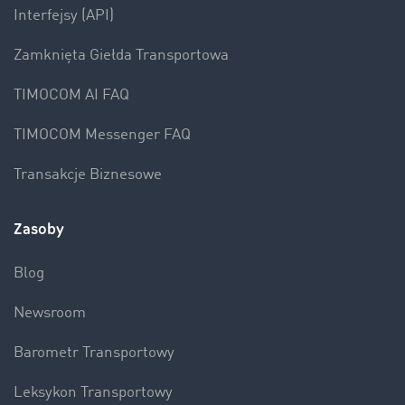
Interfejsy (API)
Zamknięta Giełda Transportowa
TIMOCOM AI FAQ
TIMOCOM Messenger FAQ
Transakcje Biznesowe
Zasoby
Blog
Newsroom
Barometr Transportowy
Leksykon Transportowy