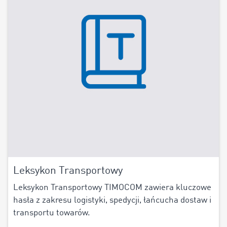
Leksykon Transportowy
Leksykon Transportowy TIMOCOM zawiera kluczowe
hasła z zakresu logistyki, spedycji, łańcucha dostaw i
transportu towarów.