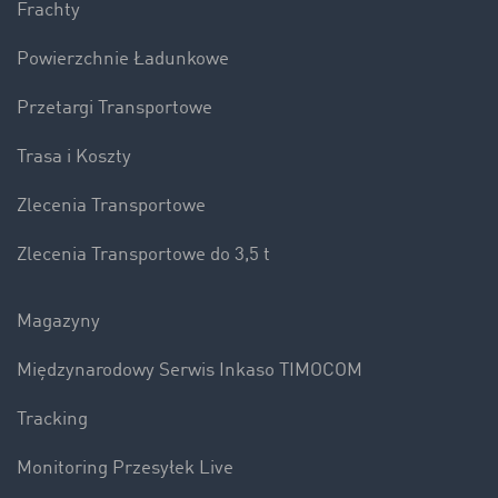
Frachty
Powierzchnie Ładunkowe
Przetargi Transportowe
Trasa i Koszty
Zlecenia Transportowe
Zlecenia Transportowe do 3,5 t
Magazyny
Międzynarodowy Serwis Inkaso TIMOCOM
Tracking
Monitoring Przesyłek Live