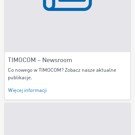
TIMOCOM – Newsroom
Co nowego w TIMOCOM? Zobacz nasze aktualne
publikacje.
Więcej informacji