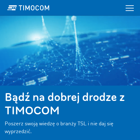
Bądź na dobrej drodze z
TIMOCOM
Poszerz swoją wiedzę o branży TSL i nie daj się
wyprzedzić.