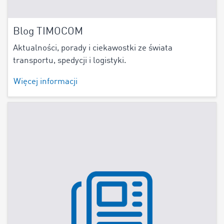
Blog TIMOCOM
Aktualności, porady i ciekawostki ze świata
transportu, spedycji i logistyki.
Więcej informacji