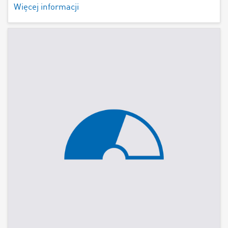
Więcej informacji