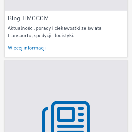
Blog TIMOCOM
Aktualności, porady i ciekawostki ze świata
transportu, spedycji i logistyki.
Więcej informacji