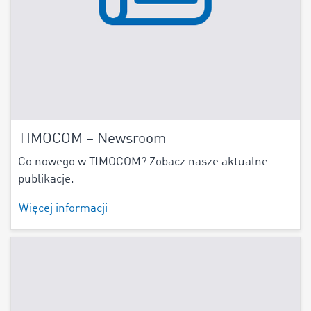
TIMOCOM – Newsroom
Co nowego w TIMOCOM? Zobacz nasze aktualne
publikacje.
Więcej informacji