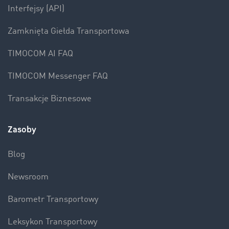
Interfejsy (API)
Zamknięta Giełda Transportowa
TIMOCOM AI FAQ
TIMOCOM Messenger FAQ
Transakcje Biznesowe
Zasoby
Blog
Newsroom
Barometr Transportowy
Leksykon Transportowy