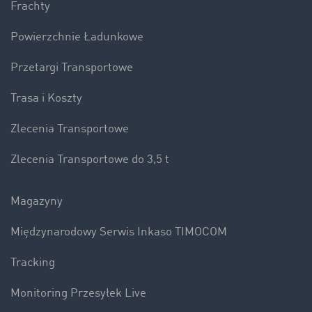
Frachty
Powierzchnie Ładunkowe
Przetargi Transportowe
Trasa i Koszty
Zlecenia Transportowe
Zlecenia Transportowe do 3,5 t
Magazyny
Międzynarodowy Serwis Inkaso TIMOCOM
Tracking
Monitoring Przesyłek Live