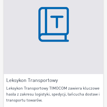
Leksykon Transportowy
Leksykon Transportowy TIMOCOM zawiera kluczowe
hasła z zakresu logistyki, spedycji, łańcucha dostaw i
transportu towarów.