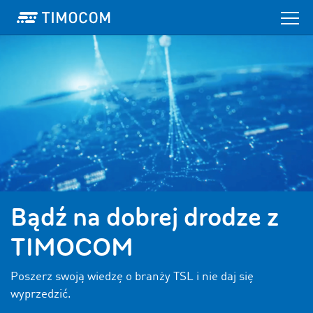
Bądź na dobrej drodze z
TIMOCOM
Poszerz swoją wiedzę o branży TSL i nie daj się
wyprzedzić.