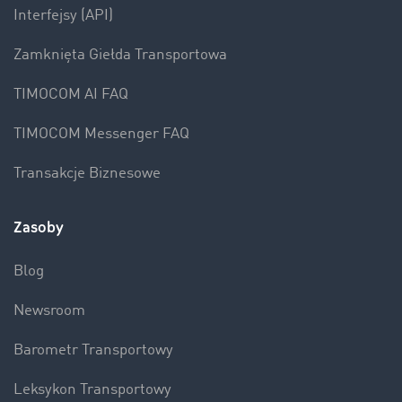
Interfejsy (API)
Zamknięta Giełda Transportowa
TIMOCOM AI FAQ
TIMOCOM Messenger FAQ
Transakcje Biznesowe
Zasoby
Blog
Newsroom
Barometr Transportowy
Leksykon Transportowy