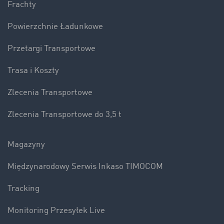
Frachty
Powierzchnie Ładunkowe
Przetargi Transportowe
Trasa i Koszty
Zlecenia Transportowe
Zlecenia Transportowe do 3,5 t
Magazyny
Międzynarodowy Serwis Inkaso TIMOCOM
Tracking
Monitoring Przesyłek Live