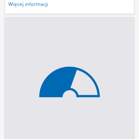
Więcej informacji