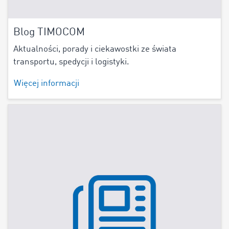
Blog TIMOCOM
Aktualności, porady i ciekawostki ze świata
transportu, spedycji i logistyki.
Więcej informacji