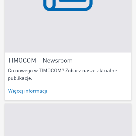
TIMOCOM – Newsroom
Co nowego w TIMOCOM? Zobacz nasze aktualne
publikacje.
Więcej informacji