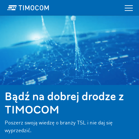
Bądź na dobrej drodze z
TIMOCOM
Poszerz swoją wiedzę o branży TSL i nie daj się
wyprzedzić.