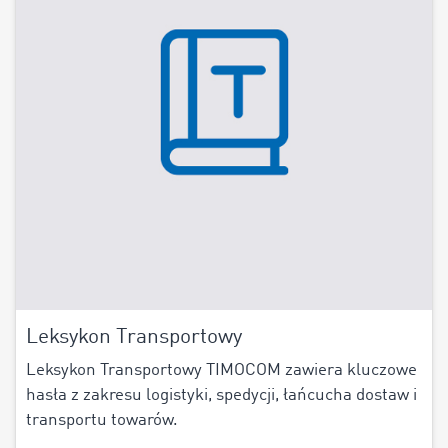
Leksykon Transportowy
Leksykon Transportowy TIMOCOM zawiera kluczowe
hasła z zakresu logistyki, spedycji, łańcucha dostaw i
transportu towarów.