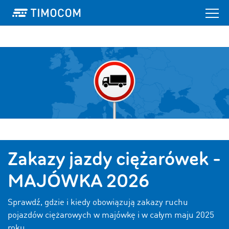
Zakazy jazdy ciężarówek -
MAJÓWKA 2026
Sprawdź, gdzie i kiedy obowiązują zakazy ruchu
pojazdów ciężarowych w majówkę i w całym maju 2025
roku.