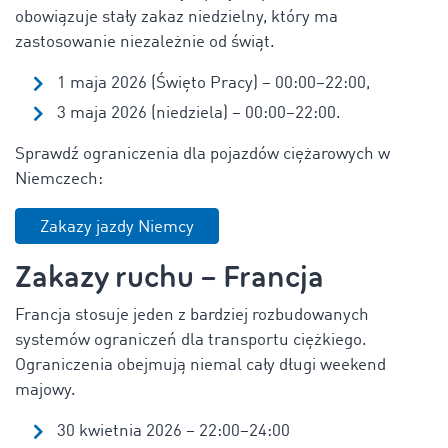
obowiązuje stały zakaz niedzielny, który ma
zastosowanie niezależnie od świąt.
1 maja 2026 (Święto Pracy) – 00:00–22:00,
3 maja 2026 (niedziela) – 00:00–22:00.
Sprawdź ograniczenia dla pojazdów ciężarowych w
Niemczech:
Zakazy jazdy Niemcy
Zakazy ruchu – Francja
Francja stosuje jeden z bardziej rozbudowanych
systemów ograniczeń dla transportu ciężkiego.
Ograniczenia obejmują niemal cały długi weekend
majowy.
30 kwietnia 2026 – 22:00–24:00