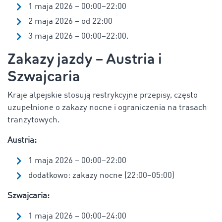
1 maja 2026 – 00:00–22:00
2 maja 2026 – od 22:00
3 maja 2026 – 00:00–22:00.
Zakazy jazdy – Austria i
Szwajcaria
Kraje alpejskie stosują restrykcyjne przepisy, często
uzupełnione o zakazy nocne i ograniczenia na trasach
tranzytowych.
Austria:
1 maja 2026 – 00:00–22:00
dodatkowo: zakazy nocne (22:00–05:00)
Szwajcaria:
1 maja 2026 – 00:00–24:00