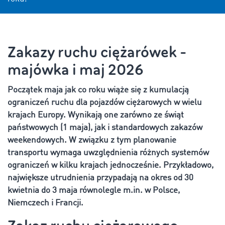
Zakazy ruchu ciężarówek -
majówka i maj 2026
Początek maja jak co roku wiąże się z kumulacją
ograniczeń ruchu dla pojazdów ciężarowych w wielu
krajach Europy. Wynikają one zarówno ze świąt
państwowych (1 maja), jak i standardowych zakazów
weekendowych. W związku z tym planowanie
transportu wymaga uwzględnienia różnych systemów
ograniczeń w kilku krajach jednocześnie. Przykładowo,
największe utrudnienia przypadają na okres od 30
kwietnia do 3 maja równolegle m.in. w Polsce,
Niemczech i Francji.