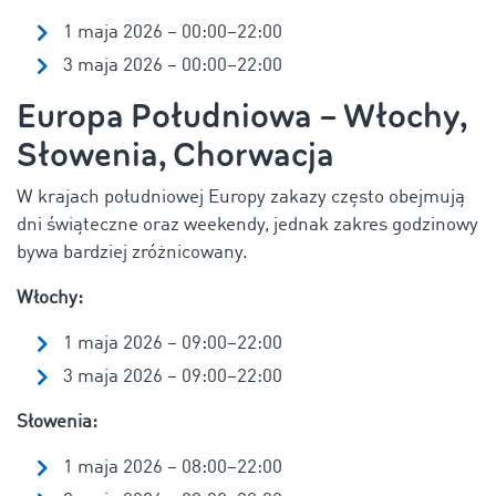
1 maja 2026 – 00:00–22:00
3 maja 2026 – 00:00–22:00
Europa Południowa – Włochy,
Słowenia, Chorwacja
W krajach południowej Europy zakazy często obejmują
dni świąteczne oraz weekendy, jednak zakres godzinowy
bywa bardziej zróżnicowany.
Włochy:
1 maja 2026 – 09:00–22:00
3 maja 2026 – 09:00–22:00
Słowenia:
1 maja 2026 – 08:00–22:00