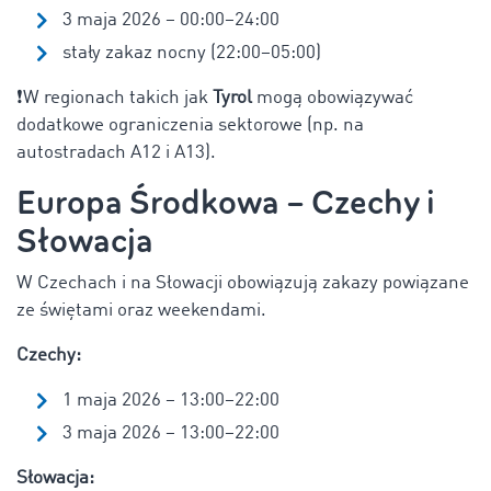
3 maja 2026 – 00:00–24:00
stały zakaz nocny (22:00–05:00)
❗
W regionach takich jak
Tyrol
mogą obowiązywać
dodatkowe ograniczenia sektorowe (np. na
autostradach A12 i A13).
Europa Środkowa – Czechy i
Słowacja
W Czechach i na Słowacji obowiązują zakazy powiązane
ze świętami oraz weekendami.
Czechy:
1 maja 2026 – 13:00–22:00
3 maja 2026 – 13:00–22:00
Słowacja: