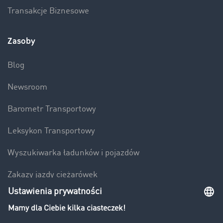
Transakcje Biznesowe
Zasoby
Blog
Newsroom
Barometr Transportowy
Leksykon Transportowy
Wyszukiwarka ładunków i pojazdów
Zakazy jazdy ciężarówek
Bezpieczeństwo