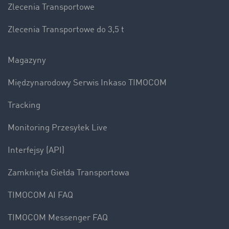
Zlecenia Transportowe
Zlecenia Transportowe do 3,5 t
Magazyny
Międzynarodowy Serwis Inkaso TIMOCOM
Tracking
Monitoring Przesyłek Live
Interfejsy (API)
Zamknięta Giełda Transportowa
TIMOCOM AI FAQ
TIMOCOM Messenger FAQ