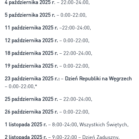
4 października 2025 r
. – 22:00-24:00,
5 października 2025 r.
– 0:00-22:00,
11 października 2025 r.
–22:00-24:00,
12 października 2025 r.
– 0:00-22:00,
18 października 2025 r.
– 22:00-24:00,
19 października 2025 r.
– 0:00-22:00,
23 października 2025 r.:
–
Dzień Republiki na Węgrzech
– 0:00-22:00,*
25 października 2025 r.
– 22:00-24:00,
26 października 2025 r.
– 0:00-22:00,
1 listopada 2025 r.
– 8:00-24:00, Wszystkich Świętych,
2 listopada 2025 r.
– 9:00-22:00 – Dzień Zaduszny.