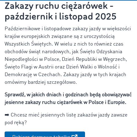
Zakazy ruchu ciężarówek -
październik i listopad 2025
Październikowe i listopadowe zakazy jazdy w większości
krajów europejskich związane są z uroczystością
Wszystkich Świętych. W wielu z nich to również czas
obchodów świąt narodowych, jak Święto Odzyskania
Niepodległości w Polsce, Dzień Republiki w Węgrzech,
Święto Flagi w Austrii oraz Dzień Walki o Wolność i
Demokrację w Czechach. Zakazy jazdy w tych krajach
omówimy bardziej szczegółowo.
Sprawdź, w jakich dniach i godzinach będą obowiązywać
jesienne zakazy ruchu ciężarówek w Polsce i Europie.
➡️
Chcesz mieć jesiennych listę zakazów jazdy zawsze
pod ręką?