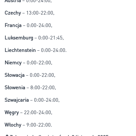
Austria
– 0:00-24:00,
Czechy
– 13:00-22:00,
Francja
– 0:00-24:00,
Luksemburg
– 0:00-21:45,
Liechtenstein
– 0:00-24:00.
Niemcy
– 0:00-22:00,
Słowacja
– 0:00-22:00,
Słowenia
– 8:00-22:00,
Szwajcaria
– 0:00-24:00,
Węgry
– 22:00-24:00,
Włochy
– 9:00-22:00.