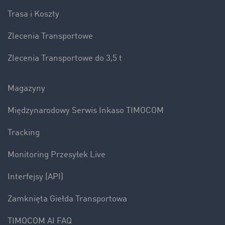
Trasa i Koszty
Zlecenia Transportowe
Zlecenia Transportowe do 3,5 t
Magazyny
Międzynarodowy Serwis Inkaso TIMOCOM
Tracking
Monitoring Przesyłek Live
Interfejsy (API)
Zamknięta Giełda Transportowa
TIMOCOM AI FAQ