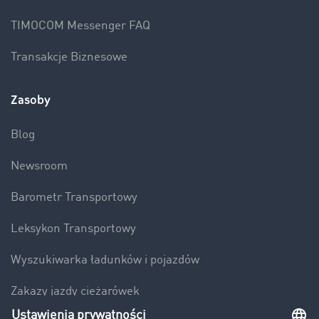
TIMOCOM Messenger FAQ
Transakcje Biznesowe
Zasoby
Blog
Newsroom
Barometr Transportowy
Leksykon Transportowy
Wyszukiwarka ładunków i pojazdów
Zakazy jazdy ciężarówek