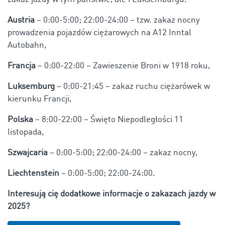
Austria
– 0:00-5:00; 22:00-24:00 – tzw. zakaz nocny
prowadzenia pojazdów ciężarowych na A12 Inntal
Autobahn,
Francja
– 0:00-22:00 – Zawieszenie Broni w 1918 roku,
Luksemburg
– 0:00-21:45 – zakaz ruchu ciężarówek w
kierunku Francji,
Polska
– 8:00-22:00 – Święto Niepodległości 11
listopada,
Szwajcaria
– 0:00-5:00; 22:00-24:00 – zakaz nocny,
Liechtenstein
– 0:00-5:00; 22:00-24:00.
Interesują cię dodatkowe informacje o zakazach jazdy w
2025?