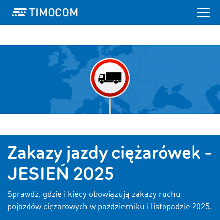
Zakazy jazdy ciężarówek -
JESIEŃ 2025
Sprawdź, gdzie i kiedy obowiązują zakazy ruchu
pojazdów ciężarowych w październiku i listopadzie 2025.