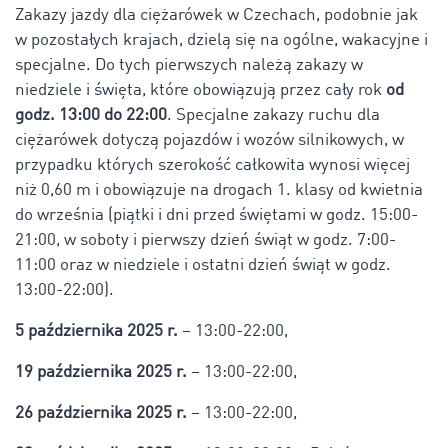
Zakazy jazdy dla ciężarówek w Czechach, podobnie jak
w pozostałych krajach, dzielą się na ogólne, wakacyjne i
specjalne. Do tych pierwszych należą zakazy w
niedziele i święta, które obowiązują przez cały rok
od
godz. 13:00 do 22:00
. Specjalne zakazy ruchu dla
ciężarówek dotyczą pojazdów i wozów silnikowych, w
przypadku których szerokość całkowita wynosi więcej
niż 0,60 m i obowiązuje na drogach 1. klasy od kwietnia
do września (piątki i dni przed świętami w godz. 15:00-
21:00, w soboty i pierwszy dzień świąt w godz. 7:00-
11:00 oraz w niedziele i ostatni dzień świąt w godz.
13:00-22:00).
5 października 2025 r.
– 13:00-22:00,
19 października 2025 r.
– 13:00-22:00,
26 października 2025 r.
– 13:00-22:00,