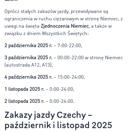
Oprócz stałych zakazów jazdy, przewidywane są
ograniczenia w ruchu ciężarowym w stronę Niemiec, z
uwagi na święta
Zjednoczenia Niemiec
, a także w
związku z dniem Wszystkich Świętych:
2 października 2025 r.
– 7:00-22:00,
3 października 2025 r.
– 00:00-22:00 w stronę Niemiec
(autostrada A12, A13),
4 października 2025 r.
– 15:00-24:00,
1 listopada 2025 r.
– 0:00-24:00,
2 listopada 2025 r.
– 0:00-24:00.
Zakazy jazdy Czechy –
październik i listopad 2025