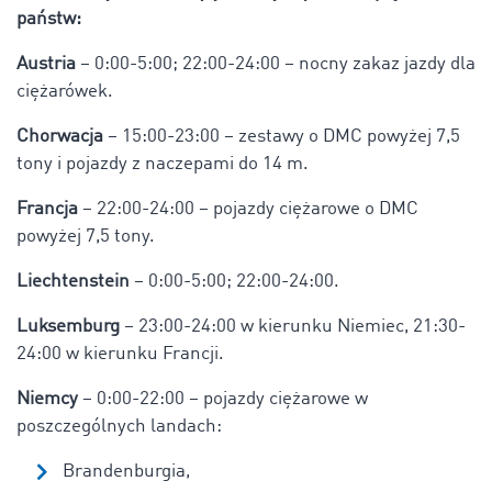
państw:
Austria
– 0:00-5:00; 22:00-24:00 – nocny zakaz jazdy dla
ciężarówek.
Chorwacja
– 15:00-23:00 – zestawy o DMC powyżej 7,5
tony i pojazdy z naczepami do 14 m.
Francja
– 22:00-24:00 – pojazdy ciężarowe o DMC
powyżej 7,5 tony.
Liechtenstein
– 0:00-5:00; 22:00-24:00.
Luksemburg
– 23:00-24:00 w kierunku Niemiec, 21:30-
24:00 w kierunku Francji.
Niemcy
– 0:00-22:00 – pojazdy ciężarowe w
poszczególnych landach:
Brandenburgia,