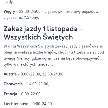
jazdy,
Węgry
– 22:00-24:00 – ciężarówki i zestawy pojazdów
cięższe niż 7,5 tony.
Zakaz jazdy 1 listopada –
Wszystkich Świętych
W dniu Wszystkich Świętych zakazy jazdy ciężarówkami
obejmą większą liczbę krajów, choć i tu trzeba wziąć pod
uwagę Niemcy, gdzie ograniczenia będą obowiązywać
tylko w niektórych landach.
Austria
– 0:00-22:00, 22:00-24:00,
Chorwacja
– 14:00-23:00,
Francja
– 0:00-22:00,
Liechtenstein
– 0:00-24:00,