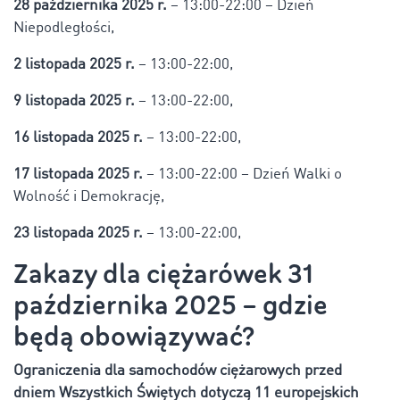
28 października 2025 r.
– 13:00-22:00 – Dzień
Niepodległości,
2 listopada 2025 r.
– 13:00-22:00,
9 listopada 2025 r.
– 13:00-22:00,
16 listopada 2025 r.
– 13:00-22:00,
17 listopada 2025 r.
– 13:00-22:00 – Dzień Walki o
Wolność i Demokrację,
23 listopada 2025 r.
– 13:00-22:00,
Zakazy dla ciężarówek 31
października 2025 – gdzie
będą obowiązywać?
Ograniczenia dla samochodów ciężarowych przed
dniem Wszystkich Świętych dotyczą 11 europejskich