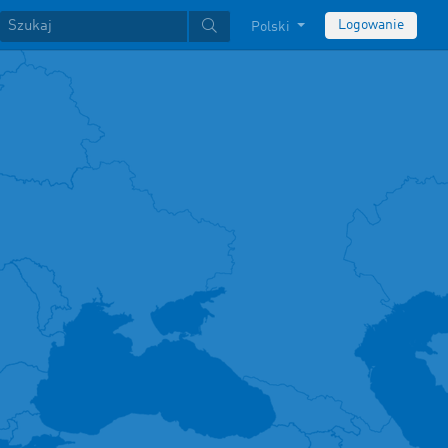
Logowanie
Polski