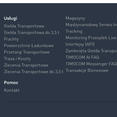
Usługi
Magazyny
Międzynarodowy Serwis 
Giełda Transportowa
Tracking
Giełda Transportowa do 3,5 t
Monitoring Przesyłek Live
Frachty
Interfejsy (API)
Powierzchnie Ładunkowe
Zamknięta Giełda Transpo
Przetargi Transportowe
TIMOCOM AI FAQ
Trasa i Koszty
TIMOCOM Messenger FAQ
Zlecenia Transportowe
Transakcje Biznesowe
Zlecenia Transportowe do 3,5 t
Pomoc
Kontakt