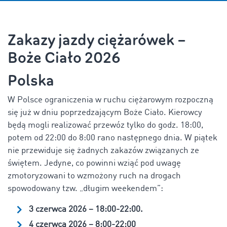
Zakazy jazdy ciężarówek –
Boże Ciało 2026
Polska
W Polsce ograniczenia w ruchu ciężarowym rozpoczną
się już w dniu poprzedzającym Boże Ciało. Kierowcy
będą mogli realizować przewóz tylko do godz. 18:00,
potem od 22:00 do 8:00 rano następnego dnia. W piątek
nie przewiduje się żadnych zakazów związanych ze
świętem. Jedyne, co powinni wziąć pod uwagę
zmotoryzowani to wzmożony ruch na drogach
spowodowany tzw. „długim weekendem”:
3 czerwca 2026 – 18:00-22:00.
4 czerwca 2026 – 8:00-22:00