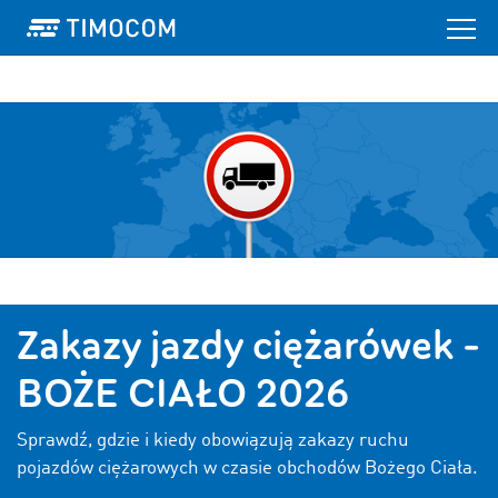
Zakazy jazdy ciężarówek -
BOŻE CIAŁO 2026
Sprawdź, gdzie i kiedy obowiązują zakazy ruchu
pojazdów ciężarowych w czasie obchodów Bożego Ciała.