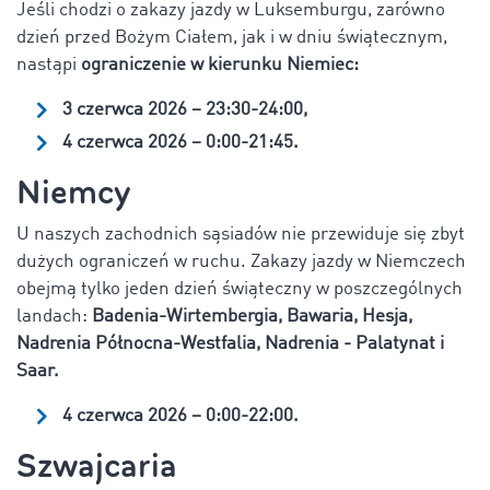
Jeśli chodzi o zakazy jazdy w Luksemburgu, zarówno
dzień przed Bożym Ciałem, jak i w dniu świątecznym,
nastąpi
ograniczenie w kierunku Niemiec:
3 czerwca 2026 – 23:30-24:00,
4 czerwca 2026 – 0:00-21:45.
Niemcy
U naszych zachodnich sąsiadów nie przewiduje się zbyt
dużych ograniczeń w ruchu. Zakazy jazdy w Niemczech
obejmą tylko jeden dzień świąteczny w poszczególnych
landach:
Badenia-Wirtembergia, Bawaria, Hesja,
Nadrenia Północna-Westfalia, Nadrenia - Palatynat i
Saar.
4 czerwca 2026 – 0:00-22:00.
Szwajcaria