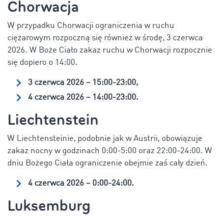
Chorwacja
W przypadku Chorwacji ograniczenia w ruchu
ciężarowym rozpoczną się również w środę, 3 czerwca
2026. W Boże Ciało zakaz ruchu w Chorwacji rozpocznie
się dopiero o 14:00.
3 czerwca 2026 – 15:00-23:00,
4 czerwca 2026 – 14:00-23:00.
Liechtenstein
W Liechtensteinie, podobnie jak w Austrii, obowiązuje
zakaz nocny w godzinach 0:00-5:00 oraz 22:00-24:00. W
dniu Bożego Ciała ograniczenie obejmie zaś cały dzień.
4 czerwca 2026 – 0:00-24:00.
Luksemburg