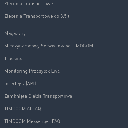
Zlecenia Transportowe
Zlecenia Transportowe do 3,5 t
Magazyny
Międzynarodowy Serwis Inkaso TIMOCOM
Tracking
Monitoring Przesyłek Live
Interfejsy (API)
Zamknięta Giełda Transportowa
TIMOCOM AI FAQ
TIMOCOM Messenger FAQ