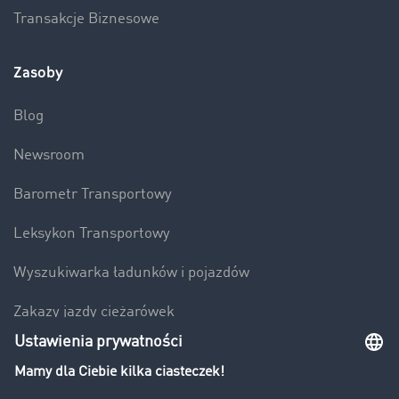
Transakcje Biznesowe
Zasoby
Blog
Newsroom
Barometr Transportowy
Leksykon Transportowy
Wyszukiwarka ładunków i pojazdów
Zakazy jazdy ciężarówek
Bezpieczeństwo