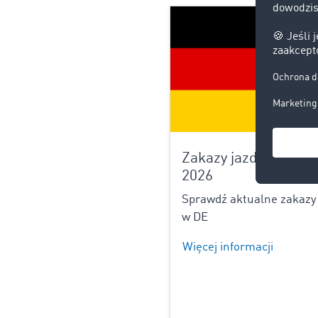
Zakazy jazdy NIEMC
2026
Sprawdź aktualne zakazy 
w DE
Więcej informacji