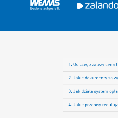
1. Od czego zależy cena 
2. Jakie dokumenty są w
3. Jak działa system op
4. Jakie przepisy regulu