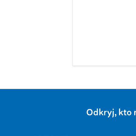
Odkryj, kto 