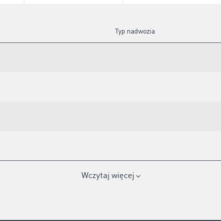
Typ nadwozia
Wczytaj więcej