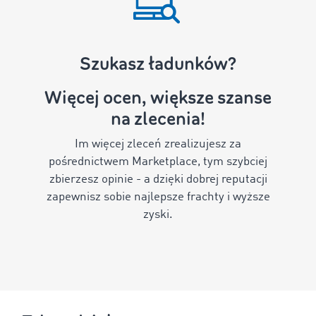
Szukasz ładunków?
Więcej ocen, większe szanse
na zlecenia!
Im więcej zleceń zrealizujesz za
pośrednictwem Marketplace, tym szybciej
zbierzesz opinie - a dzięki dobrej reputacji
zapewnisz sobie najlepsze frachty i wyższe
zyski.