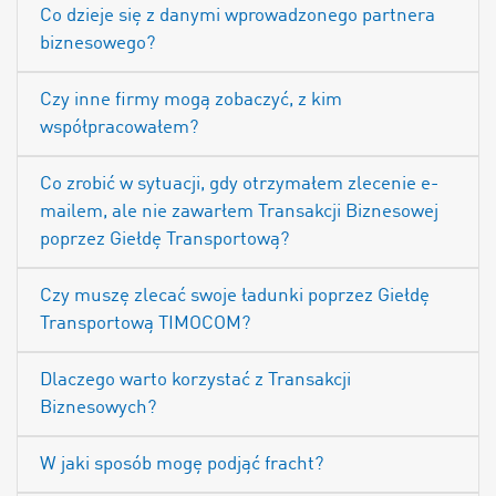
Co dzieje się z danymi wprowadzonego partnera
biznesowego?
Czy inne firmy mogą zobaczyć, z kim
współpracowałem?
Co zrobić w sytuacji, gdy otrzymałem zlecenie e-
mailem, ale nie zawarłem Transakcji Biznesowej
poprzez Giełdę Transportową?
Czy muszę zlecać swoje ładunki poprzez Giełdę
Transportową TIMOCOM?
Dlaczego warto korzystać z Transakcji
Biznesowych?
W jaki sposób mogę podjąć fracht?