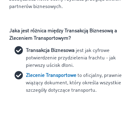
partnerów biznesowych.
Jaka jest różnica między Transakcją Biznesową a
Zleceniem Transportowym?
Transakcja Biznesowa
jest jak cyfrowe
potwierdzenie przydzielenia frachtu - jak
pierwszy uścisk dłoni.
Zlecenie Transportowe
to oficjalny, prawnie
wiążący dokument, który określa wszystkie
szczegóły dotyczące transportu.