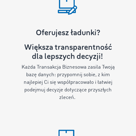
Oferujesz ładunki?
Większa transparentność
dla lepszych decyzji!
Każda Transakcja Biznesowa zasila Twoją
bazę danych: przypomnij sobie, z kim
najlepiej Ci się współpracowało i łatwiej
podejmuj decyzje dotyczące przyszłych
zleceń.