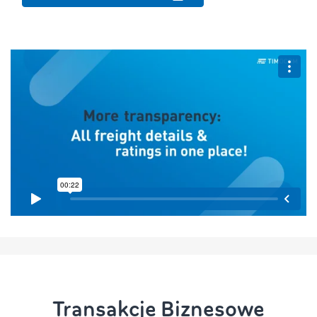
Transakcje Biznesowe