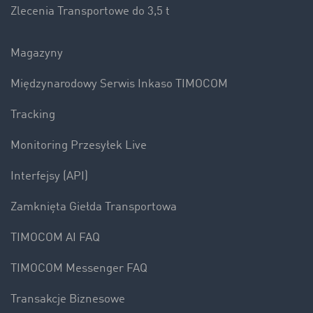
Zlecenia Transportowe do 3,5 t
Magazyny
Międzynarodowy Serwis Inkaso TIMOCOM
Tracking
Monitoring Przesyłek Live
Interfejsy (API)
Zamknięta Giełda Transportowa
TIMOCOM AI FAQ
TIMOCOM Messenger FAQ
Transakcje Biznesowe