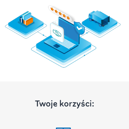
Twoje korzyści: