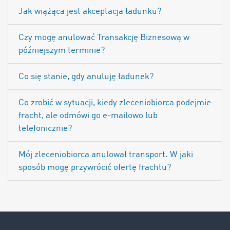
Jak wiążąca jest akceptacja ładunku?
Czy mogę anulować Transakcję Biznesową w
późniejszym terminie?
Co się stanie, gdy anuluję ładunek?
Co zrobić w sytuacji, kiedy zleceniobiorca podejmie
fracht, ale odmówi go e-mailowo lub
telefonicznie?
Mój zleceniobiorca anulował transport. W jaki
sposób mogę przywrócić ofertę frachtu?