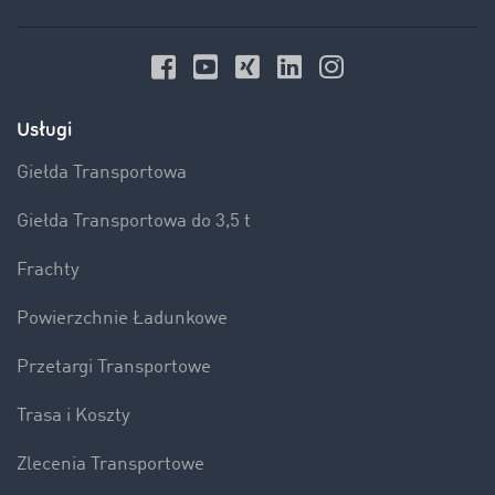
Usługi
Giełda Transportowa
Giełda Transportowa do 3,5 t
Frachty
Powierzchnie Ładunkowe
Przetargi Transportowe
Trasa i Koszty
Zlecenia Transportowe