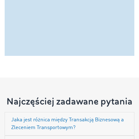
Najczęściej zadawane pytania
Jaka jest różnica między Transakcją Biznesową a
Zleceniem Transportowym?