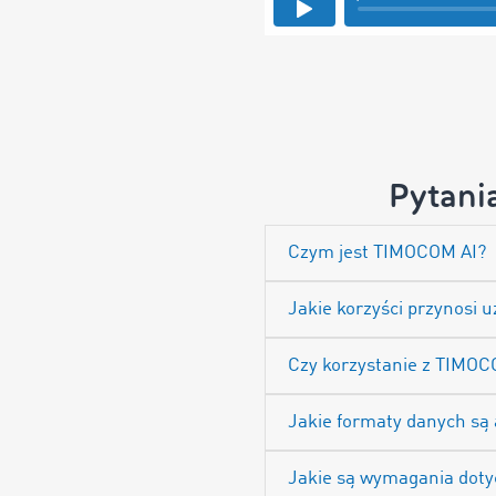
Pytani
Czym jest TIMOCOM AI?
Jakie korzyści przynosi
Czy korzystanie z TIMOC
Jakie formaty danych są
Jakie są wymagania dotyc