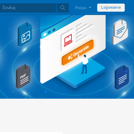
Logowanie
Polski