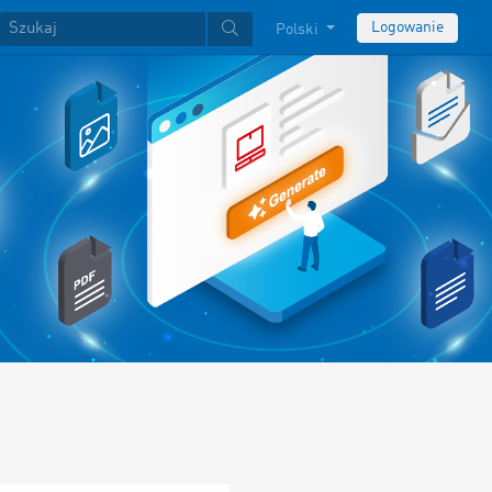
Logowanie
Polski