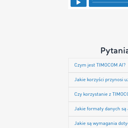
Pytani
Czym jest TIMOCOM AI?
Jakie korzyści przynosi
Czy korzystanie z TIMOC
Jakie formaty danych są
Jakie są wymagania dotyc