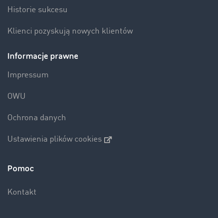
Historie sukcesu
Klienci pozyskują nowych klientów
Informacje prawne
Impressum
OWU
Ochrona danych
Ustawienia plików cookies
Pomoc
Kontakt