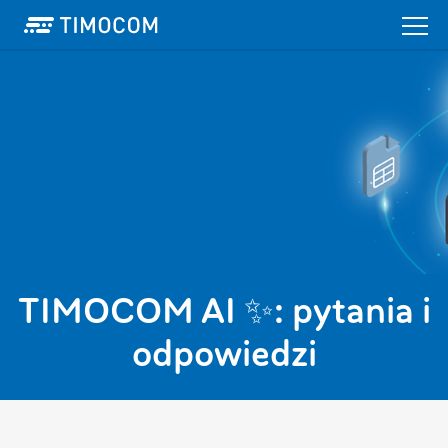
TIMOCOM AI ✨: pytania i
odpowiedzi