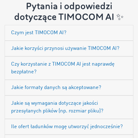
Pytania i odpowiedzi
dotyczące TIMOCOM AI ✨
Czym jest TIMOCOM AI?
Jakie korzyści przynosi używanie TIMOCOM AI?
Czy korzystanie z TIMOCOM AI jest naprawdę
bezpłatne?
Jakie formaty danych są akceptowane?
Jakie są wymagania dotyczące jakości
przesyłanych plików (np. rozmiar pliku)?
Ile ofert ładunków mogę utworzyć jednocześnie?