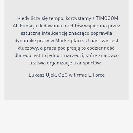
„
Kiedy liczy się tempo, korzystamy z TIMOCOM
AI. Funkcja dodawania frachtów wspierana przez
sztuczną inteligencję znacząco poprawiła
dynamikę pracy w Marketplace. U nas czas jest
kluczowy, a praca pod presją to codzienność,
dlatego jest to jedno z narzędzi, które znacząco
ułatwia organizację transportów
.“
Łukasz Ujek, CEO w firmie L.Force