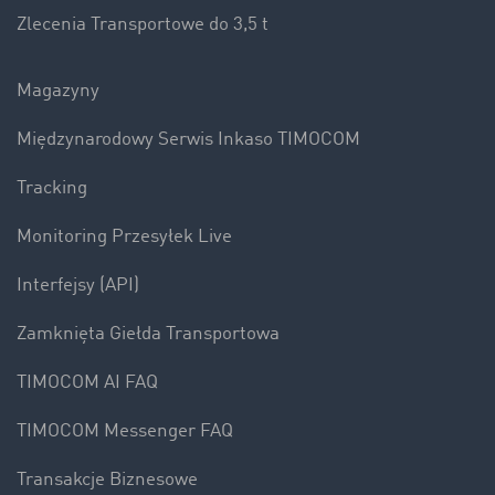
Zlecenia Transportowe do 3,5 t
Magazyny
Międzynarodowy Serwis Inkaso TIMOCOM
Tracking
Monitoring Przesyłek Live
Interfejsy (API)
Zamknięta Giełda Transportowa
TIMOCOM AI FAQ
TIMOCOM Messenger FAQ
Transakcje Biznesowe