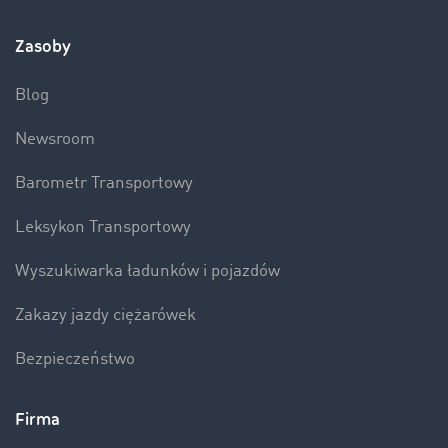
Zasoby
Blog
Newsroom
Barometr Transportowy
Leksykon Transportowy
Wyszukiwarka ładunków i pojazdów
Zakazy jazdy ciężarówek
Bezpieczeństwo
Firma