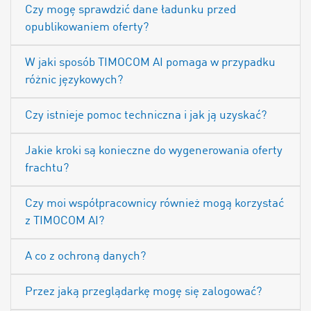
Czy mogę sprawdzić dane ładunku przed
opublikowaniem oferty?
W jaki sposób TIMOCOM AI pomaga w przypadku
różnic językowych?
Czy istnieje pomoc techniczna i jak ją uzyskać?
Jakie kroki są konieczne do wygenerowania oferty
frachtu?
Czy moi współpracownicy również mogą korzystać
z TIMOCOM AI?
A co z ochroną danych?
Przez jaką przeglądarkę mogę się zalogować?