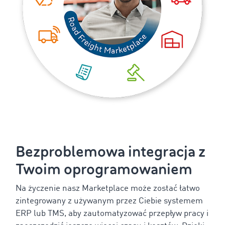
Bezproblemowa integracja z
Twoim oprogramowaniem
Na życzenie nasz Marketplace może zostać łatwo
zintegrowany z używanym przez Ciebie systemem
ERP lub TMS, aby zautomatyzować przepływ pracy i