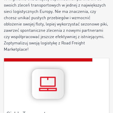
swoich zleceń transportowych w jednej z największych
sieci logistycznych Europy. Nie ma znaczenia, czy
chcesz unikać pustych przebiegów i wzmocnić
obłożenie swojej floty, lepiej wykorzystać sezonowe piki,
zawrzeć spontaniczne zlecenia z nowymi partnerami
czy współpracować jeszcze efektywniej z istniejącymi.
Zoptymalizuj swoją logistykę z Road Freight
Marketplace!