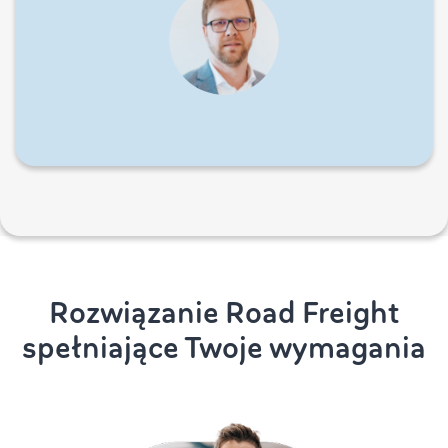
Rozwiązanie Road Freight
spełniające Twoje wymagania