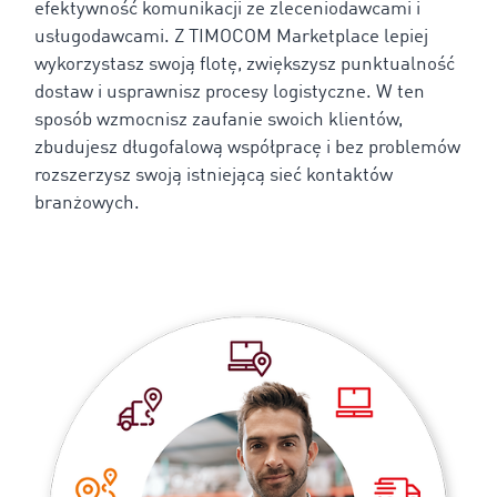
efektywność komunikacji ze zleceniodawcami i
usługodawcami. Z TIMOCOM Marketplace lepiej
wykorzystasz swoją flotę, zwiększysz punktualność
dostaw i usprawnisz procesy logistyczne. W ten
sposób wzmocnisz zaufanie swoich klientów,
zbudujesz długofalową współpracę i bez problemów
rozszerzysz swoją istniejącą sieć kontaktów
branżowych.