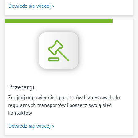
Dowiedz się więcej >
Przetargi:
Znajduj odpowiednich partnerów biznesowych do
regularnych transportów i poszerz swoją sieć
kontaktów
Dowiedz się więcej >