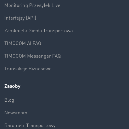
Monitoring Przesyłek Live
Interfejsy (API)
Zamknięta Giełda Transportowa
TIMOCOM AI FAQ
TIMOCOM Messenger FAQ
Transakcje Biznesowe
Zasoby
Blog
Newsroom
Barometr Transportowy