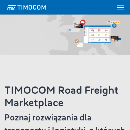
TIMOCOM Road Freight
Marketplace
Poznaj rozwiązania dla