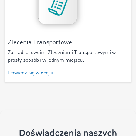
Zlecenia Transportowe:
Zarządzaj swoimi Zleceniami Transportowymi w
prosty sposób i w jednym miejscu.
Dowiedz się więcej >
Doświadczenia naszych