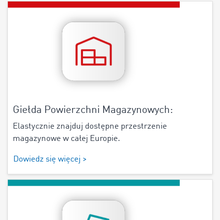
Giełda Powierzchni Magazynowych:
Elastycznie znajduj dostępne przestrzenie
magazynowe w całej Europie.
Dowiedz się więcej >