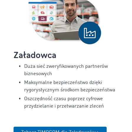
Załadowca
Duża sieć zweryfikowanych partnerów
biznesowych
Maksymalne bezpieczeństwo dzięki
rygorystycznym środkom bezpieczeństwa
Oszczędność czasu poprzez cyfrowe
przydzielanie i przetwarzanie zleceń