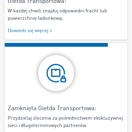
Giełda Transportowa:
W każdej chwili znajduj odpowiedni fracht lub
powierzchnię ładunkową.
Dowiedz się więcej >
Zamknięta Giełda Transportowa:
Przydzielaj zlecenia za pośrednictwem ekskluzywnej
sieci i długoterminowych partnerów.