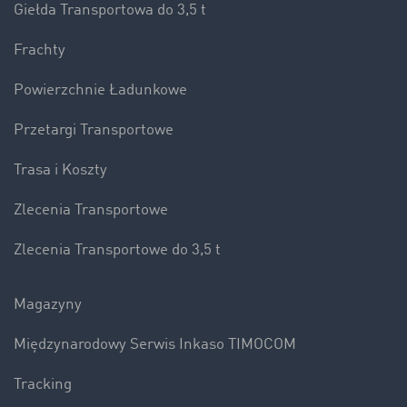
Giełda Transportowa do 3,5 t
Frachty
Powierzchnie Ładunkowe
Przetargi Transportowe
Trasa i Koszty
Zlecenia Transportowe
Zlecenia Transportowe do 3,5 t
Magazyny
Międzynarodowy Serwis Inkaso TIMOCOM
Tracking