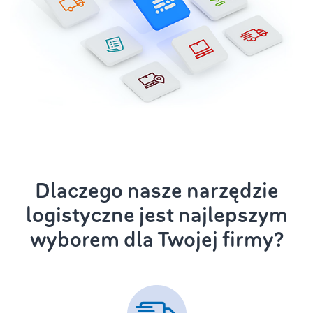
Dlaczego nasze narzędzie
logistyczne jest najlepszym
wyborem dla Twojej firmy?