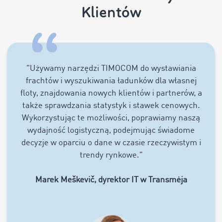
Klientów
"
Używamy narzędzi TIMOCOM do wystawiania
frachtów i wyszukiwania ładunków dla własnej
floty, znajdowania nowych klientów i partnerów, a
także sprawdzania statystyk i stawek cenowych.
Wykorzystując te możliwości, poprawiamy naszą
wydajność logistyczną, podejmując świadome
decyzje w oparciu o dane w czasie rzeczywistym i
trendy rynkowe
."
Marek Meškevič, dyrektor IT w Transmėja