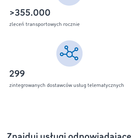
>355.000
zleceń transportowych rocznie
299
zintegrowanych dostawców usług telematycznych
Znajduj usługi odpowiadające