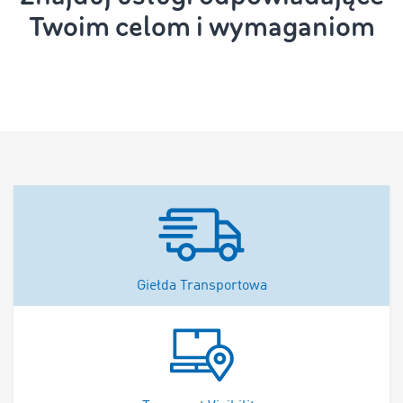
Twoim celom i wymaganiom
Giełda Transportowa