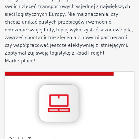
swoich zleceń transportowych w jednej z największych
sieci logistycznych Europy. Nie ma znaczenia, czy
chcesz unikać pustych przebiegów i wzmocnić
obłożenie swojej floty, lepiej wykorzystać sezonowe piki,
zawrzeć spontaniczne zlecenia z nowymi partnerami
czy współpracować jeszcze efektywniej z istniejącymi.
Zoptymalizuj swoją logistykę z Road Freight
Marketplace!