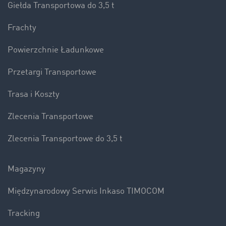
Giełda Transportowa do 3,5 t
Frachty
Powierzchnie Ładunkowe
Przetargi Transportowe
Trasa i Koszty
Zlecenia Transportowe
Zlecenia Transportowe do 3,5 t
Magazyny
Międzynarodowy Serwis Inkaso TIMOCOM
Tracking