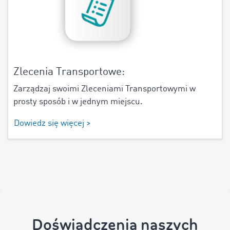
Zlecenia Transportowe:
Zarządzaj swoimi Zleceniami Transportowymi w
prosty sposób i w jednym miejscu.
Dowiedz się więcej >
Doświadczenia naszych