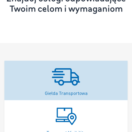
Twoim celom i wymaganiom
Giełda Transportowa