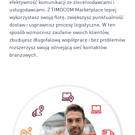
efektywność komunikacji ze zleceniodawcami i
usługodawcami. Z TIMOCOM Marketplace lepiej
wykorzystasz swoją flotę, zwiększysz punktualność
dostaw i usprawnisz procesy logistyczne. W ten
sposób wzmocnisz zaufanie swoich klientów,
zbudujesz długofalową współpracę i bez problemów
rozszerzysz swoją istniejącą sieć kontaktów
branżowych.