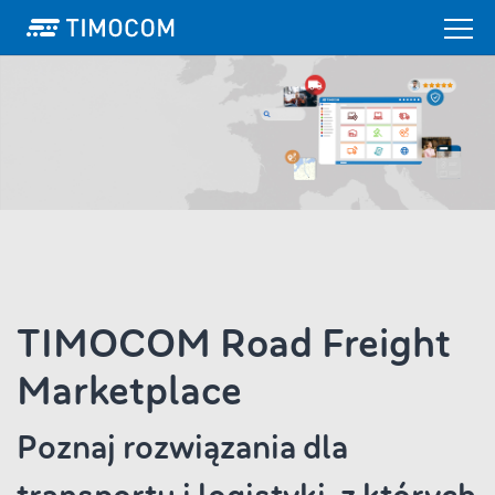
TIMOCOM Road Freight
Marketplace
Poznaj rozwiązania dla