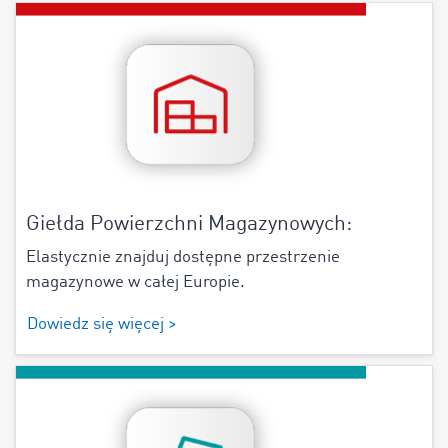
Giełda Powierzchni Magazynowych:
Elastycznie znajduj dostępne przestrzenie
magazynowe w całej Europie.
Dowiedz się więcej >