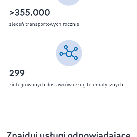
>355.000
zleceń transportowych rocznie
299
zintegrowanych dostawców usług telematycznych
Znajduj usługi odpowiadające