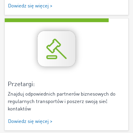
Dowiedz się więcej >
Przetargi:
Znajduj odpowiednich partnerów biznesowych do
regularnych transportów i poszerz swoją sieć
kontaktów
Dowiedz się więcej >