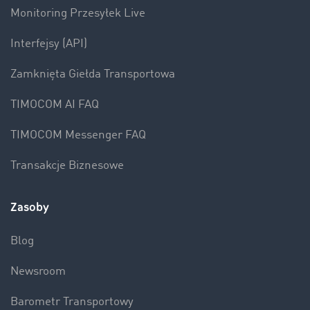
Monitoring Przesyłek Live
Interfejsy (API)
Zamknięta Giełda Transportowa
TIMOCOM AI FAQ
TIMOCOM Messenger FAQ
Transakcje Biznesowe
Zasoby
Blog
Newsroom
Barometr Transportowy