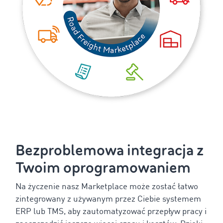
Bezproblemowa integracja z
Twoim oprogramowaniem
Na życzenie nasz Marketplace może zostać łatwo
zintegrowany z używanym przez Ciebie systemem
ERP lub TMS, aby zautomatyzować przepływ pracy i