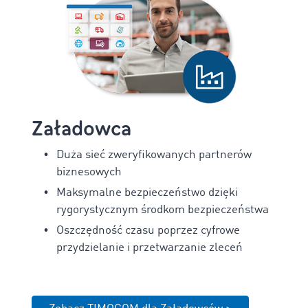
Załadowca
Duża sieć zweryfikowanych partnerów
biznesowych
Maksymalne bezpieczeństwo dzięki
rygorystycznym środkom bezpieczeństwa
Oszczędność czasu poprzez cyfrowe
przydzielanie i przetwarzanie zleceń