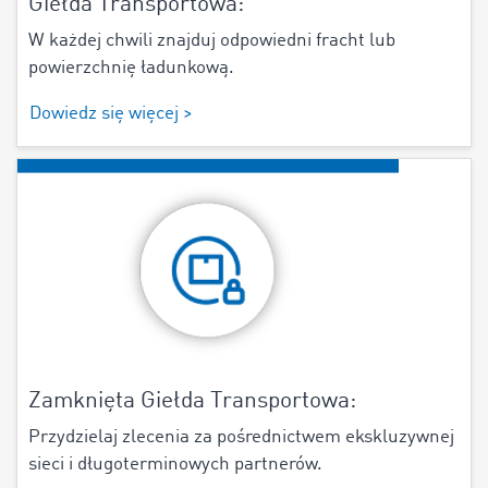
Giełda Transportowa:
W każdej chwili znajduj odpowiedni fracht lub
powierzchnię ładunkową.
Dowiedz się więcej >
Zamknięta Giełda Transportowa:
Przydzielaj zlecenia za pośrednictwem ekskluzywnej
sieci i długoterminowych partnerów.