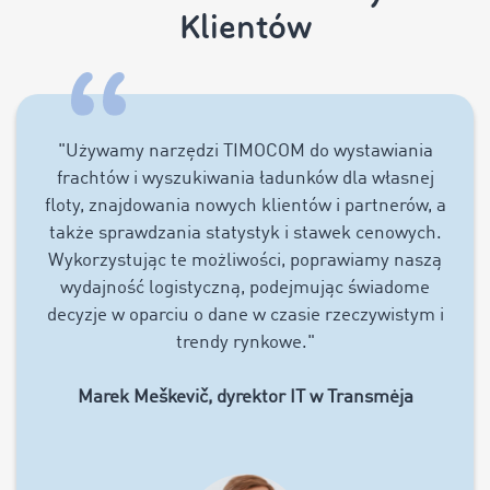
Klientów
"
Używamy narzędzi TIMOCOM do wystawiania
frachtów i wyszukiwania ładunków dla własnej
floty, znajdowania nowych klientów i partnerów, a
także sprawdzania statystyk i stawek cenowych.
Wykorzystując te możliwości, poprawiamy naszą
wydajność logistyczną, podejmując świadome
decyzje w oparciu o dane w czasie rzeczywistym i
trendy rynkowe
."
Marek Meškevič, dyrektor IT w Transmėja