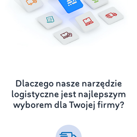
Dlaczego nasze narzędzie
logistyczne jest najlepszym
wyborem dla Twojej firmy?