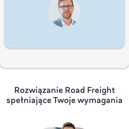
Rozwiązanie Road Freight
spełniające Twoje wymagania