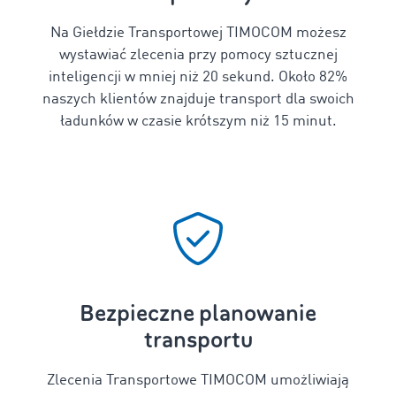
Na Giełdzie Transportowej TIMOCOM możesz
wystawiać zlecenia przy pomocy sztucznej
inteligencji w mniej niż 20 sekund. Około 82%
naszych klientów znajduje transport dla swoich
ładunków w czasie krótszym niż 15 minut.
Bezpieczne planowanie
transportu
Zlecenia Transportowe TIMOCOM umożliwiają