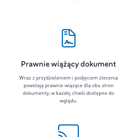
Prawnie wiążący dokument
Wraz z przydzieleniem i podjęciem zlecenia
powstają prawnie wiążące dla obu stron
dokumenty, w każdej chwili dostępne do
wglądu.