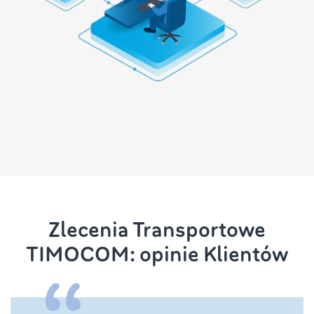
Zlecenia Transportowe
TIMOCOM: opinie Klientów