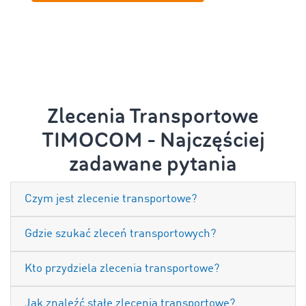
Zlecenia Transportowe
TIMOCOM - Najczęściej
zadawane pytania
Czym jest zlecenie transportowe?
Gdzie szukać zleceń transportowych?
Kto przydziela zlecenia transportowe?
Jak znaleźć stałe zlecenia transportowe?