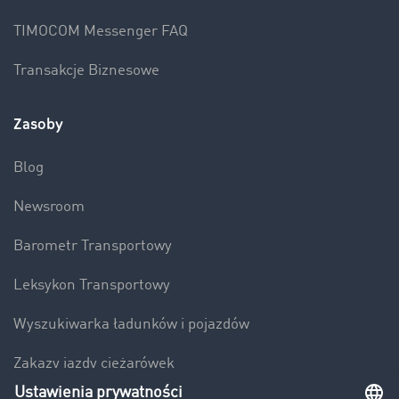
TIMOCOM Messenger FAQ
Transakcje Biznesowe
Zasoby
Blog
Newsroom
Barometr Transportowy
Leksykon Transportowy
Wyszukiwarka ładunków i pojazdów
Zakazy jazdy ciężarówek