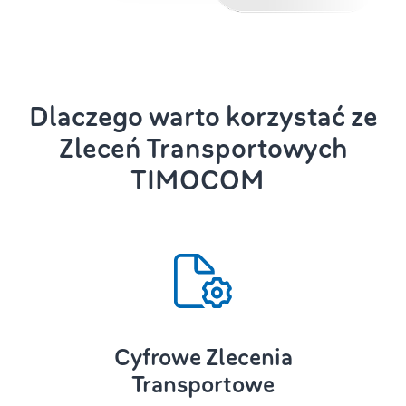
Dlaczego warto korzystać ze
Zleceń Transportowych
TIMOCOM
Cyfrowe Zlecenia
Transportowe