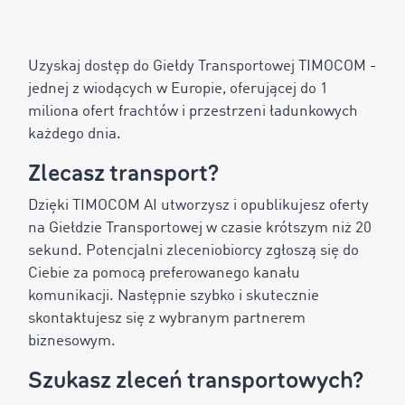
Uzyskaj dostęp do Giełdy Transportowej TIMOCOM -
jednej z wiodących w Europie, oferującej do 1
miliona ofert frachtów i przestrzeni ładunkowych
każdego dnia.
Zlecasz transport?
Dzięki TIMOCOM AI utworzysz i opublikujesz oferty
na Giełdzie Transportowej w czasie krótszym niż 20
sekund. Potencjalni zleceniobiorcy zgłoszą się do
Ciebie za pomocą preferowanego kanału
komunikacji. Następnie szybko i skutecznie
skontaktujesz się z wybranym partnerem
biznesowym.
Szukasz zleceń transportowych?