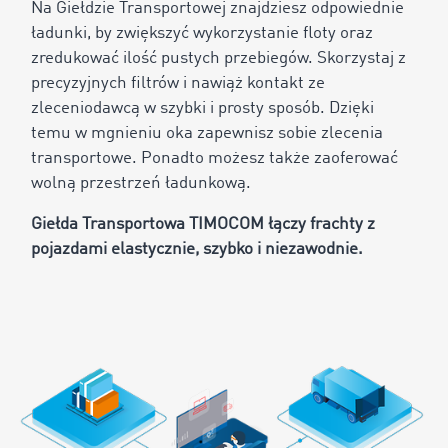
Na Giełdzie Transportowej znajdziesz odpowiednie
ładunki, by zwiększyć wykorzystanie floty oraz
zredukować ilość pustych przebiegów. Skorzystaj z
precyzyjnych filtrów i nawiąż kontakt ze
zleceniodawcą w szybki i prosty sposób. Dzięki
temu w mgnieniu oka zapewnisz sobie zlecenia
transportowe. Ponadto możesz także zaoferować
wolną przestrzeń ładunkową.
Giełda Transportowa TIMOCOM łączy frachty z
pojazdami elastycznie, szybko i niezawodnie.