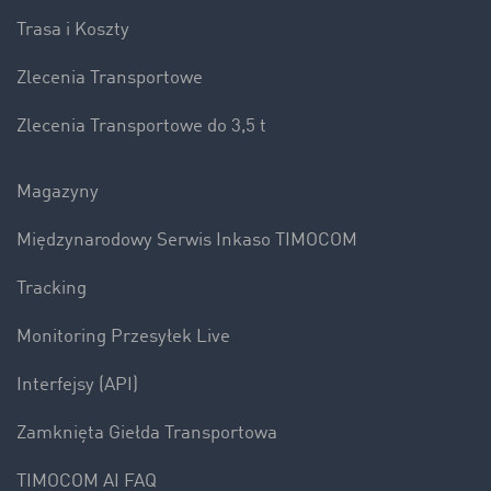
Trasa i Koszty
Zlecenia Transportowe
Zlecenia Transportowe do 3,5 t
Magazyny
Międzynarodowy Serwis Inkaso TIMOCOM
Tracking
Monitoring Przesyłek Live
Interfejsy (API)
Zamknięta Giełda Transportowa
TIMOCOM AI FAQ