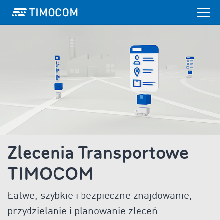
Zlecenia Transportowe
TIMOCOM
Łatwe, szybkie i bezpieczne znajdowanie,
przydzielanie i planowanie zleceń