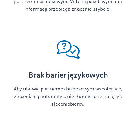
partnerem biznesowym. W ten sposób wymiana
informacji przebiega znacznie szybciej.
Brak barier językowych
Aby ułatwić partnerom biznesowym współpracę,
zlecenia są automatycznie tłumaczone na język
zleceniobiorcy.