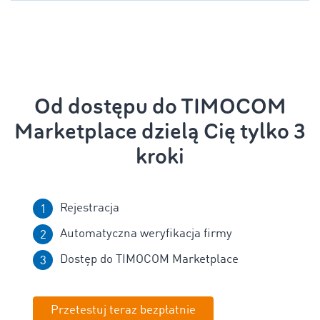
Od dostępu do TIMOCOM
Marketplace dzielą Cię tylko 3
kroki
Rejestracja
Automatyczna weryfikacja firmy
Dostęp do TIMOCOM Marketplace
Przetestuj teraz bezpłatnie