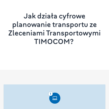
Jak działa cyfrowe
planowanie transportu
ze
Zleceniami Transportowymi
TIMOCOM?