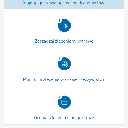
Znajduj i przydzielaj zlecenia transportowe
Zarządzaj zleceniami cyfrowo
Monitoruj zlecenia w czasie rzeczywistym
Oceniaj zlecenia transportowe