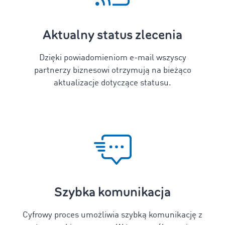
Aktualny status zlecenia
Dzięki powiadomieniom e-mail wszyscy
partnerzy biznesowi otrzymują na bieżąco
aktualizacje dotyczące statusu.
Szybka komunikacja
Cyfrowy proces umożliwia szybką komunikację z