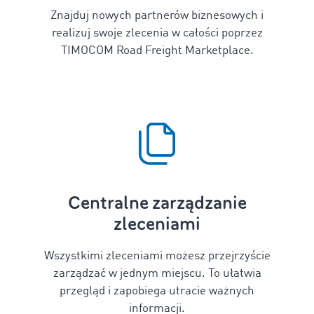
Znajduj nowych partnerów biznesowych i
realizuj swoje zlecenia w całości poprzez
TIMOCOM Road Freight Marketplace.
Centralne zarządzanie
zleceniami
Wszystkimi zleceniami możesz przejrzyście
zarządzać w jednym miejscu. To ułatwia
przegląd i zapobiega utracie ważnych
informacji.