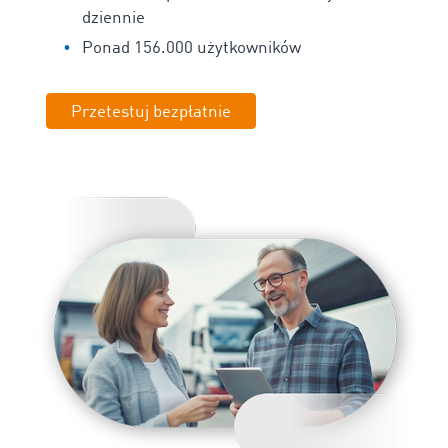
dziennie
Ponad 156.000 użytkowników
Przetestuj bezpłatnie