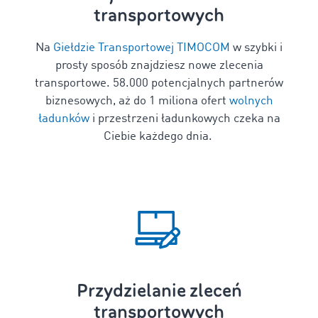
transportowych
Na
Giełdzie Transportowej TIMOCOM
w szybki i
prosty sposób znajdziesz nowe zlecenia
transportowe. 58.000 potencjalnych partnerów
biznesowych, aż do 1 miliona ofert
wolnych
ładunków
i przestrzeni ładunkowych czeka na
Ciebie każdego dnia.
Przydzielanie zleceń
transportowych