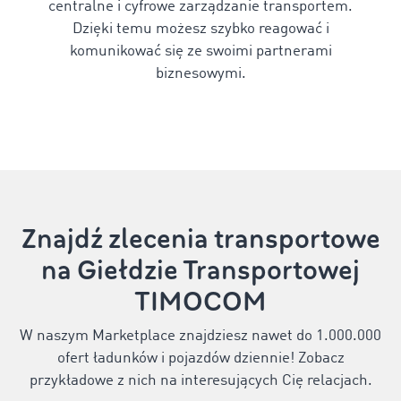
centralne i cyfrowe zarządzanie transportem.
Dzięki temu możesz szybko reagować i
komunikować się ze swoimi partnerami
biznesowymi.
Znajdź zlecenia transportowe
na Giełdzie Transportowej
TIMOCOM
W naszym Marketplace znajdziesz nawet do 1.000.000
ofert ładunków i pojazdów dziennie! Zobacz
przykładowe z nich na interesujących Cię relacjach.