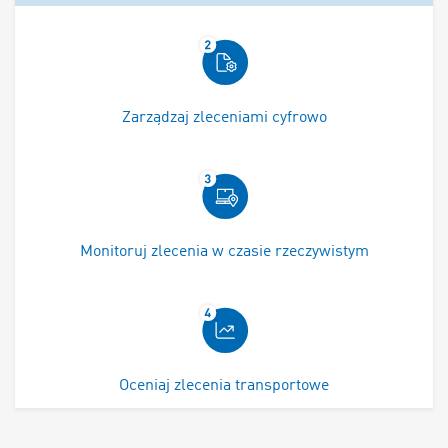
Zarządzaj zleceniami cyfrowo
Monitoruj zlecenia w czasie rzeczywistym
Oceniaj zlecenia transportowe