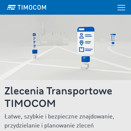
Zlecenia Transportowe
TIMOCOM
Łatwe, szybkie i bezpieczne znajdowanie,
przydzielanie i planowanie zleceń