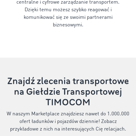
centralne i cyfrowe zarządzanie transportem.
Dzięki temu możesz szybko reagować i
komunikować się ze swoimi partnerami
biznesowymi.
Znajdź zlecenia transportowe
na Giełdzie Transportowej
TIMOCOM
W naszym Marketplace znajdziesz nawet do 1.000.000
ofert ładunków i pojazdów dziennie! Zobacz
przykładowe z nich na interesujących Cię relacjach.